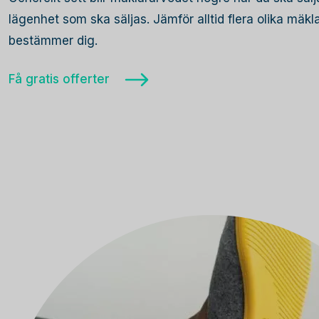
lägenhet som ska säljas. Jämför alltid flera olika mäk
bestämmer dig.
Få gratis offerter