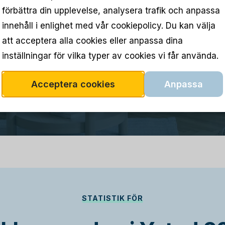
förbättra din upplevelse, analysera trafik och anpassa
innehåll i enlighet med vår cookiepolicy. Du kan välja
att acceptera alla cookies eller anpassa dina
inställningar för vilka typer av cookies vi får använda.
Acceptera cookies
Anpassa
STATISTIK FÖR