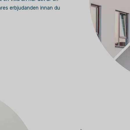
lares erbjudanden innan du