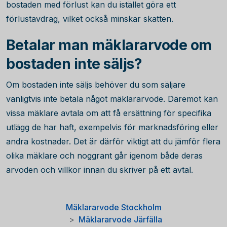
bostaden med förlust kan du istället göra ett
förlustavdrag, vilket också minskar skatten.
Betalar man mäklararvode om
bostaden inte säljs?
Om bostaden inte säljs behöver du som säljare
vanligtvis inte betala något mäklararvode. Däremot kan
vissa mäklare avtala om att få ersättning för specifika
utlägg de har haft, exempelvis för marknadsföring eller
andra kostnader. Det är därför viktigt att du jämför flera
olika mäklare och noggrant går igenom både deras
arvoden och villkor innan du skriver på ett avtal.
Mäklararvode Stockholm
Mäklararvode Järfälla