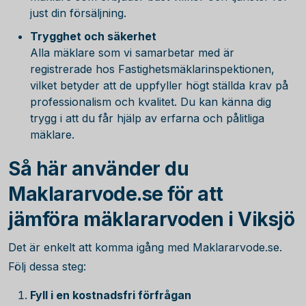
just din försäljning.
Trygghet och säkerhet
Alla mäklare som vi samarbetar med är
registrerade hos Fastighetsmäklarinspektionen,
vilket betyder att de uppfyller högt ställda krav på
professionalism och kvalitet. Du kan känna dig
trygg i att du får hjälp av erfarna och pålitliga
mäklare.
Så här använder du
Maklararvode.se för att
jämföra mäklararvoden i Viksjö
Det är enkelt att komma igång med Maklararvode.se.
Följ dessa steg:
Fyll i en kostnadsfri förfrågan