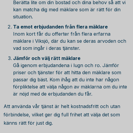
Berätta lite om din bostad och dina behov så att vi
kan matcha dig med mäklare som är rätt för din
situation.
Ta emot erbjudanden från flera mäklare
Inom kort får du offerter från flera erfarna
mäklare i Viksjö, där du kan se deras arvoden och
vad som ingår i deras tjänster.
Jämför och välj rätt mäklare
Gå igenom erbjudandena i lugn och ro. Jämför
priser och tjänster för att hitta den mäklare som
passar dig bäst. Kom ihåg att du inte har någon
förpliktelse att välja någon av mäklarna om du inte
är nöjd med de erbjudanden du får.
Att använda vår tjänst är helt kostnadsfritt och utan
förbindelse, vilket ger dig full frihet att välja det som
känns rätt för just dig.