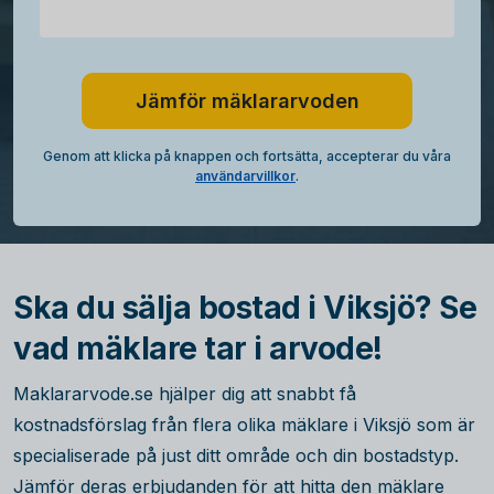
Jämför mäklararvoden
Genom att klicka på knappen och fortsätta, accepterar du våra
användarvillkor
.
Ska du sälja bostad i Viksjö? Se
vad mäklare tar i arvode!
Maklararvode.se hjälper dig att snabbt få
kostnadsförslag från flera olika mäklare i Viksjö som är
specialiserade på just ditt område och din bostadstyp.
Jämför deras erbjudanden för att hitta den mäklare