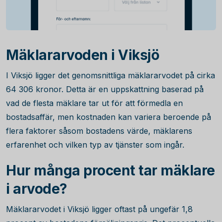
Mäklararvoden i Viksjö
I Viksjö ligger det genomsnittliga mäklararvodet på cirka
64 306
kronor. Detta är en uppskattning baserad på
vad de flesta mäklare tar ut för att förmedla en
bostadsaffär, men kostnaden kan variera beroende på
flera faktorer såsom bostadens värde, mäklarens
erfarenhet och vilken typ av tjänster som ingår.
Hur många procent tar mäklare
i arvode?
Mäklararvodet i Viksjö ligger oftast på ungefär
1,8