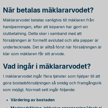
När betalas mäklararvodet?
Mäklararvodet betalas vanligtvis till mäklaren från
handpenningen, efter att köparen har gjort sin
slutbetalning. Detta sker i samband med att
försäljningen är formellt avslutad och alla papper är
undertecknade. Det är alltså först när försäljningen är
klar som mäklaren får sitt arvode.
Vad ingår i mäklararvodet?
I mäklararvodet ingår flera tjänster som hjälper till att
göra bostadsförsäljningen så smidig och framgångsrik
som möjligt. Normalt sett ingår följande:
Värdering av bostaden