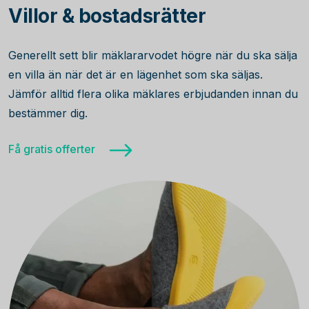
Villor & bostadsrätter
Generellt sett blir mäklararvodet högre när du ska sälja
en villa än när det är en lägenhet som ska säljas.
Jämför alltid flera olika mäklares erbjudanden innan du
bestämmer dig.
Få gratis offerter