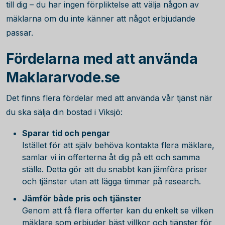
till dig – du har ingen förpliktelse att välja någon av
mäklarna om du inte känner att något erbjudande
passar.
Fördelarna med att använda
Maklararvode.se
Det finns flera fördelar med att använda vår tjänst när
du ska sälja din bostad i Viksjö:
Sparar tid och pengar
Istället för att själv behöva kontakta flera mäklare,
samlar vi in offerterna åt dig på ett och samma
ställe. Detta gör att du snabbt kan jämföra priser
och tjänster utan att lägga timmar på research.
Jämför både pris och tjänster
Genom att få flera offerter kan du enkelt se vilken
mäklare som erbjuder bäst villkor och tjänster för