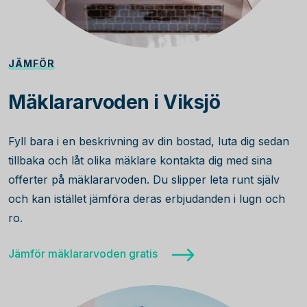
JÄMFÖR
Mäklararvoden i Viksjö
Fyll bara i en beskrivning av din bostad, luta dig sedan
tillbaka och låt olika mäklare kontakta dig med sina
offerter på mäklararvoden. Du slipper leta runt själv
och kan istället jämföra deras erbjudanden i lugn och
ro.
Jämför mäklararvoden gratis