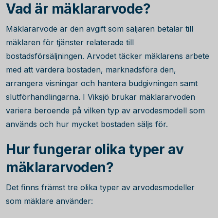
Vad är mäklararvode?
Mäklararvode är den avgift som säljaren betalar till
mäklaren för tjänster relaterade till
bostadsförsäljningen. Arvodet täcker mäklarens arbete
med att värdera bostaden, marknadsföra den,
arrangera visningar och hantera budgivningen samt
slutförhandlingarna. I Viksjö brukar mäklararvoden
variera beroende på vilken typ av arvodesmodell som
används och hur mycket bostaden säljs för.
Hur fungerar olika typer av
mäklararvoden?
Det finns främst tre olika typer av arvodesmodeller
som mäklare använder: