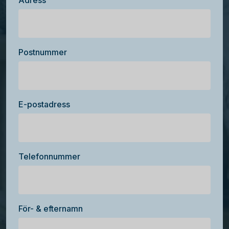
Adress
Postnummer
E-postadress
Telefonnummer
För- & efternamn