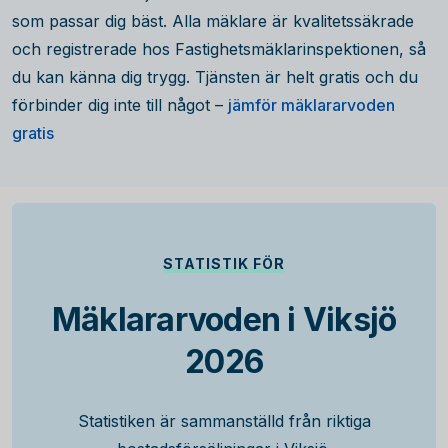
som passar dig bäst. Alla mäklare är kvalitetssäkrade
och registrerade hos Fastighetsmäklarinspektionen, så
du kan känna dig trygg. Tjänsten är helt gratis och du
förbinder dig inte till något –
jämför mäklararvoden
gratis
STATISTIK FÖR
Mäklararvoden i Viksjö
2026
Statistiken är sammanställd från riktiga