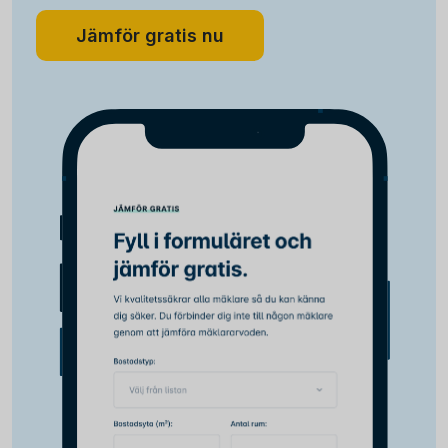
Jämför gratis nu