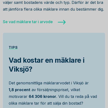
väljer samt bostadens värde och typ. Därför är det bra
att jämföra flera olika mäklare innan du bestämmer dig.
Se vad mäklare tar i arvode
TIPS
Vad kostar en mäklare i
Viksjö?
Det genomsnittliga mäklararvodet i Viksjö är
1,8 procent
av försäljningspriset, vilket
motsvarar
64 306 kronor
. Vill du ta reda på vad
olika mäklare tar för att sälja din bostad?