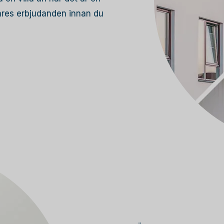
lares erbjudanden innan du