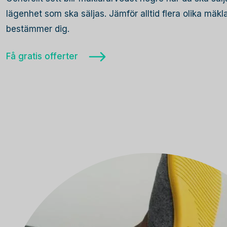
lägenhet som ska säljas. Jämför alltid flera olika mäk
bestämmer dig.
Få gratis offerter