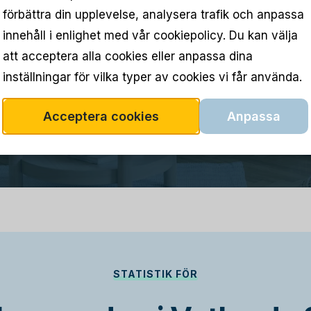
förbättra din upplevelse, analysera trafik och anpassa
innehåll i enlighet med vår cookiepolicy. Du kan välja
att acceptera alla cookies eller anpassa dina
inställningar för vilka typer av cookies vi får använda.
Acceptera cookies
Anpassa
STATISTIK FÖR