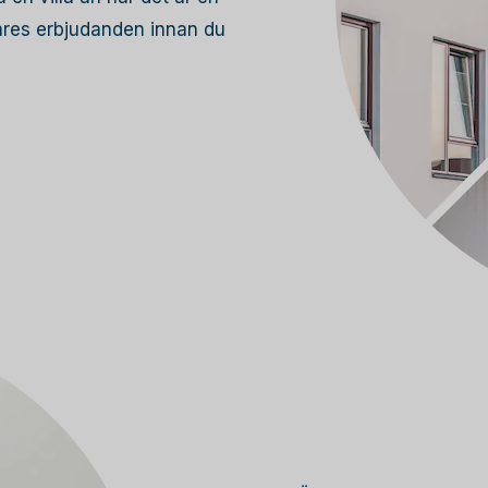
lares erbjudanden innan du