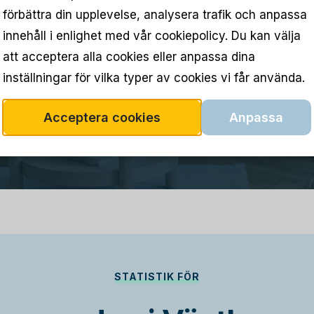
förbättra din upplevelse, analysera trafik och anpassa
innehåll i enlighet med vår cookiepolicy. Du kan välja
att acceptera alla cookies eller anpassa dina
inställningar för vilka typer av cookies vi får använda.
Acceptera cookies
Anpassa
STATISTIK FÖR