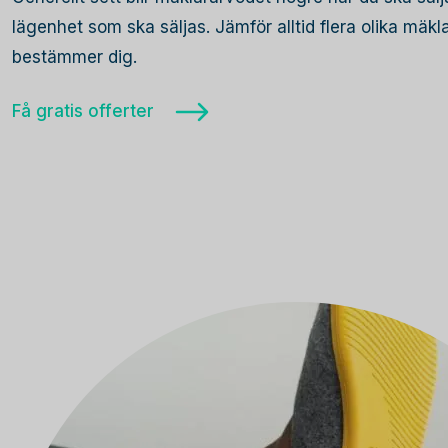
lägenhet som ska säljas. Jämför alltid flera olika mäk
bestämmer dig.
Få gratis offerter