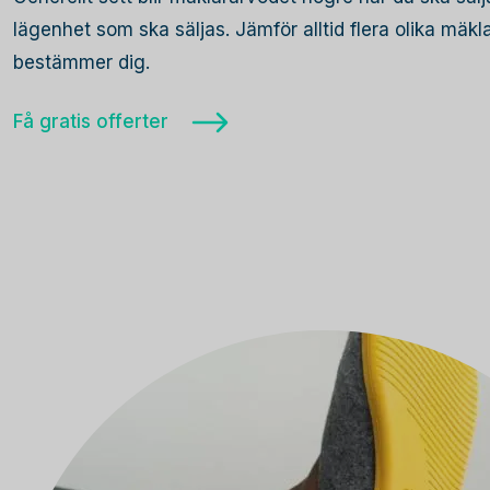
lägenhet som ska säljas. Jämför alltid flera olika mäk
bestämmer dig.
Få gratis offerter