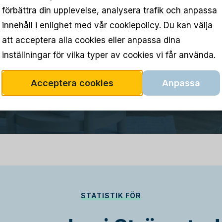
förbättra din upplevelse, analysera trafik och anpassa
innehåll i enlighet med vår cookiepolicy. Du kan välja
att acceptera alla cookies eller anpassa dina
inställningar för vilka typer av cookies vi får använda.
Acceptera cookies
Anpassa
STATISTIK FÖR