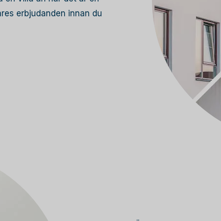
lares erbjudanden innan du