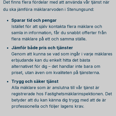
Det finns flera fördelar med att använda vår tjänst när
du ska jämföra mäklararvoden i Stenungsund:
Sparar tid och pengar
Istället för att själv kontakta flera mäklare och
samla in information, får du snabbt offerter från
flera mäklare på ett och samma ställe.
Jämför både pris och tjänster
Genom att kunna se vad som ingår i varje mäklares
erbjudande kan du enkelt hitta det bästa
alternativet för dig – det handlar inte bara om
priset, utan även om kvaliteten på tjänsterna.
Trygg och säker tjänst
Alla mäklare som är anslutna till vår tjänst är
registrerade hos Fastighetsmäklarinspektionen. Det
betyder att du kan känna dig trygg med att de är
professionella och följer lagens krav.