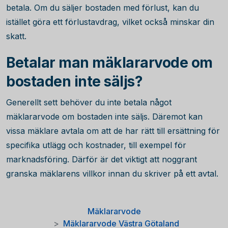
betala. Om du säljer bostaden med förlust, kan du
istället göra ett förlustavdrag, vilket också minskar din
skatt.
Betalar man mäklararvode om
bostaden inte säljs?
Generellt sett behöver du inte betala något
mäklararvode om bostaden inte säljs. Däremot kan
vissa mäklare avtala om att de har rätt till ersättning för
specifika utlägg och kostnader, till exempel för
marknadsföring. Därför är det viktigt att noggrant
granska mäklarens villkor innan du skriver på ett avtal.
Mäklararvode
Mäklararvode Västra Götaland