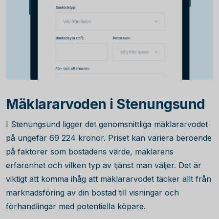
Mäklararvoden i Stenungsund
I Stenungsund ligger det genomsnittliga mäklararvodet
på ungefär
69 224
kronor. Priset kan variera beroende
på faktorer som bostadens värde, mäklarens
erfarenhet och vilken typ av tjänst man väljer. Det är
viktigt att komma ihåg att mäklararvodet täcker allt från
marknadsföring av din bostad till visningar och
förhandlingar med potentiella köpare.