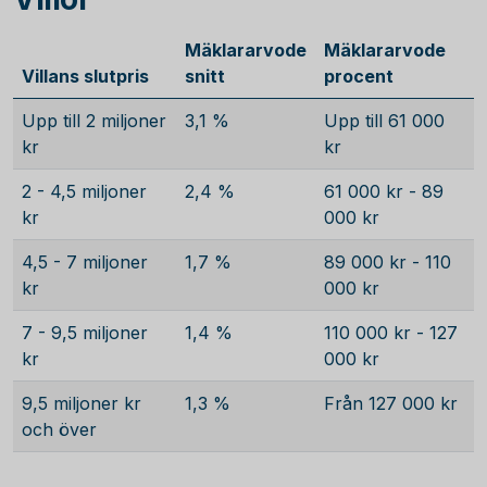
Mäklararvode
Mäklararvode
Villans slutpris
snitt
procent
Upp till 2 miljoner
3,1 %
Upp till 61 000
kr
kr
2 - 4,5 miljoner
2,4 %
61 000 kr - 89
kr
000 kr
4,5 - 7 miljoner
1,7 %
89 000 kr - 110
kr
000 kr
7 - 9,5 miljoner
1,4 %
110 000 kr - 127
kr
000 kr
9,5 miljoner kr
1,3 %
Från 127 000 kr
och över