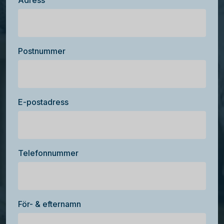
Adress
Postnummer
E-postadress
Telefonnummer
För- & efternamn