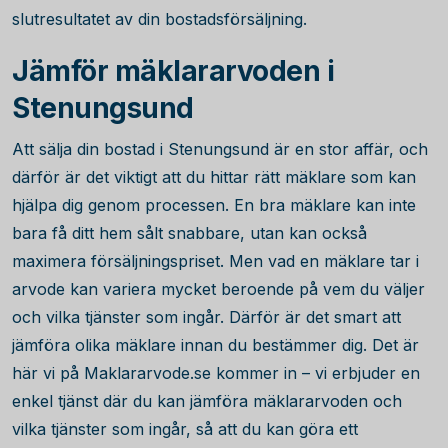
slutresultatet av din bostadsförsäljning.
Jämför mäklararvoden i
Stenungsund
Att sälja din bostad i Stenungsund är en stor affär, och
därför är det viktigt att du hittar rätt mäklare som kan
hjälpa dig genom processen. En bra mäklare kan inte
bara få ditt hem sålt snabbare, utan kan också
maximera försäljningspriset. Men vad en mäklare tar i
arvode kan variera mycket beroende på vem du väljer
och vilka tjänster som ingår. Därför är det smart att
jämföra olika mäklare innan du bestämmer dig. Det är
här vi på Maklararvode.se kommer in – vi erbjuder en
enkel tjänst där du kan jämföra mäklararvoden och
vilka tjänster som ingår, så att du kan göra ett