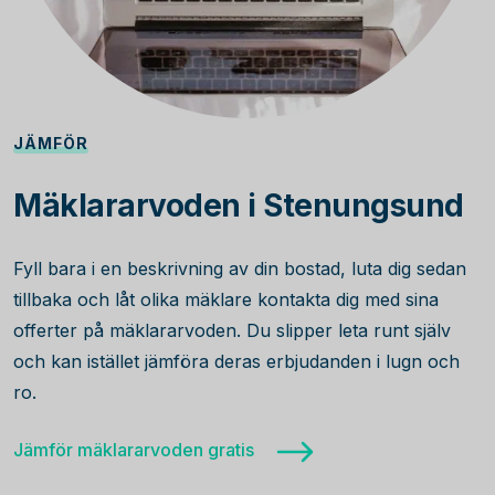
JÄMFÖR
Mäklararvoden i Stenungsund
Fyll bara i en beskrivning av din bostad, luta dig sedan
tillbaka och låt olika mäklare kontakta dig med sina
offerter på mäklararvoden. Du slipper leta runt själv
och kan istället jämföra deras erbjudanden i lugn och
ro.
Jämför mäklararvoden gratis