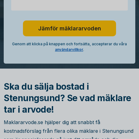
Jämför mäklararvoden
Genom att klicka på knappen och fortsätta, accepterar du våra
användarvillkor
.
Ska du sälja bostad i
Stenungsund? Se vad mäklare
tar i arvode!
Maklararvode.se hjälper dig att snabbt få
kostnadsförslag från flera olika mäklare i Stenungsund