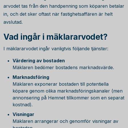
arvodet tas från den handpenning som köparen betalar
in, och det sker oftast när fastighetsaffären är helt
avslutad.
Vad ingår i mäklararvodet?
I mäklararvodet ingår vanligtvis följande tjänster:
Värdering av bostaden
Mäklaren bedömer bostadens marknadsvärde.
Marknadsföring
Mäklaren exponerar bostaden till potentiella
köpare genom olika marknadsföringskanaler (men
annonsering på Hemnet tillkommer som en separat
kostnad).
Visningar
Mäklaren arrangerar och genomför visningar av