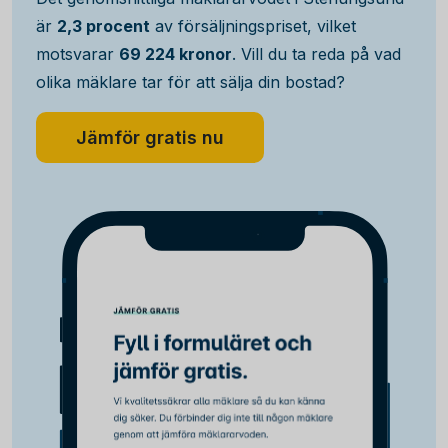
är
2,3 procent
av försäljningspriset, vilket
motsvarar
69 224 kronor
. Vill du ta reda på vad
olika mäklare tar för att sälja din bostad?
Jämför gratis nu