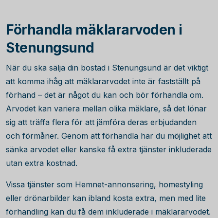
Förhandla mäklararvoden i
Stenungsund
När du ska sälja din bostad i Stenungsund är det viktigt
att komma ihåg att mäklararvodet inte är fastställt på
förhand – det är något du kan och bör förhandla om.
Arvodet kan variera mellan olika mäklare, så det lönar
sig att träffa flera för att jämföra deras erbjudanden
och förmåner. Genom att förhandla har du möjlighet att
sänka arvodet eller kanske få extra tjänster inkluderade
utan extra kostnad.
Vissa tjänster som Hemnet-annonsering, homestyling
eller drönarbilder kan ibland kosta extra, men med lite
förhandling kan du få dem inkluderade i mäklararvodet.