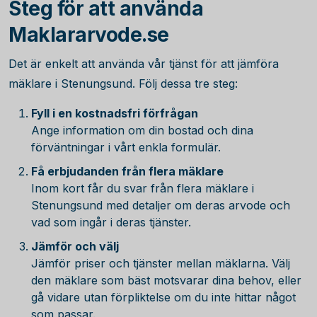
Steg för att använda
Maklararvode.se
Det är enkelt att använda vår tjänst för att jämföra
mäklare i Stenungsund. Följ dessa tre steg:
Fyll i en kostnadsfri förfrågan
Ange information om din bostad och dina
förväntningar i vårt enkla formulär.
Få erbjudanden från flera mäklare
Inom kort får du svar från flera mäklare i
Stenungsund med detaljer om deras arvode och
vad som ingår i deras tjänster.
Jämför och välj
Jämför priser och tjänster mellan mäklarna. Välj
den mäklare som bäst motsvarar dina behov, eller
gå vidare utan förpliktelse om du inte hittar något
som passar.