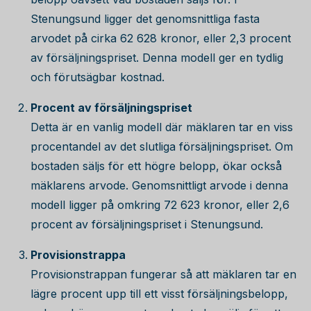
Stenungsund ligger det genomsnittliga fasta
arvodet på cirka
62 628
kronor, eller 2,3 procent
av försäljningspriset. Denna modell ger en tydlig
och förutsägbar kostnad.
Procent av försäljningspriset
Detta är en vanlig modell där mäklaren tar en viss
procentandel av det slutliga försäljningspriset. Om
bostaden säljs för ett högre belopp, ökar också
mäklarens arvode. Genomsnittligt arvode i denna
modell ligger på omkring
72 623
kronor, eller 2,6
procent av försäljningspriset i Stenungsund.
Provisionstrappa
Provisionstrappan fungerar så att mäklaren tar en
lägre procent upp till ett visst försäljningsbelopp,