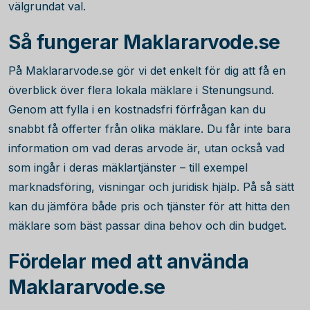
välgrundat val.
Så fungerar Maklararvode.se
På Maklararvode.se gör vi det enkelt för dig att få en
överblick över flera lokala mäklare i Stenungsund.
Genom att fylla i en kostnadsfri förfrågan kan du
snabbt få offerter från olika mäklare. Du får inte bara
information om vad deras arvode är, utan också vad
som ingår i deras mäklartjänster – till exempel
marknadsföring, visningar och juridisk hjälp. På så sätt
kan du jämföra både pris och tjänster för att hitta den
mäklare som bäst passar dina behov och din budget.
Fördelar med att använda
Maklararvode.se