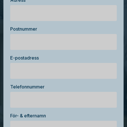
Adress
Postnummer
E-postadress
Telefonnummer
För- & efternamn