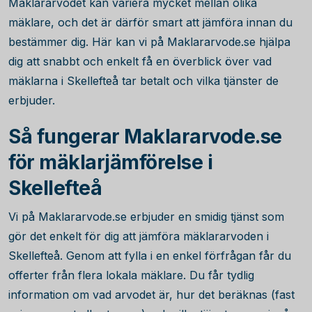
Mäklararvodet kan variera mycket mellan olika
mäklare, och det är därför smart att jämföra innan du
bestämmer dig. Här kan vi på Maklararvode.se hjälpa
dig att snabbt och enkelt få en överblick över vad
mäklarna i Skellefteå tar betalt och vilka tjänster de
erbjuder.
Så fungerar Maklararvode.se
för mäklarjämförelse i
Skellefteå
Vi på Maklararvode.se erbjuder en smidig tjänst som
gör det enkelt för dig att jämföra mäklararvoden i
Skellefteå. Genom att fylla i en enkel förfrågan får du
offerter från flera lokala mäklare. Du får tydlig
information om vad arvodet är, hur det beräknas (fast