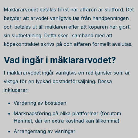
Mäklararvodet betalas först när affären är slutförd. Det
betyder att arvodet vanligtvis tas från handpenningen
och betalas ut till mäklaren efter att köparen har gjort
sin slutbetalning. Detta sker i samband med att
köpekontraktet skrivs på och affären formellt avslutas.
Vad ingår i mäklararvodet?
I mäklararvodet ingår vanligtvis en rad tjänster som är
viktiga för en lyckad bostadsförsäljning. Dessa
inkluderar:
Värdering av bostaden
Marknadsföring på olika plattformar (förutom
Hemnet, där en extra kostnad kan tillkomma)
Arrangemang av visningar