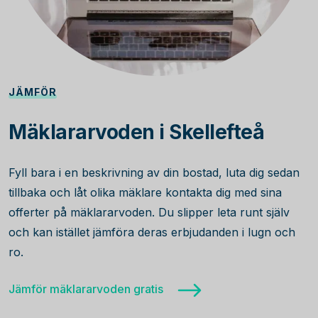
JÄMFÖR
Mäklararvoden i Skellefteå
Fyll bara i en beskrivning av din bostad, luta dig sedan
tillbaka och låt olika mäklare kontakta dig med sina
offerter på mäklararvoden. Du slipper leta runt själv
och kan istället jämföra deras erbjudanden i lugn och
ro.
Jämför mäklararvoden gratis