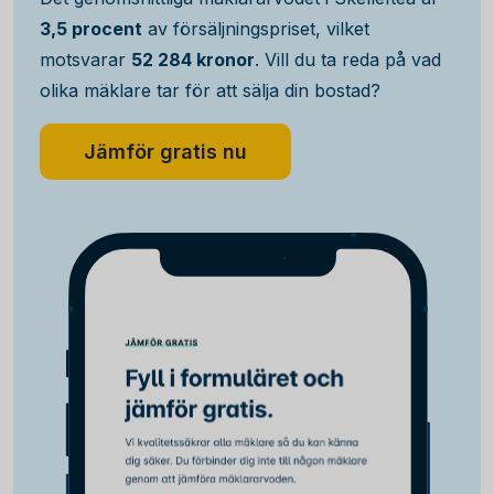
3,5 procent
av försäljningspriset, vilket
motsvarar
52 284 kronor
. Vill du ta reda på vad
olika mäklare tar för att sälja din bostad?
Jämför gratis nu