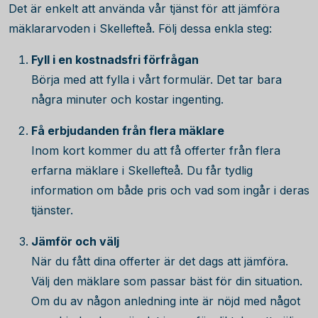
Det är enkelt att använda vår tjänst för att jämföra
mäklararvoden i Skellefteå. Följ dessa enkla steg:
Fyll i en kostnadsfri förfrågan
Börja med att fylla i vårt formulär. Det tar bara
några minuter och kostar ingenting.
Få erbjudanden från flera mäklare
Inom kort kommer du att få offerter från flera
erfarna mäklare i Skellefteå. Du får tydlig
information om både pris och vad som ingår i deras
tjänster.
Jämför och välj
När du fått dina offerter är det dags att jämföra.
Välj den mäklare som passar bäst för din situation.
Om du av någon anledning inte är nöjd med något