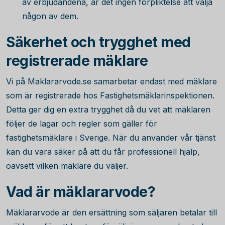
av erbjudandena, är det ingen förpliktelse att välja
någon av dem.
Säkerhet och trygghet med
registrerade mäklare
Vi på Maklararvode.se samarbetar endast med mäklare
som är registrerade hos Fastighetsmäklarinspektionen.
Detta ger dig en extra trygghet då du vet att mäklaren
följer de lagar och regler som gäller för
fastighetsmäklare i Sverige. När du använder vår tjänst
kan du vara säker på att du får professionell hjälp,
oavsett vilken mäklare du väljer.
Vad är mäklararvode?
Mäklararvode är den ersättning som säljaren betalar till