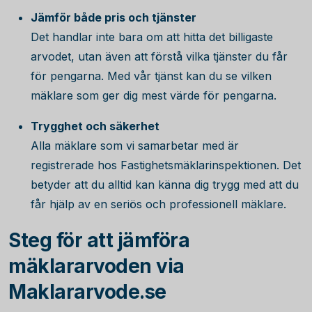
Jämför både pris och tjänster
Det handlar inte bara om att hitta det billigaste
arvodet, utan även att förstå vilka tjänster du får
för pengarna. Med vår tjänst kan du se vilken
mäklare som ger dig mest värde för pengarna.
Trygghet och säkerhet
Alla mäklare som vi samarbetar med är
registrerade hos Fastighetsmäklarinspektionen. Det
betyder att du alltid kan känna dig trygg med att du
får hjälp av en seriös och professionell mäklare.
Steg för att jämföra
mäklararvoden via
Maklararvode.se