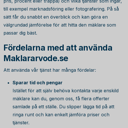
pris, procent eller trappa) och vilka tjänster som ingår,
till exempel marknadsföring eller fotografering. På så
sätt får du snabbt en överblick och kan göra en
välgrundad jämförelse för att hitta den mäklare som
passar dig bäst.
Fördelarna med att använda
Maklararvode.se
Att använda vår tjänst har många fördelar:
Sparar tid och pengar
Istället för att själv behöva kontakta varje enskild
mäklare kan du, genom oss, få flera offerter
samlade på ett ställe. Du slipper lägga tid på att
ringa runt och kan enkelt jämföra priser och
tjänster.