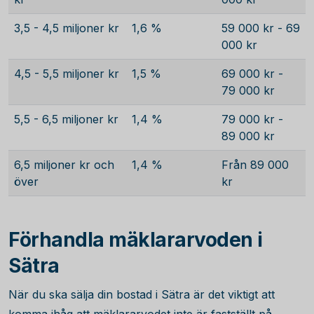
3,5 - 4,5 miljoner kr
1,6 %
59 000 kr - 69
000 kr
4,5 - 5,5 miljoner kr
1,5 %
69 000 kr -
79 000 kr
5,5 - 6,5 miljoner kr
1,4 %
79 000 kr -
89 000 kr
6,5 miljoner kr och
1,4 %
Från 89 000
över
kr
Förhandla mäklararvoden i
Sätra
När du ska sälja din bostad i Sätra är det viktigt att