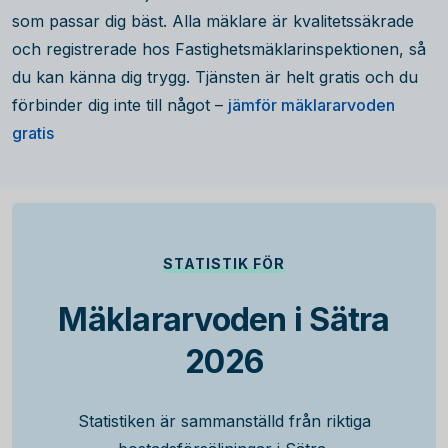
som passar dig bäst. Alla mäklare är kvalitetssäkrade
och registrerade hos Fastighetsmäklarinspektionen, så
du kan känna dig trygg. Tjänsten är helt gratis och du
förbinder dig inte till något –
jämför mäklararvoden
gratis
STATISTIK FÖR
Mäklararvoden i Sätra
2026
Statistiken är sammanställd från riktiga