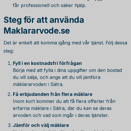
får professionell och säker hjälp.
Steg för att använda
Maklararvode.se
Det är enkelt att komma igång med vår tjänst. Följ dessa
steg:
Fyll i en kostnadsfri förfrågan
Börja med att fylla i dina uppgifter om den bostad
du vill sälja, och ange att du vill jämföra
mäklararvoden i Sätra.
Få erbjudanden från flera mäklare
Inom kort kommer du att få flera offerter från
erfarna mäklare i Sätra, där du kan se deras
arvoden och vad som ingår i deras tjänster.
Jämför och välj mäklare