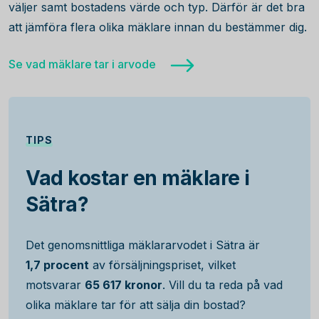
väljer samt bostadens värde och typ. Därför är det bra
att jämföra flera olika mäklare innan du bestämmer dig.
Se vad mäklare tar i arvode
TIPS
Vad kostar en mäklare i
Sätra?
Det genomsnittliga mäklararvodet i Sätra är
1,7 procent
av försäljningspriset, vilket
motsvarar
65 617 kronor
. Vill du ta reda på vad
olika mäklare tar för att sälja din bostad?