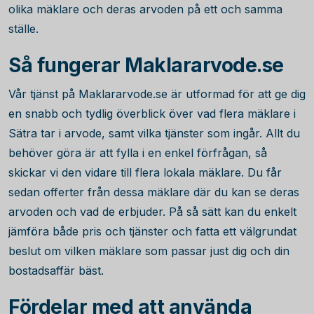
olika mäklare och deras arvoden på ett och samma
ställe.
Så fungerar Maklararvode.se
Vår tjänst på Maklararvode.se är utformad för att ge dig
en snabb och tydlig överblick över vad flera mäklare i
Sätra tar i arvode, samt vilka tjänster som ingår. Allt du
behöver göra är att fylla i en enkel förfrågan, så
skickar vi den vidare till flera lokala mäklare. Du får
sedan offerter från dessa mäklare där du kan se deras
arvoden och vad de erbjuder. På så sätt kan du enkelt
jämföra både pris och tjänster och fatta ett välgrundat
beslut om vilken mäklare som passar just dig och din
bostadsaffär bäst.
Fördelar med att använda