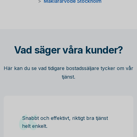
Mäklararvode Stockholm
Vad säger våra kunder?
Här kan du se vad tidigare bostadssäljare tycker om vår
tjänst.
Snabbt och effektivt, riktigt bra tjänst
helt enkelt.