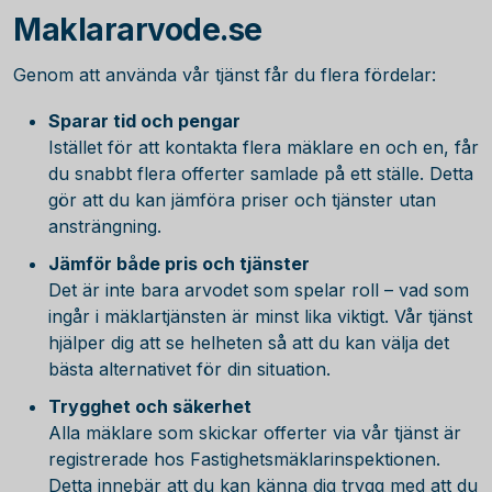
Maklararvode.se
Genom att använda vår tjänst får du flera fördelar:
Sparar tid och pengar
Istället för att kontakta flera mäklare en och en, får
du snabbt flera offerter samlade på ett ställe. Detta
gör att du kan jämföra priser och tjänster utan
ansträngning.
Jämför både pris och tjänster
Det är inte bara arvodet som spelar roll – vad som
ingår i mäklartjänsten är minst lika viktigt. Vår tjänst
hjälper dig att se helheten så att du kan välja det
bästa alternativet för din situation.
Trygghet och säkerhet
Alla mäklare som skickar offerter via vår tjänst är
registrerade hos Fastighetsmäklarinspektionen.
Detta innebär att du kan känna dig trygg med att du