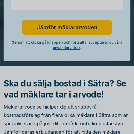
Jämför mäklararvoden
Genom att klicka på knappen och fortsätta, accepterar du våra
användarvillkor
.
Ska du sälja bostad i Sätra? Se
vad mäklare tar i arvode!
Maklararvode.se hjälper dig att snabbt få
kostnadsförslag från flera olika mäklare i Sätra som är
specialiserade på just ditt område och din bostadstyp.
Jämför deras erbjudanden för att hitta den mäklare