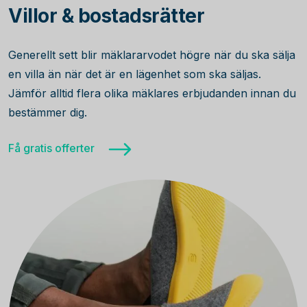
Villor & bostadsrätter
Generellt sett blir mäklararvodet högre när du ska sälja
en villa än när det är en lägenhet som ska säljas.
Jämför alltid flera olika mäklares erbjudanden innan du
bestämmer dig.
Få gratis offerter