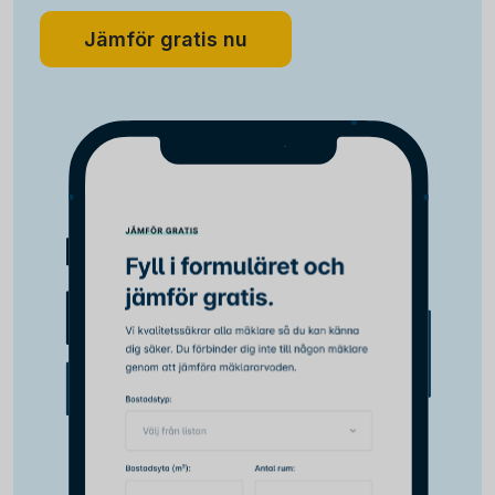
Jämför gratis nu