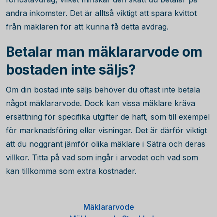
andra inkomster. Det är alltså viktigt att spara kvittot
från mäklaren för att kunna få detta avdrag.
Betalar man mäklararvode om
bostaden inte säljs?
Om din bostad inte säljs behöver du oftast inte betala
något mäklararvode. Dock kan vissa mäklare kräva
ersättning för specifika utgifter de haft, som till exempel
för marknadsföring eller visningar. Det är därför viktigt
att du noggrant jämför olika mäklare i Sätra och deras
villkor. Titta på vad som ingår i arvodet och vad som
kan tillkomma som extra kostnader.
Mäklararvode