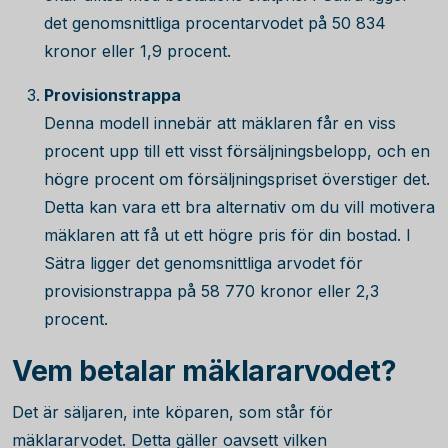
det genomsnittliga procentarvodet på
50 834
kronor eller 1,9 procent.
Provisionstrappa
Denna modell innebär att mäklaren får en viss
procent upp till ett visst försäljningsbelopp, och en
högre procent om försäljningspriset överstiger det.
Detta kan vara ett bra alternativ om du vill motivera
mäklaren att få ut ett högre pris för din bostad. I
Sätra ligger det genomsnittliga arvodet för
provisionstrappa på
58 770
kronor eller 2,3
procent.
Vem betalar mäklararvodet?
Det är säljaren, inte köparen, som står för
mäklararvodet. Detta gäller oavsett vilken