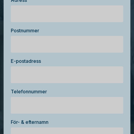
Adress
Postnummer
E-postadress
Telefonnummer
För- & efternamn