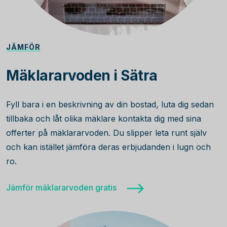
JÄMFÖR
Mäklararvoden i Sätra
Fyll bara i en beskrivning av din bostad, luta dig sedan
tillbaka och låt olika mäklare kontakta dig med sina
offerter på mäklararvoden. Du slipper leta runt själv
och kan istället jämföra deras erbjudanden i lugn och
ro.
Jämför mäklararvoden gratis