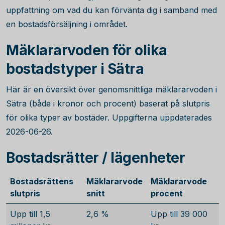
uppfattning om vad du kan förvänta dig i samband med
en bostadsförsäljning i området.
Mäklararvoden för olika
bostadstyper i Sätra
Här är en översikt över genomsnittliga mäklararvoden i
Sätra (både i kronor och procent) baserat på slutpris
för olika typer av bostäder. Uppgifterna uppdaterades
2026-06-26.
Bostadsrätter / lägenheter
Bostadsrättens
Mäklararvode
Mäklararvode
slutpris
snitt
procent
Upp till 1,5
2,6 %
Upp till 39 000