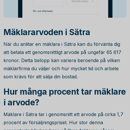
Mäklararvoden i Sätra
När du anlitar en mäklare i Sätra kan du förvänta dig
att betala ett genomsnittligt arvode på ungefär
65 617
kronor. Detta belopp kan variera beroende på vilken
mäklarfirma du väljer och hur mycket tid och arbete
som krävs för att sälja din bostad.
Hur många procent tar mäklare
i arvode?
Mäklare i Sätra tar i genomsnitt ett arvode på cirka
1,7
procent av försäljningspriset. Hur stor denna