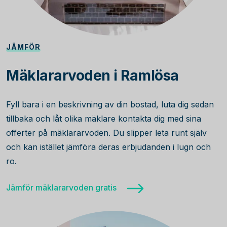
JÄMFÖR
Mäklararvoden i Ramlösa
Fyll bara i en beskrivning av din bostad, luta dig sedan
tillbaka och låt olika mäklare kontakta dig med sina
offerter på mäklararvoden. Du slipper leta runt själv
och kan istället jämföra deras erbjudanden i lugn och
ro.
Jämför mäklararvoden gratis