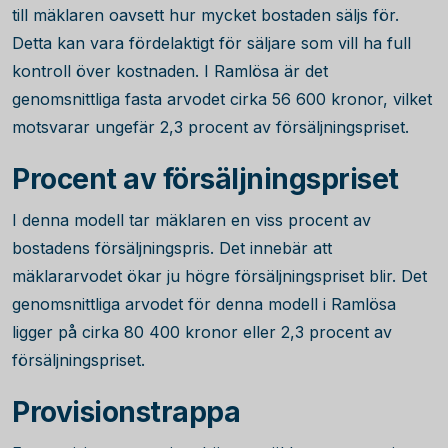
till mäklaren oavsett hur mycket bostaden säljs för.
Detta kan vara fördelaktigt för säljare som vill ha full
kontroll över kostnaden. I Ramlösa är det
genomsnittliga fasta arvodet cirka
56 600
kronor, vilket
motsvarar ungefär 2,3 procent av försäljningspriset.
Procent av försäljningspriset
I denna modell tar mäklaren en viss procent av
bostadens försäljningspris. Det innebär att
mäklararvodet ökar ju högre försäljningspriset blir. Det
genomsnittliga arvodet för denna modell i Ramlösa
ligger på cirka
80 400
kronor eller 2,3 procent av
försäljningspriset.
Provisionstrappa