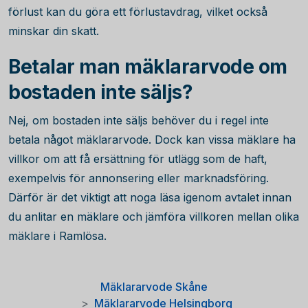
förlust kan du göra ett förlustavdrag, vilket också
minskar din skatt.
Betalar man mäklararvode om
bostaden inte säljs?
Nej, om bostaden inte säljs behöver du i regel inte
betala något mäklararvode. Dock kan vissa mäklare ha
villkor om att få ersättning för utlägg som de haft,
exempelvis för annonsering eller marknadsföring.
Därför är det viktigt att noga läsa igenom avtalet innan
du anlitar en mäklare och jämföra villkoren mellan olika
mäklare i Ramlösa.
Mäklararvode Skåne
Mäklararvode Helsingborg