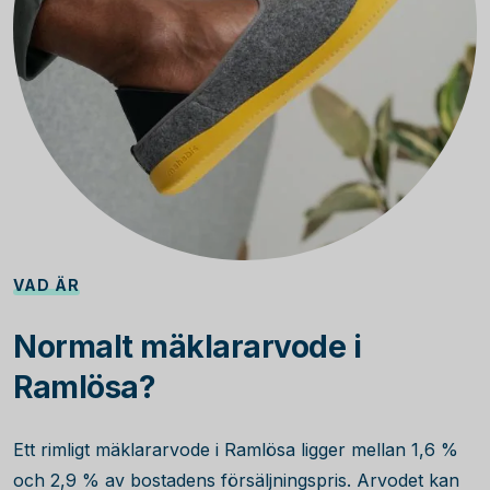
VAD ÄR
Normalt mäklararvode i
Ramlösa?
Ett rimligt mäklararvode i Ramlösa ligger mellan 1,6 %
och 2,9 % av bostadens försäljningspris. Arvodet kan