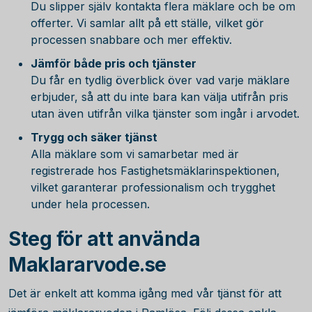
Du slipper själv kontakta flera mäklare och be om
offerter. Vi samlar allt på ett ställe, vilket gör
processen snabbare och mer effektiv.
Jämför både pris och tjänster
Du får en tydlig överblick över vad varje mäklare
erbjuder, så att du inte bara kan välja utifrån pris
utan även utifrån vilka tjänster som ingår i arvodet.
Trygg och säker tjänst
Alla mäklare som vi samarbetar med är
registrerade hos Fastighetsmäklarinspektionen,
vilket garanterar professionalism och trygghet
under hela processen.
Steg för att använda
Maklararvode.se
Det är enkelt att komma igång med vår tjänst för att