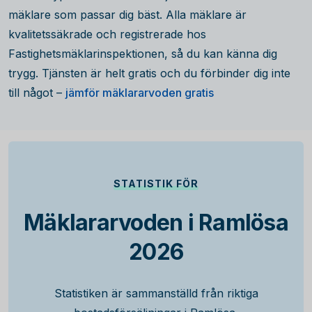
mäklare som passar dig bäst. Alla mäklare är
kvalitetssäkrade och registrerade hos
Fastighetsmäklarinspektionen, så du kan känna dig
trygg. Tjänsten är helt gratis och du förbinder dig inte
till något –
jämför mäklararvoden gratis
STATISTIK FÖR
Mäklararvoden i Ramlösa
2026
Statistiken är sammanställd från riktiga