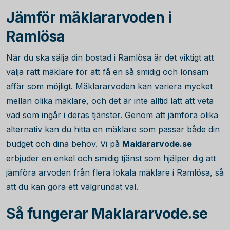
Jämför mäklararvoden i
Ramlösa
När du ska sälja din bostad i Ramlösa är det viktigt att
välja rätt mäklare för att få en så smidig och lönsam
affär som möjligt. Mäklararvoden kan variera mycket
mellan olika mäklare, och det är inte alltid lätt att veta
vad som ingår i deras tjänster. Genom att jämföra olika
alternativ kan du hitta en mäklare som passar både din
budget och dina behov. Vi på
Maklararvode.se
erbjuder en enkel och smidig tjänst som hjälper dig att
jämföra arvoden från flera lokala mäklare i Ramlösa, så
att du kan göra ett välgrundat val.
Så fungerar Maklararvode.se