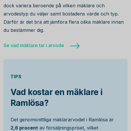
dock variera beroende på vilken mäklare och
arvodestyp du väljer samt bostadens värde och typ.
Därför är det bra att jämföra flera olika mäklare innan
du bestämmer dig.
Se vad mäklare tar i arvode
TIPS
Vad kostar en mäklare i
Ramlösa?
Det genomsnittliga mäklararvodet i Ramlösa är
2,6 procent
av försäljningspriset, vilket