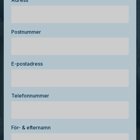
Adress
Postnummer
E-postadress
Telefonnummer
För- & efternamn