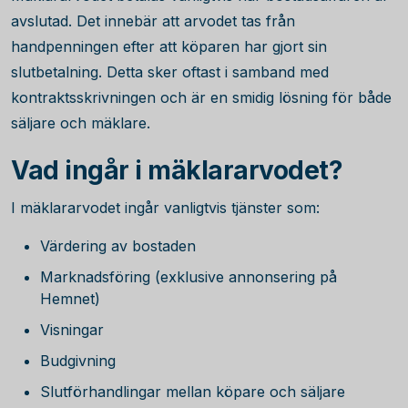
avslutad. Det innebär att arvodet tas från
handpenningen efter att köparen har gjort sin
slutbetalning. Detta sker oftast i samband med
kontraktsskrivningen och är en smidig lösning för både
säljare och mäklare.
Vad ingår i mäklararvodet?
I mäklararvodet ingår vanligtvis tjänster som:
Värdering av bostaden
Marknadsföring (exklusive annonsering på
Hemnet)
Visningar
Budgivning
Slutförhandlingar mellan köpare och säljare