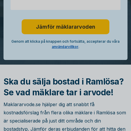
Jämför mäklararvoden
Genom att klicka på knappen och fortsätta, accepterar du våra
användarvillkor
.
Ska du sälja bostad i Ramlösa?
Se vad mäklare tar i arvode!
Maklararvode.se hjälper dig att snabbt få
kostnadsförslag från flera olika mäklare i Ramlösa som
är specialiserade på just ditt område och din
bostadstyp. Jämför deras erbjudanden för att hitta den