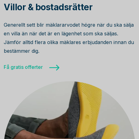
Villor & bostadsrätter
Generellt sett blir mäklararvodet högre när du ska sälja
en villa än när det är en lägenhet som ska säljas.
Jämför alltid flera olika mäklares erbjudanden innan du
bestämmer dig.
Få gratis offerter