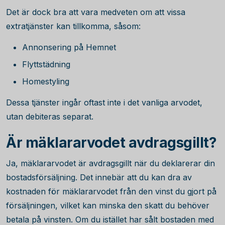
Det är dock bra att vara medveten om att vissa
extratjänster kan tillkomma, såsom:
Annonsering på Hemnet
Flyttstädning
Homestyling
Dessa tjänster ingår oftast inte i det vanliga arvodet,
utan debiteras separat.
Är mäklararvodet avdragsgillt?
Ja, mäklararvodet är avdragsgillt när du deklarerar din
bostadsförsäljning. Det innebär att du kan dra av
kostnaden för mäklararvodet från den vinst du gjort på
försäljningen, vilket kan minska den skatt du behöver
betala på vinsten. Om du istället har sålt bostaden med