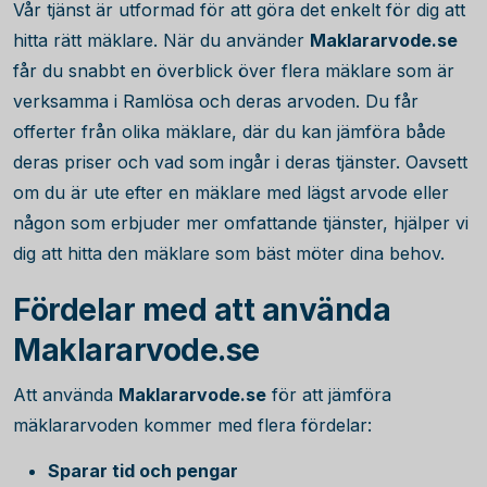
Vår tjänst är utformad för att göra det enkelt för dig att
hitta rätt mäklare. När du använder
Maklararvode.se
får du snabbt en överblick över flera mäklare som är
verksamma i Ramlösa och deras arvoden. Du får
offerter från olika mäklare, där du kan jämföra både
deras priser och vad som ingår i deras tjänster. Oavsett
om du är ute efter en mäklare med lägst arvode eller
någon som erbjuder mer omfattande tjänster, hjälper vi
dig att hitta den mäklare som bäst möter dina behov.
Fördelar med att använda
Maklararvode.se
Att använda
Maklararvode.se
för att jämföra
mäklararvoden kommer med flera fördelar:
Sparar tid och pengar