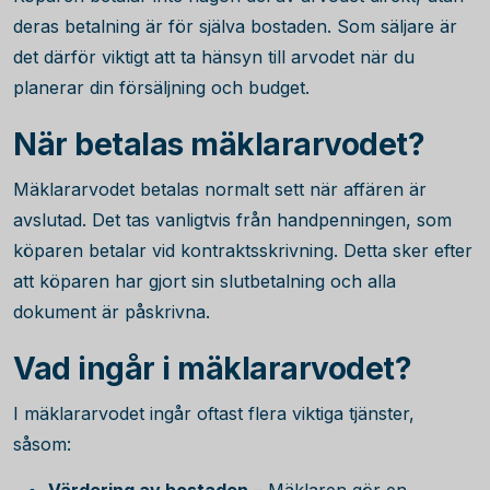
deras betalning är för själva bostaden. Som säljare är
det därför viktigt att ta hänsyn till arvodet när du
planerar din försäljning och budget.
När betalas mäklararvodet?
Mäklararvodet betalas normalt sett när affären är
avslutad. Det tas vanligtvis från handpenningen, som
köparen betalar vid kontraktsskrivning. Detta sker efter
att köparen har gjort sin slutbetalning och alla
dokument är påskrivna.
Vad ingår i mäklararvodet?
I mäklararvodet ingår oftast flera viktiga tjänster,
såsom: