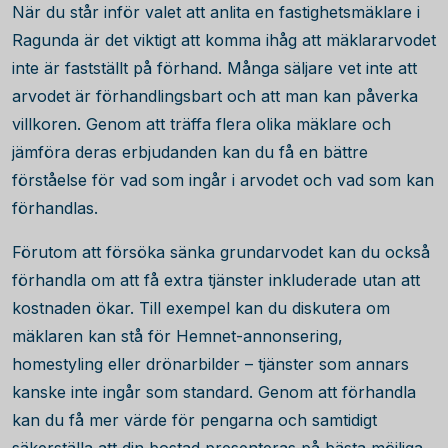
När du står inför valet att anlita en fastighetsmäklare i
Ragunda är det viktigt att komma ihåg att mäklararvodet
inte är fastställt på förhand. Många säljare vet inte att
arvodet är förhandlingsbart och att man kan påverka
villkoren. Genom att träffa flera olika mäklare och
jämföra deras erbjudanden kan du få en bättre
förståelse för vad som ingår i arvodet och vad som kan
förhandlas.
Förutom att försöka sänka grundarvodet kan du också
förhandla om att få extra tjänster inkluderade utan att
kostnaden ökar. Till exempel kan du diskutera om
mäklaren kan stå för Hemnet-annonsering,
homestyling eller drönarbilder – tjänster som annars
kanske inte ingår som standard. Genom att förhandla
kan du få mer värde för pengarna och samtidigt