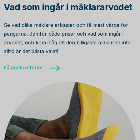
Vad som ingår i mäklararvodet
Se vad olika mäklare erbjuder och få mest värde för
pengarna. Jämför både priser och vad som ingår i
arvodet, och kom ihåg att den billigaste mäklaren inte
alltid är det bästa valet!
Få gratis offerter