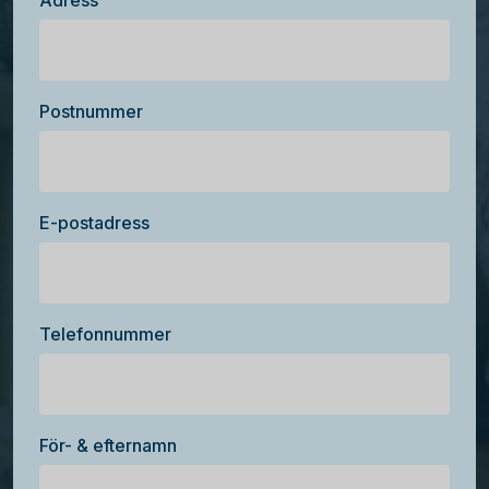
Adress
Postnummer
E-postadress
Telefonnummer
För- & efternamn