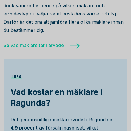
dock variera beroende på vilken mäklare och
arvodestyp du väljer samt bostadens värde och typ.
Därför är det bra att jämföra flera olika mäklare innan
du bestämmer dig.
Se vad mäklare tar i arvode
TIPS
Vad kostar en mäklare i
Ragunda?
Det genomsnittliga mäklararvodet i Ragunda är
4,9 procent
av försäljningspriset, vilket