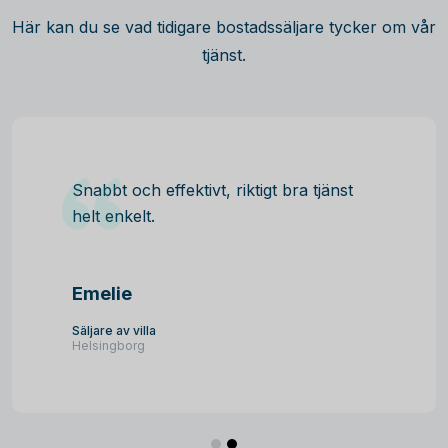
Här kan du se vad tidigare bostadssäljare tycker om vår
tjänst.
Snabbt och effektivt, riktigt bra tjänst
helt enkelt.
Emelie
Säljare av villa
Helsingborg