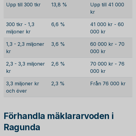
Upp till 300 tkr
13,8 %
Upp till 41 000
kr
300 tkr - 1,3
6,6 %
41 000 kr - 60
miljoner kr
000 kr
1,3 - 2,3 miljoner
3,6 %
60 000 kr - 70
kr
000 kr
2,3 - 3,3 miljoner
2,6 %
70 000 kr - 76
kr
000 kr
3,3 miljoner kr
2,3 %
Från 76 000 kr
och över
Förhandla mäklararvoden i
Ragunda