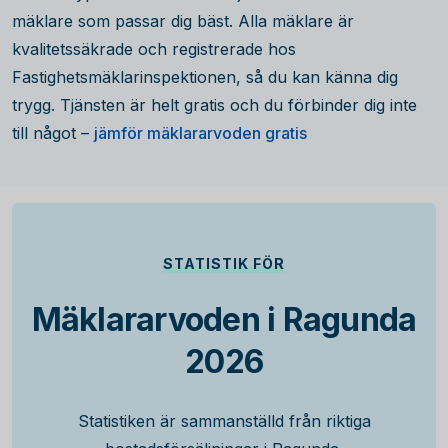
mäklare som passar dig bäst. Alla mäklare är
kvalitetssäkrade och registrerade hos
Fastighetsmäklarinspektionen, så du kan känna dig
trygg. Tjänsten är helt gratis och du förbinder dig inte
till något –
jämför mäklararvoden gratis
STATISTIK FÖR
Mäklararvoden i Ragunda
2026
Statistiken är sammanställd från riktiga