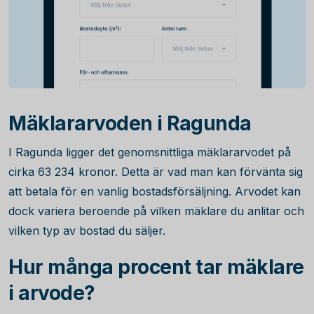
Mäklararvoden i Ragunda
I Ragunda ligger det genomsnittliga mäklararvodet på
cirka
63 234
kronor. Detta är vad man kan förvänta sig
att betala för en vanlig bostadsförsäljning. Arvodet kan
dock variera beroende på vilken mäklare du anlitar och
vilken typ av bostad du säljer.
Hur många procent tar mäklare
i arvode?