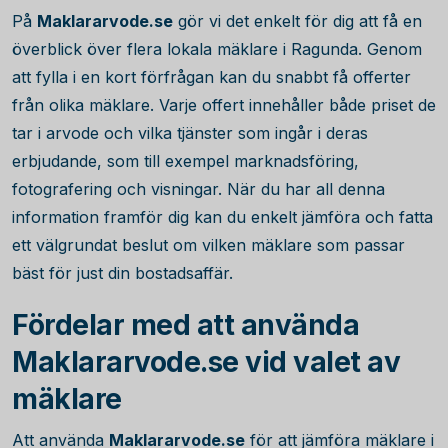
På
Maklararvode.se
gör vi det enkelt för dig att få en
överblick över flera lokala mäklare i Ragunda. Genom
att fylla i en kort förfrågan kan du snabbt få offerter
från olika mäklare. Varje offert innehåller både priset de
tar i arvode och vilka tjänster som ingår i deras
erbjudande, som till exempel marknadsföring,
fotografering och visningar. När du har all denna
information framför dig kan du enkelt jämföra och fatta
ett välgrundat beslut om vilken mäklare som passar
bäst för just din bostadsaffär.
Fördelar med att använda
Maklararvode.se vid valet av
mäklare
Att använda
Maklararvode.se
för att jämföra mäklare i