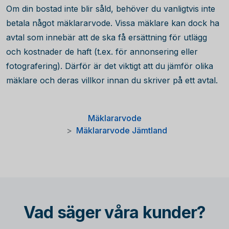
Om din bostad inte blir såld, behöver du vanligtvis inte
betala något mäklararvode. Vissa mäklare kan dock ha
avtal som innebär att de ska få ersättning för utlägg
och kostnader de haft (t.ex. för annonsering eller
fotografering). Därför är det viktigt att du jämför olika
mäklare och deras villkor innan du skriver på ett avtal.
Mäklararvode
Mäklararvode Jämtland
Vad säger våra kunder?