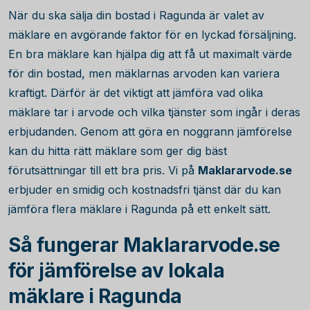
När du ska sälja din bostad i Ragunda är valet av
mäklare en avgörande faktor för en lyckad försäljning.
En bra mäklare kan hjälpa dig att få ut maximalt värde
för din bostad, men mäklarnas arvoden kan variera
kraftigt. Därför är det viktigt att jämföra vad olika
mäklare tar i arvode och vilka tjänster som ingår i deras
erbjudanden. Genom att göra en noggrann jämförelse
kan du hitta rätt mäklare som ger dig bäst
förutsättningar till ett bra pris. Vi på
Maklararvode.se
erbjuder en smidig och kostnadsfri tjänst där du kan
jämföra flera mäklare i Ragunda på ett enkelt sätt.
Så fungerar Maklararvode.se
för jämförelse av lokala
mäklare i Ragunda