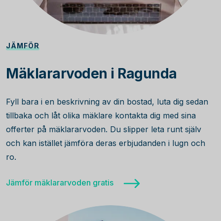
JÄMFÖR
Mäklararvoden i Ragunda
Fyll bara i en beskrivning av din bostad, luta dig sedan
tillbaka och låt olika mäklare kontakta dig med sina
offerter på mäklararvoden. Du slipper leta runt själv
och kan istället jämföra deras erbjudanden i lugn och
ro.
Jämför mäklararvoden gratis