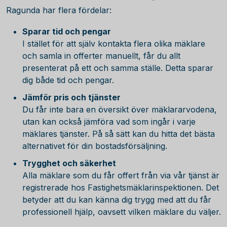
Ragunda har flera fördelar:
Sparar tid och pengar
I stället för att själv kontakta flera olika mäklare
och samla in offerter manuellt, får du allt
presenterat på ett och samma ställe. Detta sparar
dig både tid och pengar.
Jämför pris och tjänster
Du får inte bara en översikt över mäklararvodena,
utan kan också jämföra vad som ingår i varje
mäklares tjänster. På så sätt kan du hitta det bästa
alternativet för din bostadsförsäljning.
Trygghet och säkerhet
Alla mäklare som du får offert från via vår tjänst är
registrerade hos Fastighetsmäklarinspektionen. Det
betyder att du kan känna dig trygg med att du får
professionell hjälp, oavsett vilken mäklare du väljer.