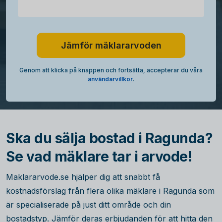
Jämför mäklararvoden
Genom att klicka på knappen och fortsätta, accepterar du våra
användarvillkor
.
Ska du sälja bostad i Ragunda?
Se vad mäklare tar i arvode!
Maklararvode.se hjälper dig att snabbt få
kostnadsförslag från flera olika mäklare i Ragunda som
är specialiserade på just ditt område och din
bostadstyp. Jämför deras erbjudanden för att hitta den