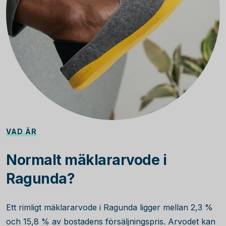
VAD ÄR
Normalt mäklararvode i
Ragunda?
Ett rimligt mäklararvode i Ragunda ligger mellan 2,3 %
och 15,8 % av bostadens försäljningspris. Arvodet kan