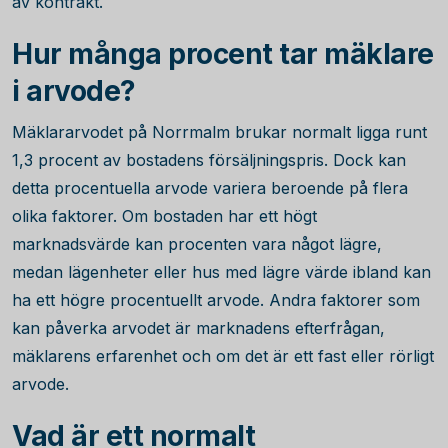
av kontrakt.
Hur många procent tar mäklare
i arvode?
Mäklararvodet på Norrmalm brukar normalt ligga runt
1,3
procent av bostadens försäljningspris. Dock kan
detta procentuella arvode variera beroende på flera
olika faktorer. Om bostaden har ett högt
marknadsvärde kan procenten vara något lägre,
medan lägenheter eller hus med lägre värde ibland kan
ha ett högre procentuellt arvode. Andra faktorer som
kan påverka arvodet är marknadens efterfrågan,
mäklarens erfarenhet och om det är ett fast eller rörligt
arvode.
Vad är ett normalt