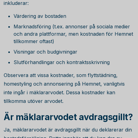
inkluderar:
Värdering av bostaden
Marknadsföring (t.ex. annonser på sociala medier
och andra plattformar, men kostnaden för Hemnet
tillkommer oftast)
Visningar och budgivningar
Slutförhandlingar och kontraktsskrivning
Observera att vissa kostnader, som flyttstädning,
homestyling och annonsering på Hemnet, vanligtvis
inte ingår i mäklararvodet. Dessa kostnader kan
tillkomma utöver arvodet.
Är mäklararvodet avdragsgillt?
Ja, mäklararvodet är avdragsgillt när du deklarerar din