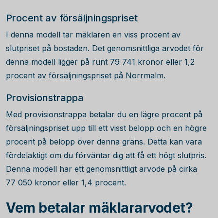
Procent av försäljningspriset
I denna modell tar mäklaren en viss procent av
slutpriset på bostaden. Det genomsnittliga arvodet för
denna modell ligger på runt
79 741
kronor eller 1,2
procent av försäljningspriset på Norrmalm.
Provisionstrappa
Med provisionstrappa betalar du en lägre procent på
försäljningspriset upp till ett visst belopp och en högre
procent på belopp över denna gräns. Detta kan vara
fördelaktigt om du förväntar dig att få ett högt slutpris.
Denna modell har ett genomsnittligt arvode på cirka
77 050
kronor eller 1,4 procent.
Vem betalar mäklararvodet?