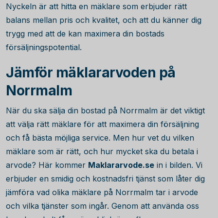
Nyckeln är att hitta en mäklare som erbjuder rätt
balans mellan pris och kvalitet, och att du känner dig
trygg med att de kan maximera din bostads
försäljningspotential.
Jämför mäklararvoden på
Norrmalm
När du ska sälja din bostad på Norrmalm är det viktigt
att välja rätt mäklare för att maximera din försäljning
och få bästa möjliga service. Men hur vet du vilken
mäklare som är rätt, och hur mycket ska du betala i
arvode? Här kommer
Maklararvode.se
in i bilden. Vi
erbjuder en smidig och kostnadsfri tjänst som låter dig
jämföra vad olika mäklare på Norrmalm tar i arvode
och vilka tjänster som ingår. Genom att använda oss