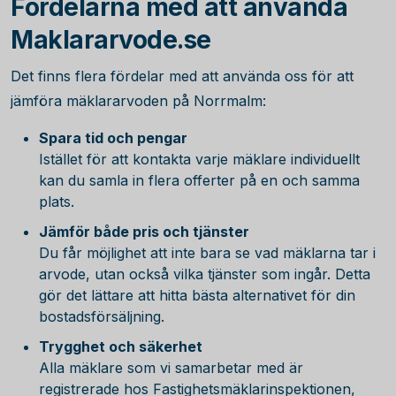
Fördelarna med att använda
Maklararvode.se
Det finns flera fördelar med att använda oss för att
jämföra mäklararvoden på Norrmalm:
Spara tid och pengar
Istället för att kontakta varje mäklare individuellt
kan du samla in flera offerter på en och samma
plats.
Jämför både pris och tjänster
Du får möjlighet att inte bara se vad mäklarna tar i
arvode, utan också vilka tjänster som ingår. Detta
gör det lättare att hitta bästa alternativet för din
bostadsförsäljning.
Trygghet och säkerhet
Alla mäklare som vi samarbetar med är
registrerade hos Fastighetsmäklarinspektionen,