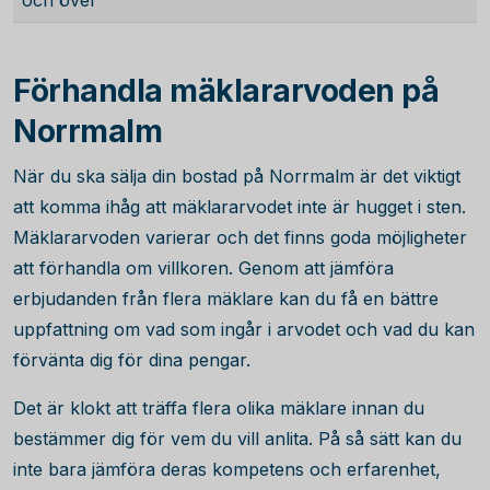
och över
Förhandla mäklararvoden på
Norrmalm
När du ska sälja din bostad på Norrmalm är det viktigt
att komma ihåg att mäklararvodet inte är hugget i sten.
Mäklararvoden varierar och det finns goda möjligheter
att förhandla om villkoren. Genom att jämföra
erbjudanden från flera mäklare kan du få en bättre
uppfattning om vad som ingår i arvodet och vad du kan
förvänta dig för dina pengar.
Det är klokt att träffa flera olika mäklare innan du
bestämmer dig för vem du vill anlita. På så sätt kan du
inte bara jämföra deras kompetens och erfarenhet,