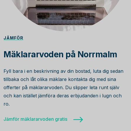
JÄMFÖR
Mäklararvoden på Norrmalm
Fyll bara i en beskrivning av din bostad, luta dig sedan
tillbaka och låt olika mäklare kontakta dig med sina
offerter på mäklararvoden. Du slipper leta runt själv
och kan istället jämföra deras erbjudanden i lugn och
ro.
Jämför mäklararvoden gratis