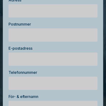
Adress
Postnummer
E-postadress
Telefonnummer
För- & efternamn