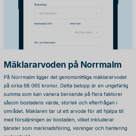
Mäklararvoden på Norrmalm
På Norrmalm ligger det genomsnittliga mäklararvodet
på cirka
68 065
kronor. Detta belopp är en ungefärlig
summa som kan variera beroende på flera faktorer
såsom bostadens värde, storlek och efterfrågan i
området. Mäklaren tar ut ett arvode för att hjälpa till
med försäljningen av bostaden, vilket inkluderar
tjänster som marknadsföring, visningar och hantering