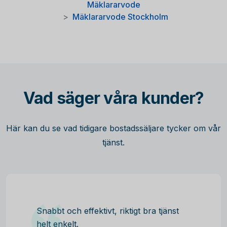
Mäklararvode
Mäklararvode Stockholm
Vad säger våra kunder?
Här kan du se vad tidigare bostadssäljare tycker om vår
tjänst.
Snabbt och effektivt, riktigt bra tjänst
helt enkelt.