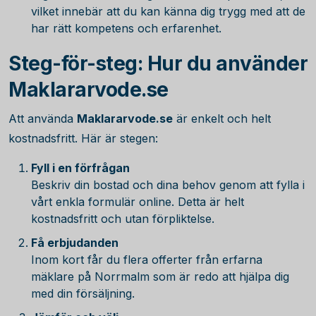
vilket innebär att du kan känna dig trygg med att de
har rätt kompetens och erfarenhet.
Steg-för-steg: Hur du använder
Maklararvode.se
Att använda
Maklararvode.se
är enkelt och helt
kostnadsfritt. Här är stegen:
Fyll i en förfrågan
Beskriv din bostad och dina behov genom att fylla i
vårt enkla formulär online. Detta är helt
kostnadsfritt och utan förpliktelse.
Få erbjudanden
Inom kort får du flera offerter från erfarna
mäklare på Norrmalm som är redo att hjälpa dig
med din försäljning.