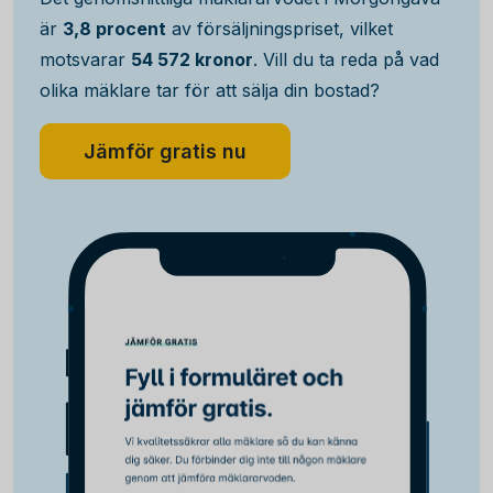
är
3,8 procent
av försäljningspriset, vilket
motsvarar
54 572 kronor
. Vill du ta reda på vad
olika mäklare tar för att sälja din bostad?
Jämför gratis nu