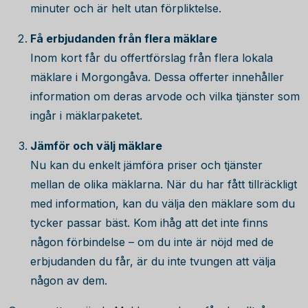
minuter och är helt utan förpliktelse.
Få erbjudanden från flera mäklare
Inom kort får du offertförslag från flera lokala
mäklare i Morgongåva. Dessa offerter innehåller
information om deras arvode och vilka tjänster som
ingår i mäklarpaketet.
Jämför och välj mäklare
Nu kan du enkelt jämföra priser och tjänster
mellan de olika mäklarna. När du har fått tillräckligt
med information, kan du välja den mäklare som du
tycker passar bäst. Kom ihåg att det inte finns
någon förbindelse – om du inte är nöjd med de
erbjudanden du får, är du inte tvungen att välja
någon av dem.