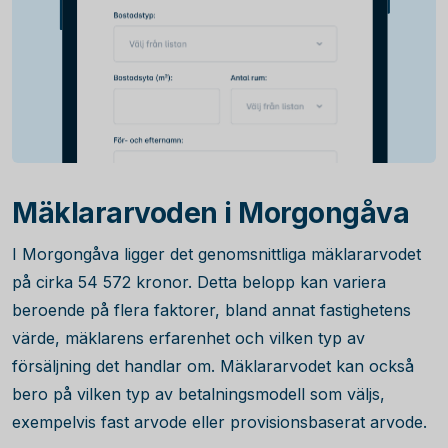
Mäklararvoden i Morgongåva
I Morgongåva ligger det genomsnittliga mäklararvodet
på cirka
54 572
kronor. Detta belopp kan variera
beroende på flera faktorer, bland annat fastighetens
värde, mäklarens erfarenhet och vilken typ av
försäljning det handlar om. Mäklararvodet kan också
bero på vilken typ av betalningsmodell som väljs,
exempelvis fast arvode eller provisionsbaserat arvode.