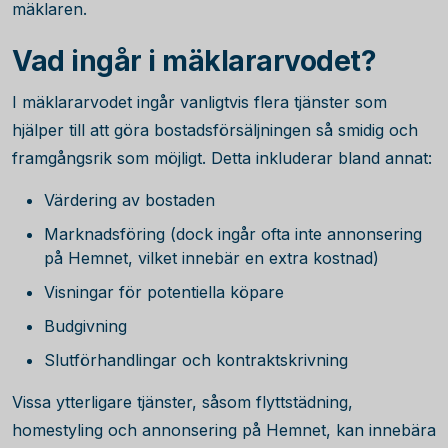
mäklaren.
Vad ingår i mäklararvodet?
I mäklararvodet ingår vanligtvis flera tjänster som
hjälper till att göra bostadsförsäljningen så smidig och
framgångsrik som möjligt. Detta inkluderar bland annat:
Värdering av bostaden
Marknadsföring (dock ingår ofta inte annonsering
på Hemnet, vilket innebär en extra kostnad)
Visningar för potentiella köpare
Budgivning
Slutförhandlingar och kontraktskrivning
Vissa ytterligare tjänster, såsom flyttstädning,
homestyling och annonsering på Hemnet, kan innebära