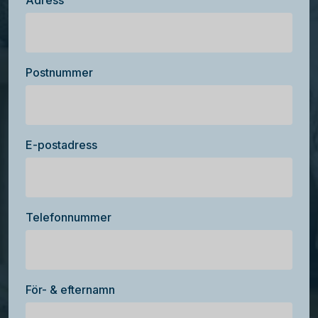
Adress
Postnummer
E-postadress
Telefonnummer
För- & efternamn