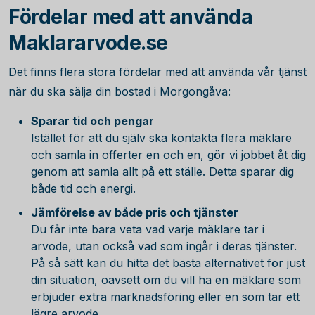
Fördelar med att använda
Maklararvode.se
Det finns flera stora fördelar med att använda vår tjänst
när du ska sälja din bostad i Morgongåva:
Sparar tid och pengar
Istället för att du själv ska kontakta flera mäklare
och samla in offerter en och en, gör vi jobbet åt dig
genom att samla allt på ett ställe. Detta sparar dig
både tid och energi.
Jämförelse av både pris och tjänster
Du får inte bara veta vad varje mäklare tar i
arvode, utan också vad som ingår i deras tjänster.
På så sätt kan du hitta det bästa alternativet för just
din situation, oavsett om du vill ha en mäklare som
erbjuder extra marknadsföring eller en som tar ett
lägre arvode.