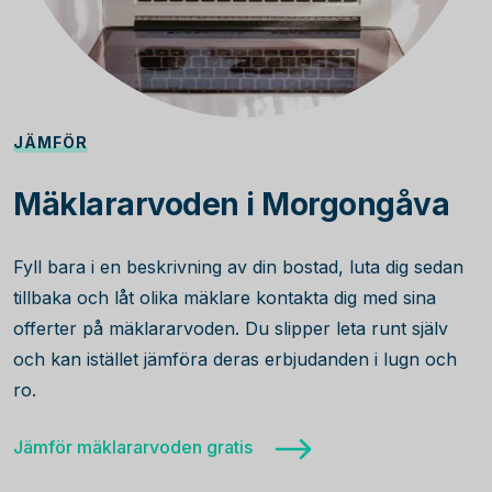
JÄMFÖR
Mäklararvoden i Morgongåva
Fyll bara i en beskrivning av din bostad, luta dig sedan
tillbaka och låt olika mäklare kontakta dig med sina
offerter på mäklararvoden. Du slipper leta runt själv
och kan istället jämföra deras erbjudanden i lugn och
ro.
Jämför mäklararvoden gratis