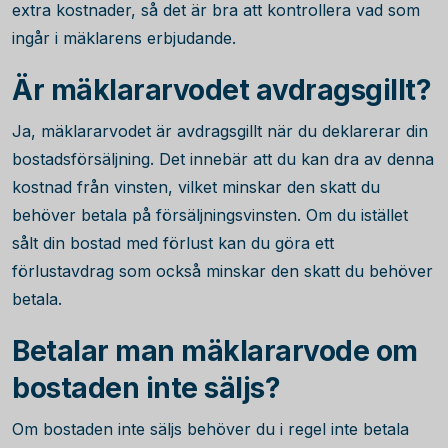
extra kostnader, så det är bra att kontrollera vad som
ingår i mäklarens erbjudande.
Är mäklararvodet avdragsgillt?
Ja, mäklararvodet är avdragsgillt när du deklarerar din
bostadsförsäljning. Det innebär att du kan dra av denna
kostnad från vinsten, vilket minskar den skatt du
behöver betala på försäljningsvinsten. Om du istället
sålt din bostad med förlust kan du göra ett
förlustavdrag som också minskar den skatt du behöver
betala.
Betalar man mäklararvode om
bostaden inte säljs?
Om bostaden inte säljs behöver du i regel inte betala