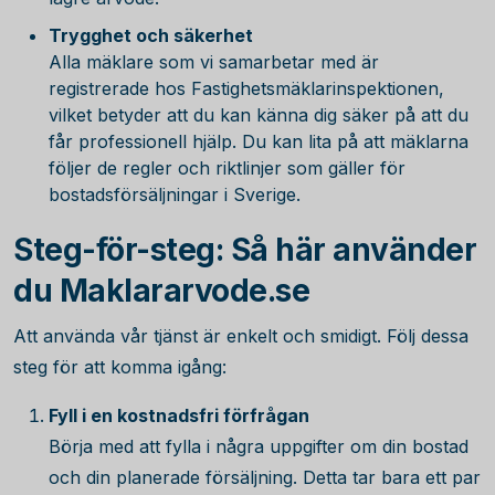
Trygghet och säkerhet
Alla mäklare som vi samarbetar med är
registrerade hos Fastighetsmäklarinspektionen,
vilket betyder att du kan känna dig säker på att du
får professionell hjälp. Du kan lita på att mäklarna
följer de regler och riktlinjer som gäller för
bostadsförsäljningar i Sverige.
Steg-för-steg: Så här använder
du Maklararvode.se
Att använda vår tjänst är enkelt och smidigt. Följ dessa
steg för att komma igång:
Fyll i en kostnadsfri förfrågan
Börja med att fylla i några uppgifter om din bostad
och din planerade försäljning. Detta tar bara ett par