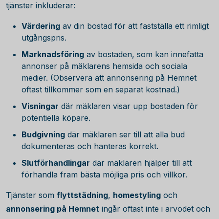
tjänster inkluderar:
Värdering
av din bostad för att fastställa ett rimligt
utgångspris.
Marknadsföring
av bostaden, som kan innefatta
annonser på mäklarens hemsida och sociala
medier. (Observera att annonsering på Hemnet
oftast tillkommer som en separat kostnad.)
Visningar
där mäklaren visar upp bostaden för
potentiella köpare.
Budgivning
där mäklaren ser till att alla bud
dokumenteras och hanteras korrekt.
Slutförhandlingar
där mäklaren hjälper till att
förhandla fram bästa möjliga pris och villkor.
Tjänster som
flyttstädning
,
homestyling
och
annonsering på Hemnet
ingår oftast inte i arvodet och