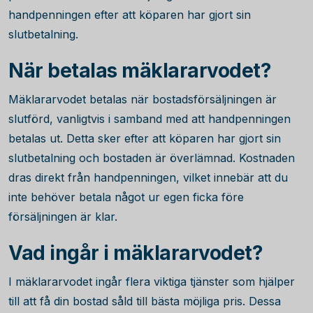
handpenningen efter att köparen har gjort sin
slutbetalning.
När betalas mäklararvodet?
Mäklararvodet betalas när bostadsförsäljningen är
slutförd, vanligtvis i samband med att handpenningen
betalas ut. Detta sker efter att köparen har gjort sin
slutbetalning och bostaden är överlämnad. Kostnaden
dras direkt från handpenningen, vilket innebär att du
inte behöver betala något ur egen ficka före
försäljningen är klar.
Vad ingår i mäklararvodet?
I mäklararvodet ingår flera viktiga tjänster som hjälper
till att få din bostad såld till bästa möjliga pris. Dessa