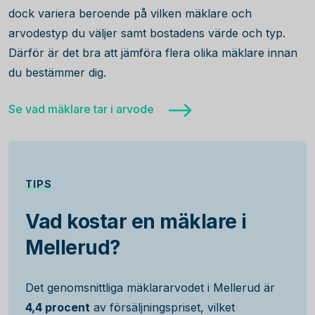
dock variera beroende på vilken mäklare och
arvodestyp du väljer samt bostadens värde och typ.
Därför är det bra att jämföra flera olika mäklare innan
du bestämmer dig.
Se vad mäklare tar i arvode
TIPS
Vad kostar en mäklare i
Mellerud?
Det genomsnittliga mäklararvodet i Mellerud är
4,4 procent
av försäljningspriset, vilket