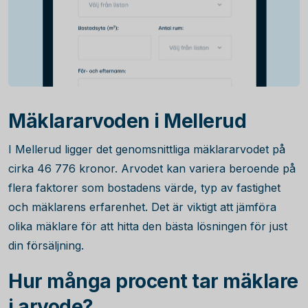
Mäklararvoden i Mellerud
I Mellerud ligger det genomsnittliga mäklararvodet på
cirka
46 776
kronor. Arvodet kan variera beroende på
flera faktorer som bostadens värde, typ av fastighet
och mäklarens erfarenhet. Det är viktigt att jämföra
olika mäklare för att hitta den bästa lösningen för just
din försäljning.
Hur många procent tar mäklare
i arvode?