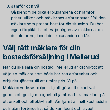
Jämför och välj
Gå igenom de olika erbjudandena och jämför
priser, villkor och mäklarnas erfarenheter. Välj den
mäklare som passar bäst för din situation. Du har
ingen förpliktelse att välja någon av mäklarna om
du inte är nöjd med de erbjudanden du får.
Välj rätt mäklare för din
bostadsförsäljning i Mellerud
När du ska sälja din bostad i Mellerud är det viktigt att
välja en mäklare som både har rätt erfarenhet och
erbjuder tjänster till ett rimligt pris. Vi på
Maklararvode.se hjälper dig att göra ett smart val
genom att ge dig möjlighet att jämföra flera mäklare på
ett enkelt och effektivt sätt. Vår tjänst är helt kostnadsfri
och utan förbindelse, så du kan lugnt och tryggt