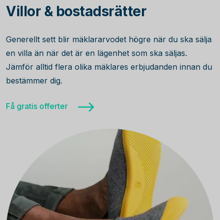
Villor & bostadsrätter
Generellt sett blir mäklararvodet högre när du ska sälja
en villa än när det är en lägenhet som ska säljas.
Jämför alltid flera olika mäklares erbjudanden innan du
bestämmer dig.
Få gratis offerter