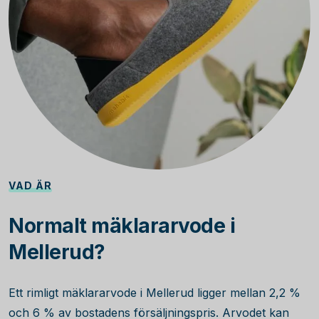
VAD ÄR
Normalt mäklararvode i
Mellerud?
Ett rimligt mäklararvode i Mellerud ligger mellan 2,2 %
och 6 % av bostadens försäljningspris. Arvodet kan