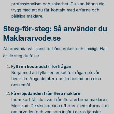
professionalism och säkerhet. Du kan känna dig
trygg med att du får kontakt med erfarna och
pålitliga mäklare.
Steg-för-steg: Så använder du
Maklararvode.se
Att använda vår tjänst är både enkelt och smidigt. Här
är de steg du följer:
Fyll i en kostnadsfri förfrågan
Börja med att fylla i en enkel förfrågan på vår
hemsida. Ange detaljer om din bostad och dina
önskemål.
Få erbjudanden från flera mäklare
Inom kort får du svar från flera erfarna mäklare i
Mellerud. De skickar sina offerter med information
om arvoden och vad som ingår i deras tjänster.