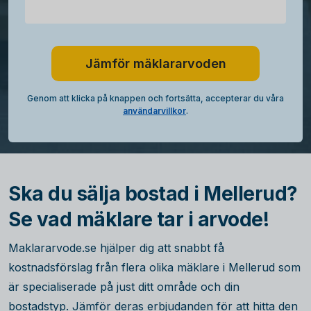
Jämför mäklararvoden
Genom att klicka på knappen och fortsätta, accepterar du våra
användarvillkor
.
Ska du sälja bostad i Mellerud?
Se vad mäklare tar i arvode!
Maklararvode.se hjälper dig att snabbt få
kostnadsförslag från flera olika mäklare i Mellerud som
är specialiserade på just ditt område och din
bostadstyp. Jämför deras erbjudanden för att hitta den