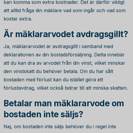
kan komma som extra kostnader. Det är därför viktigt
att alltid fråga din mäklare vad som ingår och vad som
kostar extra.
Är mäklararvodet avdragsgillt?
Ja, mäklararvodet är avdragsgillt i samband med
deklarationen av din bostadsförsäljning. Detta innebär
att du kan dra av arvodet från din vinst, vilket minskar
den vinstskatt du behöver betala. Om du har sålt
bostaden med förlust kan du istället göra ett
förlustavdrag, vilket också bidrar till att minska skatten.
Betalar man mäklararvode om
bostaden inte säljs?
Nej, om bostaden inte säljs behöver du i regel inte