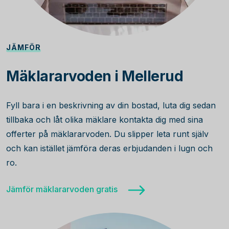
JÄMFÖR
Mäklararvoden i Mellerud
Fyll bara i en beskrivning av din bostad, luta dig sedan
tillbaka och låt olika mäklare kontakta dig med sina
offerter på mäklararvoden. Du slipper leta runt själv
och kan istället jämföra deras erbjudanden i lugn och
ro.
Jämför mäklararvoden gratis