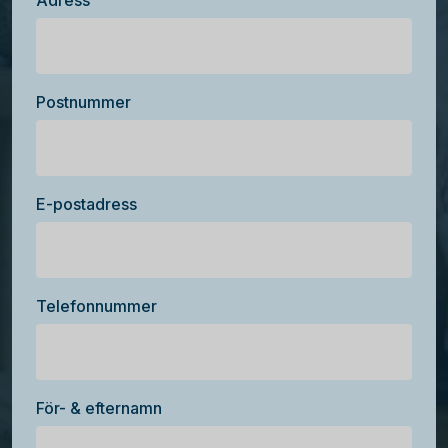
Adress
Postnummer
E-postadress
Telefonnummer
För- & efternamn