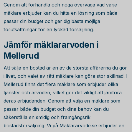
Genom att förhandla och noga överväga vad varje
mäklare erbjuder kan du hitta en lösning som både
passar din budget och ger dig bästa möjliga
förutsättningar för en lyckad försäljning.
Jämför mäklararvoden i
Mellerud
Att sälja en bostad är en av de största affärerna du gör
i livet, och valet av rätt mäklare kan göra stor skillnad. I
Mellerud finns det flera mäklare som erbjuder olika
tjänster och arvoden, vilket gör det viktigt att jämföra
deras erbjudanden. Genom att välja en mäklare som
passar både din budget och dina behov kan du
säkerställa en smidig och framgångsrik
bostadsförsäljning. Vi på Maklararvode.se erbjuder en