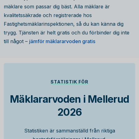
mäklare som passar dig bäst. Alla mäklare är
kvalitetssäkrade och registrerade hos
Fastighetsmäklarinspektionen, så du kan känna dig
trygg. Tjänsten är helt gratis och du förbinder dig inte
till något –
jämför mäklararvoden gratis
STATISTIK FÖR
Mäklararvoden i Mellerud
2026
Statistiken är sammanställd från riktiga