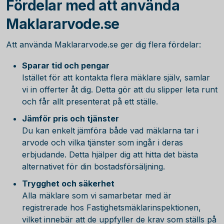
Fördelar med att använda
Maklararvode.se
Att använda Maklararvode.se ger dig flera fördelar:
Sparar tid och pengar
Istället för att kontakta flera mäklare själv, samlar
vi in offerter åt dig. Detta gör att du slipper leta runt
och får allt presenterat på ett ställe.
Jämför pris och tjänster
Du kan enkelt jämföra både vad mäklarna tar i
arvode och vilka tjänster som ingår i deras
erbjudande. Detta hjälper dig att hitta det bästa
alternativet för din bostadsförsäljning.
Trygghet och säkerhet
Alla mäklare som vi samarbetar med är
registrerade hos Fastighetsmäklarinspektionen,
vilket innebär att de uppfyller de krav som ställs på