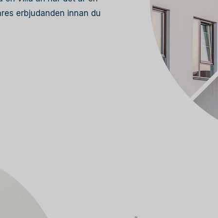
lares erbjudanden innan du