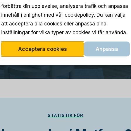
förbättra din upplevelse, analysera trafik och anpassa
innehåll i enlighet med vår cookiepolicy. Du kan välja
att acceptera alla cookies eller anpassa dina
inställningar för vilka typer av cookies vi får använda.
Acceptera cookies
Anpassa
STATISTIK FÖR