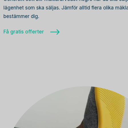
lägenhet som ska säljas. Jämför alltid flera olika mäk
bestämmer dig.
Få gratis offerter