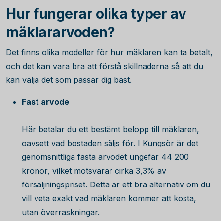
Hur fungerar olika typer av
mäklararvoden?
Det finns olika modeller för hur mäklaren kan ta betalt,
och det kan vara bra att förstå skillnaderna så att du
kan välja det som passar dig bäst.
Fast arvode
Här betalar du ett bestämt belopp till mäklaren,
oavsett vad bostaden säljs för. I Kungsör är det
genomsnittliga fasta arvodet ungefär
44 200
kronor, vilket motsvarar cirka 3,3% av
försäljningspriset. Detta är ett bra alternativ om du
vill veta exakt vad mäklaren kommer att kosta,
utan överraskningar.