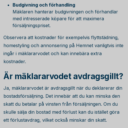
Budgivning och förhandling
Mäklaren hanterar budgivningen och förhandlar
med intresserade köpare för att maximera
försäljningspriset.
Observera att kostnader för exempelvis flyttstädning,
homestyling och annonsering på Hemnet vanligtvis inte
ingår i mäklararvodet och kan innebära extra
kostnader.
Är mäklararvodet avdragsgillt?
Ja, mäklararvodet är avdragsgillt när du deklarerar din
bostadsförsäljning. Det innebär att du kan minska den
skatt du betalar på vinsten från försäljningen. Om du
skulle sälja din bostad med förlust kan du istället göra
ett förlustavdrag, vilket också minskar din skatt.