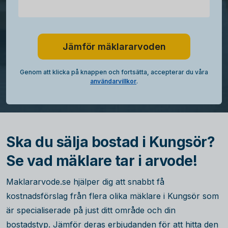
Jämför mäklararvoden
Genom att klicka på knappen och fortsätta, accepterar du våra
användarvillkor
.
Ska du sälja bostad i Kungsör?
Se vad mäklare tar i arvode!
Maklararvode.se hjälper dig att snabbt få
kostnadsförslag från flera olika mäklare i Kungsör som
är specialiserade på just ditt område och din
bostadstyp. Jämför deras erbjudanden för att hitta den