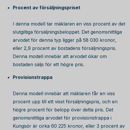
Procent av försäljningspriset
I denna modell tar mäklaren en viss procent av det
slutgiltiga försäljningsbeloppet. Det genomsnittliga
arvodet för denna typ ligger på
58 030
kronor,
eller 2,9 procent av bostadens försäljningspris.
Denna modell innebär att arvodet ökar om
bostaden säljs för ett högre pris.
Provisionstrappa
Denna modell innebär att mäklaren får en viss
procent upp till ett visst försäljningspris, och en
högre procent för belopp över detta pris. Det
genomsnittliga arvodet för provisionstrappa i
Kungsör är cirka
60 225
kronor, eller 3 procent av