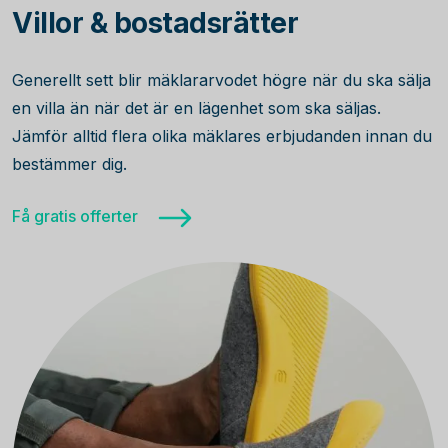
Villor & bostadsrätter
Generellt sett blir mäklararvodet högre när du ska sälja
en villa än när det är en lägenhet som ska säljas.
Jämför alltid flera olika mäklares erbjudanden innan du
bestämmer dig.
Få gratis offerter