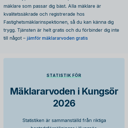
mäklare som passar dig bäst. Alla mäklare är
kvalitetssäkrade och registrerade hos
Fastighetsmäklarinspektionen, så du kan känna dig
trygg. Tjänsten är helt gratis och du förbinder dig inte
till något –
jämför mäklararvoden gratis
STATISTIK FÖR
Mäklararvoden i Kungsör
2026
Statistiken är sammanställd från riktiga