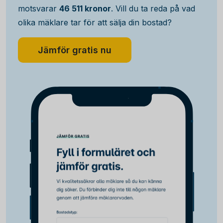
motsvarar
46 511 kronor
. Vill du ta reda på vad
olika mäklare tar för att sälja din bostad?
Jämför gratis nu