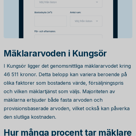
Mäklararvoden i Kungsör
I Kungsör ligger det genomsnittliga mäklararvodet kring
46 511
kronor. Detta belopp kan variera beroende på
olika faktorer som bostadens värde, försäljningspris
och vilken mäklartjänst som väljs. Majoriteten av
mäklarna erbjuder både fasta arvoden och
provisionsbaserade arvoden, vilket också kan påverka
den slutliga kostnaden.
Hur många procent tar mäklare