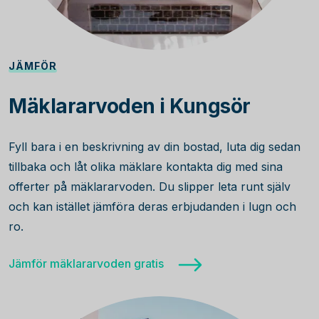
JÄMFÖR
Mäklararvoden i Kungsör
Fyll bara i en beskrivning av din bostad, luta dig sedan
tillbaka och låt olika mäklare kontakta dig med sina
offerter på mäklararvoden. Du slipper leta runt själv
och kan istället jämföra deras erbjudanden i lugn och
ro.
Jämför mäklararvoden gratis