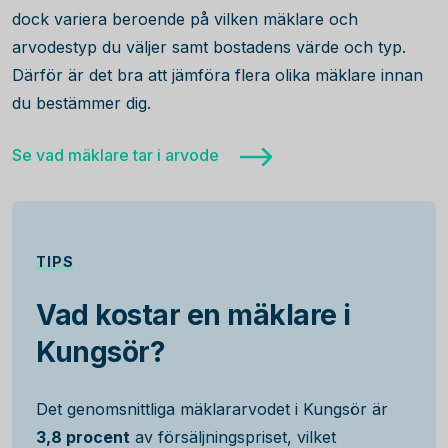
dock variera beroende på vilken mäklare och
arvodestyp du väljer samt bostadens värde och typ.
Därför är det bra att jämföra flera olika mäklare innan
du bestämmer dig.
Se vad mäklare tar i arvode
TIPS
Vad kostar en mäklare i
Kungsör?
Det genomsnittliga mäklararvodet i Kungsör är
3,8 procent
av försäljningspriset, vilket