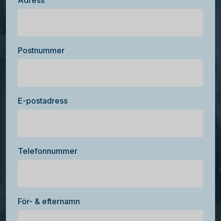
Adress
Postnummer
E-postadress
Telefonnummer
För- & efternamn