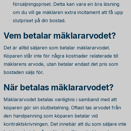
försäljningspriset. Detta kan vara en bra lösning
om du vill ge mäklaren extra incitament att få upp
slutpriset på din bostad.
Vem betalar mäklararvodet?
Det är alltid säljaren som betalar mäklararvodet.
Köparen står inte för några kostnader relaterade till
mäklarens arvode, utan betalar endast det pris som
bostaden säljs för.
När betalas mäklararvodet?
Mäklararvodet betalas vanligtvis i samband med att
köparen gör sin slutbetalning. Oftast tas arvodet från
den handpenning som köparen betalar vid
kontraktskrivningen. Det innebär att du som säljare inte