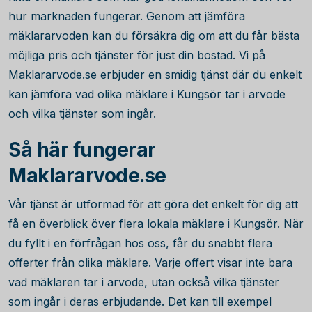
hur marknaden fungerar. Genom att jämföra
mäklararvoden kan du försäkra dig om att du får bästa
möjliga pris och tjänster för just din bostad. Vi på
Maklararvode.se erbjuder en smidig tjänst där du enkelt
kan jämföra vad olika mäklare i Kungsör tar i arvode
och vilka tjänster som ingår.
Så här fungerar
Maklararvode.se
Vår tjänst är utformad för att göra det enkelt för dig att
få en överblick över flera lokala mäklare i Kungsör. När
du fyllt i en förfrågan hos oss, får du snabbt flera
offerter från olika mäklare. Varje offert visar inte bara
vad mäklaren tar i arvode, utan också vilka tjänster
som ingår i deras erbjudande. Det kan till exempel