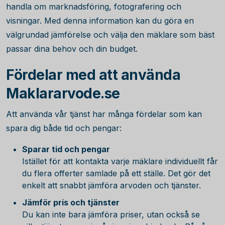
handla om marknadsföring, fotografering och
visningar. Med denna information kan du göra en
välgrundad jämförelse och välja den mäklare som bäst
passar dina behov och din budget.
Fördelar med att använda
Maklararvode.se
Att använda vår tjänst har många fördelar som kan
spara dig både tid och pengar:
Sparar tid och pengar
Istället för att kontakta varje mäklare individuellt får
du flera offerter samlade på ett ställe. Det gör det
enkelt att snabbt jämföra arvoden och tjänster.
Jämför pris och tjänster
Du kan inte bara jämföra priser, utan också se