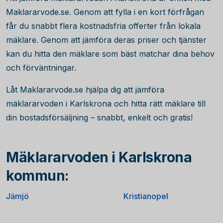
Maklararvode.se. Genom att fylla i en kort förfrågan
får du snabbt flera kostnadsfria offerter från lokala
mäklare. Genom att jämföra deras priser och tjänster
kan du hitta den mäklare som bäst matchar dina behov
och förväntningar.
Låt Maklararvode.se hjälpa dig att jämföra
mäklararvoden i Karlskrona och hitta rätt mäklare till
din bostadsförsäljning – snabbt, enkelt och gratis!
Mäklararvoden i Karlskrona
kommun:
Jämjö
Kristianopel