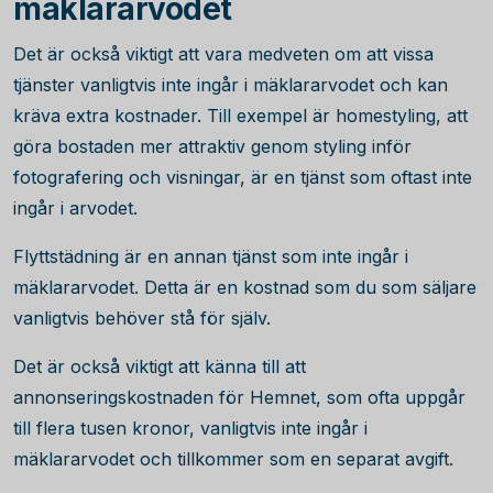
mäklararvodet
Det är också viktigt att vara medveten om att vissa
tjänster vanligtvis inte ingår i mäklararvodet och kan
kräva extra kostnader. Till exempel är homestyling, att
göra bostaden mer attraktiv genom styling inför
fotografering och visningar, är en tjänst som oftast inte
ingår i arvodet.
Flyttstädning är en annan tjänst som inte ingår i
mäklararvodet. Detta är en kostnad som du som säljare
vanligtvis behöver stå för själv.
Det är också viktigt att känna till att
annonseringskostnaden för Hemnet, som ofta uppgår
till flera tusen kronor, vanligtvis inte ingår i
mäklararvodet och tillkommer som en separat avgift.