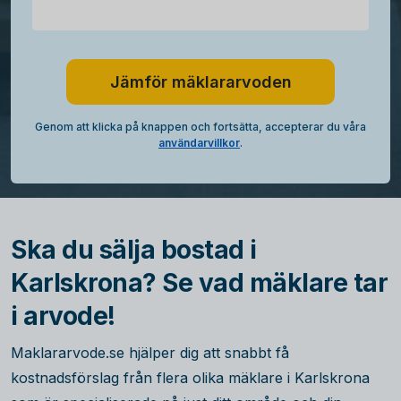
Jämför mäklararvoden
Genom att klicka på knappen och fortsätta, accepterar du våra
användarvillkor
.
Ska du sälja bostad i
Karlskrona? Se vad mäklare tar
i arvode!
Maklararvode.se hjälper dig att snabbt få
kostnadsförslag från flera olika mäklare i Karlskrona