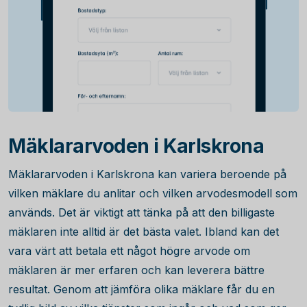
Mäklararvoden i Karlskrona
Mäklararvoden i Karlskrona kan variera beroende på
vilken mäklare du anlitar och vilken arvodesmodell som
används. Det är viktigt att tänka på att den billigaste
mäklaren inte alltid är det bästa valet. Ibland kan det
vara värt att betala ett något högre arvode om
mäklaren är mer erfaren och kan leverera bättre
resultat. Genom att jämföra olika mäklare får du en