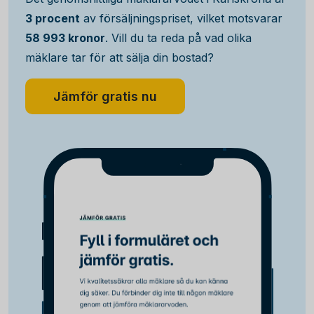
3 procent
av försäljningspriset, vilket motsvarar
58 993 kronor
. Vill du ta reda på vad olika
mäklare tar för att sälja din bostad?
Jämför gratis nu