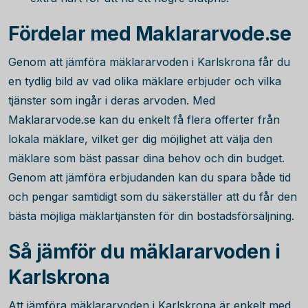
Fördelar med Maklararvode.se
Genom att jämföra mäklararvoden i Karlskrona får du
en tydlig bild av vad olika mäklare erbjuder och vilka
tjänster som ingår i deras arvoden. Med
Maklararvode.se kan du enkelt få flera offerter från
lokala mäklare, vilket ger dig möjlighet att välja den
mäklare som bäst passar dina behov och din budget.
Genom att jämföra erbjudanden kan du spara både tid
och pengar samtidigt som du säkerställer att du får den
bästa möjliga mäklartjänsten för din bostadsförsäljning.
Så jämför du mäklararvoden i
Karlskrona
Att jämföra mäklararvoden i Karlskrona är enkelt med