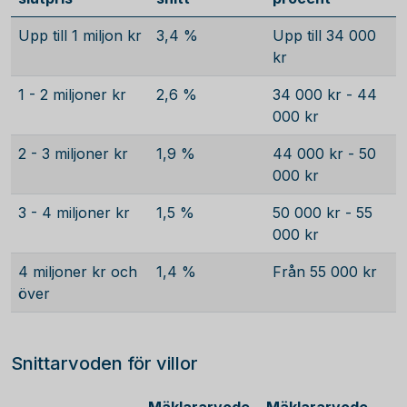
Upp till 1 miljon kr
3,4 %
Upp till 34 000
kr
1 - 2 miljoner kr
2,6 %
34 000 kr - 44
000 kr
2 - 3 miljoner kr
1,9 %
44 000 kr - 50
000 kr
3 - 4 miljoner kr
1,5 %
50 000 kr - 55
000 kr
4 miljoner kr och
1,4 %
Från 55 000 kr
över
Snittarvoden för villor