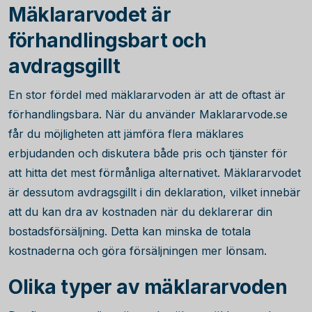
Mäklararvodet är
förhandlingsbart och
avdragsgillt
En stor fördel med mäklararvoden är att de oftast är
förhandlingsbara. När du använder Maklararvode.se
får du möjligheten att jämföra flera mäklares
erbjudanden och diskutera både pris och tjänster för
att hitta det mest förmånliga alternativet. Mäklararvodet
är dessutom avdragsgillt i din deklaration, vilket innebär
att du kan dra av kostnaden när du deklarerar din
bostadsförsäljning. Detta kan minska de totala
kostnaderna och göra försäljningen mer lönsam.
Olika typer av mäklararvoden