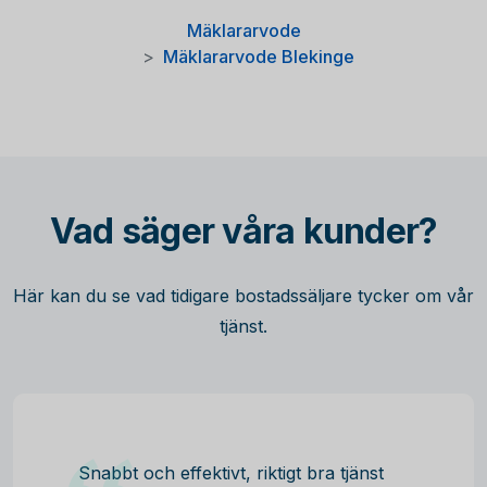
Mäklararvode
Mäklararvode Blekinge
Vad säger våra kunder?
Här kan du se vad tidigare bostadssäljare tycker om vår
tjänst.
Snabbt och effektivt, riktigt bra tjänst