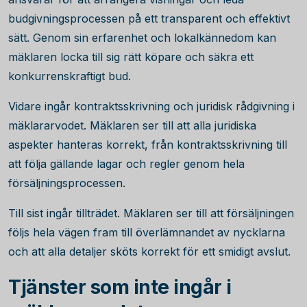
budgivningsprocessen på ett transparent och effektivt
sätt. Genom sin erfarenhet och lokalkännedom kan
mäklaren locka till sig rätt köpare och säkra ett
konkurrenskraftigt bud.
Vidare ingår kontraktsskrivning och juridisk rådgivning i
mäklararvodet. Mäklaren ser till att alla juridiska
aspekter hanteras korrekt, från kontraktsskrivning till
att följa gällande lagar och regler genom hela
försäljningsprocessen.
Till sist ingår tillträdet. Mäklaren ser till att försäljningen
följs hela vägen fram till överlämnandet av nycklarna
och att alla detaljer sköts korrekt för ett smidigt avslut.
Tjänster som inte ingår i