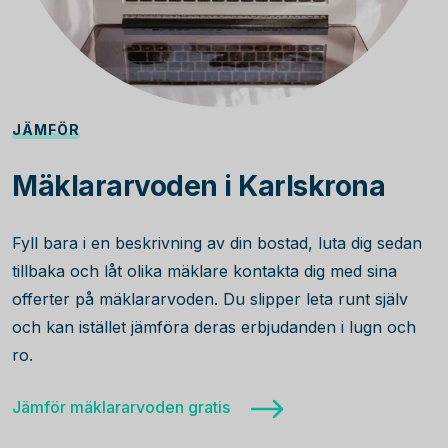
JÄMFÖR
Mäklararvoden i Karlskrona
Fyll bara i en beskrivning av din bostad, luta dig sedan
tillbaka och låt olika mäklare kontakta dig med sina
offerter på mäklararvoden. Du slipper leta runt själv
och kan istället jämföra deras erbjudanden i lugn och
ro.
Jämför mäklararvoden gratis