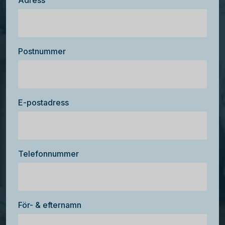
Adress
Postnummer
E-postadress
Telefonnummer
För- & efternamn