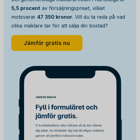
5,5 procent
av försäljningspriset, vilket
motsvarar
47 350 kronor
. Vill du ta reda på vad
olika mäklare tar för att sälja din bostad?
Jämför gratis nu