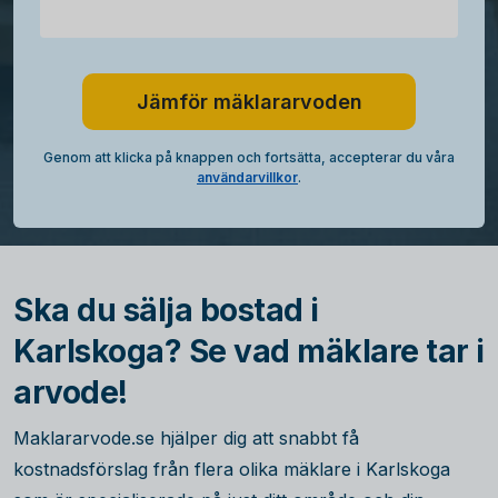
Jämför mäklararvoden
Genom att klicka på knappen och fortsätta, accepterar du våra
användarvillkor
.
Ska du sälja bostad i
Karlskoga? Se vad mäklare tar i
arvode!
Maklararvode.se hjälper dig att snabbt få
kostnadsförslag från flera olika mäklare i Karlskoga