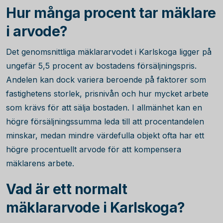
Hur många procent tar mäklare
i arvode?
Det genomsnittliga mäklararvodet i Karlskoga ligger på
ungefär
5,5
procent av bostadens försäljningspris.
Andelen kan dock variera beroende på faktorer som
fastighetens storlek, prisnivån och hur mycket arbete
som krävs för att sälja bostaden. I allmänhet kan en
högre försäljningssumma leda till att procentandelen
minskar, medan mindre värdefulla objekt ofta har ett
högre procentuellt arvode för att kompensera
mäklarens arbete.
Vad är ett normalt
mäklararvode i Karlskoga?