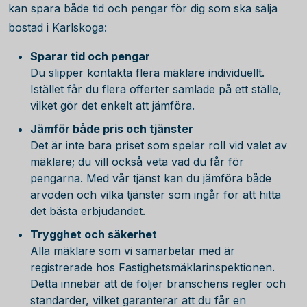
kan spara både tid och pengar för dig som ska sälja
bostad i Karlskoga:
Sparar tid och pengar
Du slipper kontakta flera mäklare individuellt.
Istället får du flera offerter samlade på ett ställe,
vilket gör det enkelt att jämföra.
Jämför både pris och tjänster
Det är inte bara priset som spelar roll vid valet av
mäklare; du vill också veta vad du får för
pengarna. Med vår tjänst kan du jämföra både
arvoden och vilka tjänster som ingår för att hitta
det bästa erbjudandet.
Trygghet och säkerhet
Alla mäklare som vi samarbetar med är
registrerade hos Fastighetsmäklarinspektionen.
Detta innebär att de följer branschens regler och
standarder, vilket garanterar att du får en