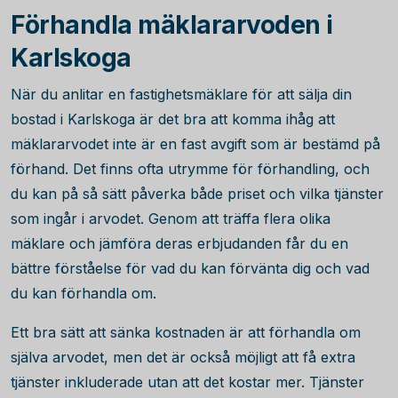
Förhandla mäklararvoden i
Karlskoga
När du anlitar en fastighetsmäklare för att sälja din
bostad i Karlskoga är det bra att komma ihåg att
mäklararvodet inte är en fast avgift som är bestämd på
förhand. Det finns ofta utrymme för förhandling, och
du kan på så sätt påverka både priset och vilka tjänster
som ingår i arvodet. Genom att träffa flera olika
mäklare och jämföra deras erbjudanden får du en
bättre förståelse för vad du kan förvänta dig och vad
du kan förhandla om.
Ett bra sätt att sänka kostnaden är att förhandla om
själva arvodet, men det är också möjligt att få extra
tjänster inkluderade utan att det kostar mer. Tjänster