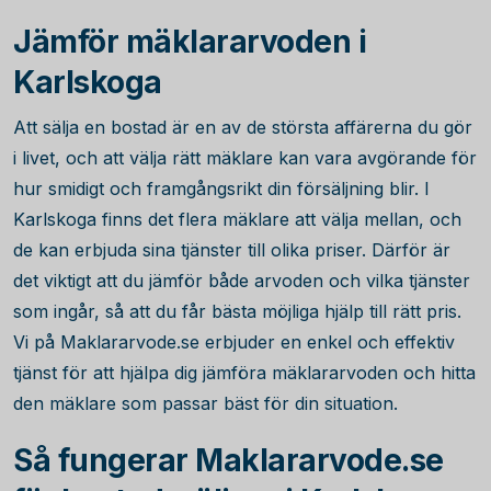
Jämför mäklararvoden i
Karlskoga
Att sälja en bostad är en av de största affärerna du gör
i livet, och att välja rätt mäklare kan vara avgörande för
hur smidigt och framgångsrikt din försäljning blir. I
Karlskoga finns det flera mäklare att välja mellan, och
de kan erbjuda sina tjänster till olika priser. Därför är
det viktigt att du jämför både arvoden och vilka tjänster
som ingår, så att du får bästa möjliga hjälp till rätt pris.
Vi på Maklararvode.se erbjuder en enkel och effektiv
tjänst för att hjälpa dig jämföra mäklararvoden och hitta
den mäklare som passar bäst för din situation.
Så fungerar Maklararvode.se