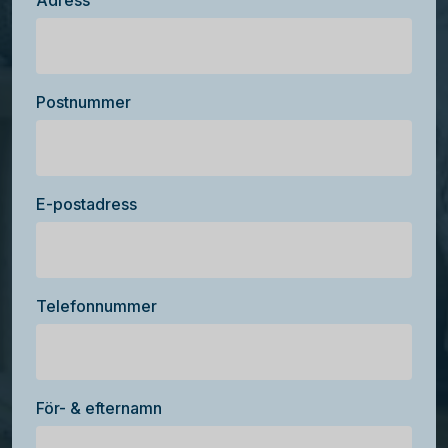
Adress
Postnummer
E-postadress
Telefonnummer
För- & efternamn