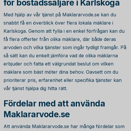
för bostadssäljare i Karlskoga
Med hjälp av vår tjänst på Maklararvode.se kan du
snabbt få en överblick över flera lokala mäklare i
Karlskoga. Genom att fylla i en enkel förfrågan kan du
få flera offerter från olika mäklare, där både deras
arvoden och vilka tjänster som ingår tydligt framgår. På
så sätt kan du enkelt jämföra vad de olika mäklarna
erbjuder och fatta ett välgrundat beslut om vilken
mäklare som bäst möter dina behov. Oavsett om du
prioriterar pris, erfarenhet eller specifika tjänster kan
vår tjänst hjälpa dig hitta rätt.
Fördelar med att använda
Maklararvode.se
Att använda Maklararvode.se har många fördelar som