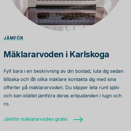
JÄMFÖR
Mäklararvoden i Karlskoga
Fyll bara i en beskrivning av din bostad, luta dig sedan
tillbaka och låt olika mäklare kontakta dig med sina
offerter på mäklararvoden. Du slipper leta runt själv
och kan istället jämföra deras erbjudanden i lugn och
ro.
Jämför mäklararvoden gratis