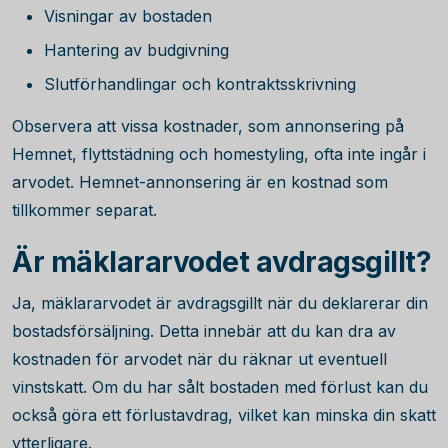
Visningar av bostaden
Hantering av budgivning
Slutförhandlingar och kontraktsskrivning
Observera att vissa kostnader, som annonsering på
Hemnet, flyttstädning och homestyling, ofta inte ingår i
arvodet. Hemnet-annonsering är en kostnad som
tillkommer separat.
Är mäklararvodet avdragsgillt?
Ja, mäklararvodet är avdragsgillt när du deklarerar din
bostadsförsäljning. Detta innebär att du kan dra av
kostnaden för arvodet när du räknar ut eventuell
vinstskatt. Om du har sålt bostaden med förlust kan du
också göra ett förlustavdrag, vilket kan minska din skatt
ytterligare.