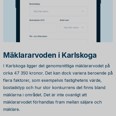
Mäklararvoden i Karlskoga
I Karlskoga ligger det genomsnittliga mäklararvodet på
cirka
47 350
kronor. Det kan dock variera beroende på
flera faktorer, som exempelvis fastighetens värde,
bostadstyp och hur stor konkurrens det finns bland
mäklarna i området. Det är inte ovanligt att
mäklararvodet förhandlas fram mellan säljare och
mäklare.