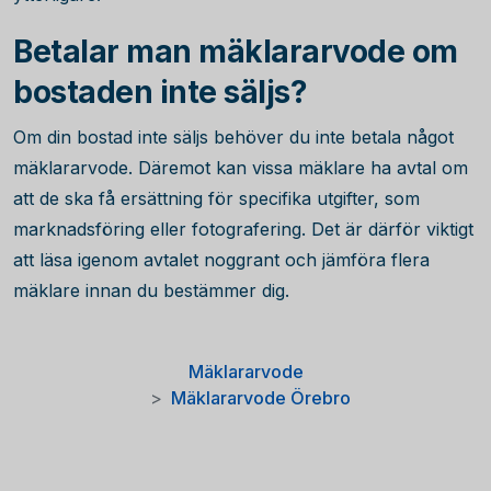
Betalar man mäklararvode om
bostaden inte säljs?
Om din bostad inte säljs behöver du inte betala något
mäklararvode. Däremot kan vissa mäklare ha avtal om
att de ska få ersättning för specifika utgifter, som
marknadsföring eller fotografering. Det är därför viktigt
att läsa igenom avtalet noggrant och jämföra flera
mäklare innan du bestämmer dig.
Mäklararvode
Mäklararvode Örebro