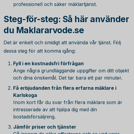
professionell och säker mäklartjänst.
Steg-för-steg: Så här använder
du Maklararvode.se
Det är enkelt och smidigt att använda vår tjänst. Följ
dessa steg för att komma igång:
Fyll i en kostnadsfri förfrågan
Ange några grundläggande uppgifter om ditt objekt
och dina önskemål. Det tar bara ett par minuter.
Få erbjudanden från flera erfarna mäklare i
Karlskoga
Inom kort får du svar från flera mäklare som är
intresserade av att hjälpa dig med din
bostadsförsäljning.
Jämför priser och tjänster