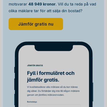
motsvarar
48 949 kronor
. Vill du ta reda på vad
olika mäklare tar för att sälja din bostad?
Jämför gratis nu