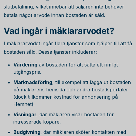
slutbetalning, vilket innebär att säljaren inte behöver
betala något arvode innan bostaden är såld.
Vad ingår i mäklararvodet?
I mäklararvodet ingår flera tjänster som hjälper till att få
bostaden såld. Dessa tjänster inkluderar:
Värdering
av bostaden för att sätta ett rimligt
utgångspris.
Marknadsföring
, till exempel att lägga ut bostaden
på mäklarens hemsida och andra bostadsportaler
(dock tillkommer kostnad för annonsering på
Hemnet).
Visningar
, där mäklaren visar bostaden för
intresserade köpare.
Budgivning
, där mäklaren sköter kontakten med