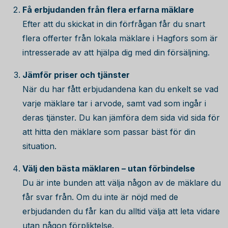
Få erbjudanden från flera erfarna mäklare
Efter att du skickat in din förfrågan får du snart
flera offerter från lokala mäklare i Hagfors som är
intresserade av att hjälpa dig med din försäljning.
Jämför priser och tjänster
När du har fått erbjudandena kan du enkelt se vad
varje mäklare tar i arvode, samt vad som ingår i
deras tjänster. Du kan jämföra dem sida vid sida för
att hitta den mäklare som passar bäst för din
situation.
Välj den bästa mäklaren – utan förbindelse
Du är inte bunden att välja någon av de mäklare du
får svar från. Om du inte är nöjd med de
erbjudanden du får kan du alltid välja att leta vidare
utan någon förpliktelse.