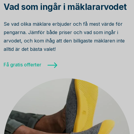
Vad som ingår i mäklararvodet
Se vad olika mäklare erbjuder och få mest värde för
pengarna. Jämför både priser och vad som ingår i
arvodet, och kom ihåg att den billigaste mäklaren inte
alltid är det bästa valet!
Få gratis offerter