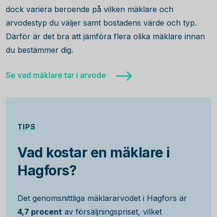
dock variera beroende på vilken mäklare och
arvodestyp du väljer samt bostadens värde och typ.
Därför är det bra att jämföra flera olika mäklare innan
du bestämmer dig.
Se vad mäklare tar i arvode
TIPS
Vad kostar en mäklare i
Hagfors?
Det genomsnittliga mäklararvodet i Hagfors är
4,7 procent
av försäljningspriset, vilket