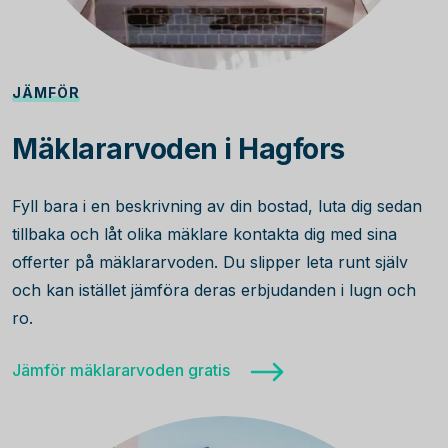
JÄMFÖR
Mäklararvoden i Hagfors
Fyll bara i en beskrivning av din bostad, luta dig sedan
tillbaka och låt olika mäklare kontakta dig med sina
offerter på mäklararvoden. Du slipper leta runt själv
och kan istället jämföra deras erbjudanden i lugn och
ro.
Jämför mäklararvoden gratis