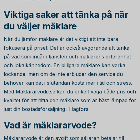
Viktiga saker att tänka på när
du väljer mäklare
När du jämför mäklare är det viktigt att inte bara
fokusera på priset. Det är också avgörande att tänka
på vad som ingår i tjänsten och mäklarens erfarenhet
och lokalkännedom. En billigare mäklare kan verka
lockande, men om de inte erbjuder den service du
behöver kan det i slutändan kosta mer i tid och stress.
Med Maklararvode.se kan du enkelt väga både pris och
kvalitet för att hitta den mäklare som är bäst lämpad för
just din bostadsförsäljning i Hagfors.
Vad är mäklararvode?
Mäklararvode är den avgift som säljaren betalar till