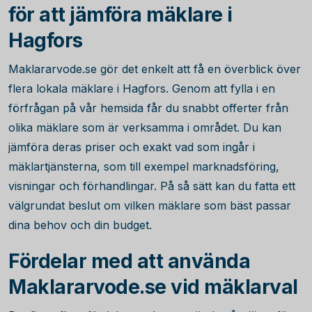
för att jämföra mäklare i
Hagfors
Maklararvode.se gör det enkelt att få en överblick över
flera lokala mäklare i Hagfors. Genom att fylla i en
förfrågan på vår hemsida får du snabbt offerter från
olika mäklare som är verksamma i området. Du kan
jämföra deras priser och exakt vad som ingår i
mäklartjänsterna, som till exempel marknadsföring,
visningar och förhandlingar. På så sätt kan du fatta ett
välgrundat beslut om vilken mäklare som bäst passar
dina behov och din budget.
Fördelar med att använda
Maklararvode.se vid mäklarval