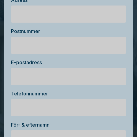
Adress
Postnummer
E-postadress
Telefonnummer
För- & efternamn