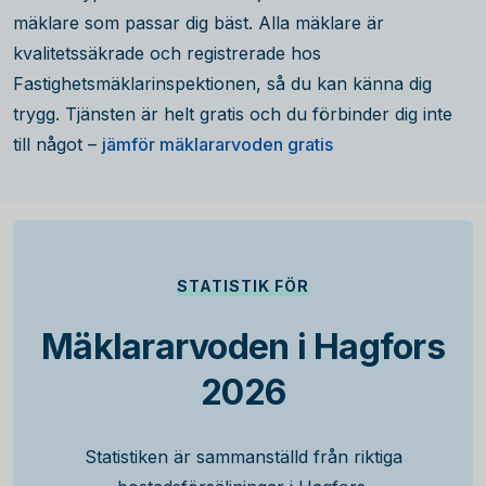
mäklare som passar dig bäst. Alla mäklare är
kvalitetssäkrade och registrerade hos
Fastighetsmäklarinspektionen, så du kan känna dig
trygg. Tjänsten är helt gratis och du förbinder dig inte
till något –
jämför mäklararvoden gratis
STATISTIK FÖR
Mäklararvoden i Hagfors
2026
Statistiken är sammanställd från riktiga