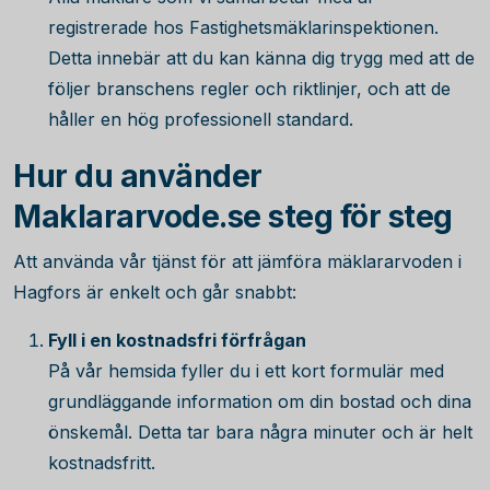
registrerade hos Fastighetsmäklarinspektionen.
Detta innebär att du kan känna dig trygg med att de
följer branschens regler och riktlinjer, och att de
håller en hög professionell standard.
Hur du använder
Maklararvode.se steg för steg
Att använda vår tjänst för att jämföra mäklararvoden i
Hagfors är enkelt och går snabbt:
Fyll i en kostnadsfri förfrågan
På vår hemsida fyller du i ett kort formulär med
grundläggande information om din bostad och dina
önskemål. Detta tar bara några minuter och är helt
kostnadsfritt.