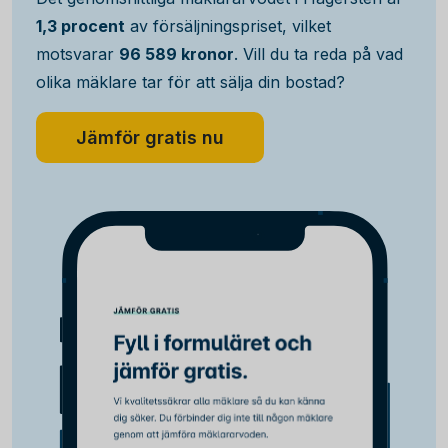
1,3 procent
av försäljningspriset, vilket
motsvarar
96 589 kronor
. Vill du ta reda på vad
olika mäklare tar för att sälja din bostad?
Jämför gratis nu