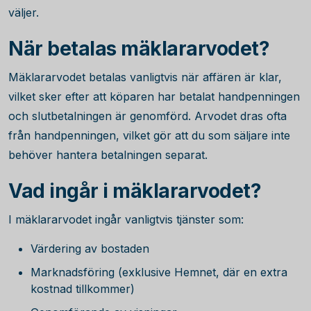
väljer.
När betalas mäklararvodet?
Mäklararvodet betalas vanligtvis när affären är klar,
vilket sker efter att köparen har betalat handpenningen
och slutbetalningen är genomförd. Arvodet dras ofta
från handpenningen, vilket gör att du som säljare inte
behöver hantera betalningen separat.
Vad ingår i mäklararvodet?
I mäklararvodet ingår vanligtvis tjänster som:
Värdering av bostaden
Marknadsföring (exklusive Hemnet, där en extra
kostnad tillkommer)