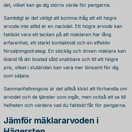
det, vilket kan ge dig större värde för pengarna.
Samtidigt är det viktigt att komma ihåg att ett högre
arvode inte alltid är en nackdel. Ett högre arvode kan
faktiskt vara ett tecken på att mäklaren har lång
erfarenhet, ett starkt kontaktnät och en effektiv
försäljningsstrategi. En skicklig och driven mäklare kan
ibland få din bostad såld snabbare och till ett högre
pris, vilket i slutändan kan vara mer lönsamt för dig
som säljare.
Sammanfattningsvis är det alltså klokt att förhandla om
arvodet och de tjänster som ingår, men också att se till
helheten och värdera vad du faktiskt får för pengarna.
Jämför mäklararvoden i
Hägersten