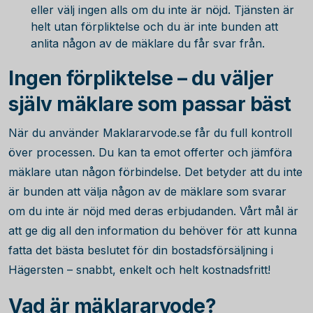
eller välj ingen alls om du inte är nöjd. Tjänsten är
helt utan förpliktelse och du är inte bunden att
anlita någon av de mäklare du får svar från.
Ingen förpliktelse – du väljer
själv mäklare som passar bäst
När du använder Maklararvode.se får du full kontroll
över processen. Du kan ta emot offerter och jämföra
mäklare utan någon förbindelse. Det betyder att du inte
är bunden att välja någon av de mäklare som svarar
om du inte är nöjd med deras erbjudanden. Vårt mål är
att ge dig all den information du behöver för att kunna
fatta det bästa beslutet för din bostadsförsäljning i
Hägersten – snabbt, enkelt och helt kostnadsfritt!
Vad är mäklararvode?