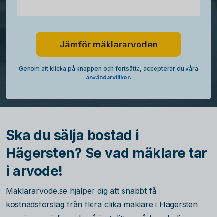
Jämför mäklararvoden
Genom att klicka på knappen och fortsätta, accepterar du våra
användarvillkor
.
Ska du sälja bostad i
Hägersten? Se vad mäklare tar
i arvode!
Maklararvode.se hjälper dig att snabbt få
kostnadsförslag från flera olika mäklare i Hägersten