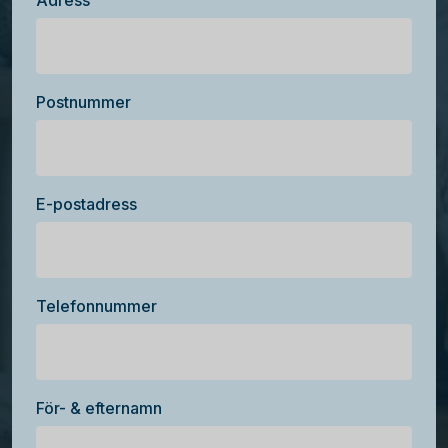
Adress
Postnummer
E-postadress
Telefonnummer
För- & efternamn