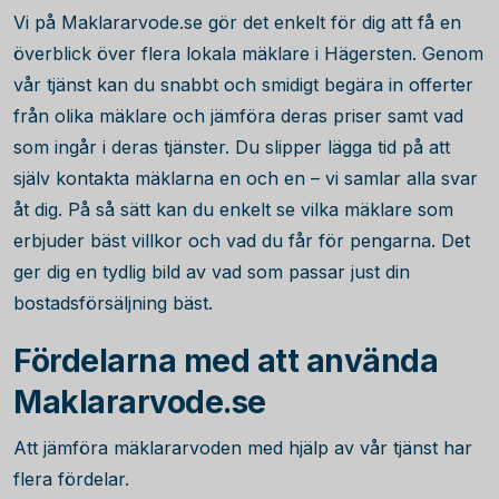
Vi på Maklararvode.se gör det enkelt för dig att få en
överblick över flera lokala mäklare i Hägersten. Genom
vår tjänst kan du snabbt och smidigt begära in offerter
från olika mäklare och jämföra deras priser samt vad
som ingår i deras tjänster. Du slipper lägga tid på att
själv kontakta mäklarna en och en – vi samlar alla svar
åt dig. På så sätt kan du enkelt se vilka mäklare som
erbjuder bäst villkor och vad du får för pengarna. Det
ger dig en tydlig bild av vad som passar just din
bostadsförsäljning bäst.
Fördelarna med att använda
Maklararvode.se
Att jämföra mäklararvoden med hjälp av vår tjänst har
flera fördelar.