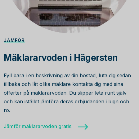
JÄMFÖR
Mäklararvoden i Hägersten
Fyll bara i en beskrivning av din bostad, luta dig sedan
tillbaka och låt olika mäklare kontakta dig med sina
offerter på mäklararvoden. Du slipper leta runt själv
och kan istället jämföra deras erbjudanden i lugn och
ro.
Jämför mäklararvoden gratis