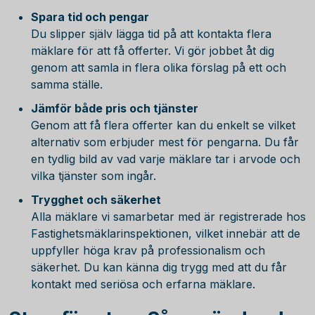
Spara tid och pengar
Du slipper själv lägga tid på att kontakta flera
mäklare för att få offerter. Vi gör jobbet åt dig
genom att samla in flera olika förslag på ett och
samma ställe.
Jämför både pris och tjänster
Genom att få flera offerter kan du enkelt se vilket
alternativ som erbjuder mest för pengarna. Du får
en tydlig bild av vad varje mäklare tar i arvode och
vilka tjänster som ingår.
Trygghet och säkerhet
Alla mäklare vi samarbetar med är registrerade hos
Fastighetsmäklarinspektionen, vilket innebär att de
uppfyller höga krav på professionalism och
säkerhet. Du kan känna dig trygg med att du får
kontakt med seriösa och erfarna mäklare.