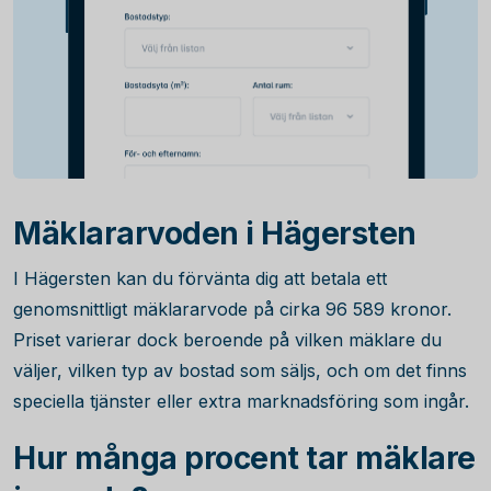
Mäklararvoden i Hägersten
I Hägersten kan du förvänta dig att betala ett
genomsnittligt mäklararvode på cirka
96 589
kronor.
Priset varierar dock beroende på vilken mäklare du
väljer, vilken typ av bostad som säljs, och om det finns
speciella tjänster eller extra marknadsföring som ingår.
Hur många procent tar mäklare