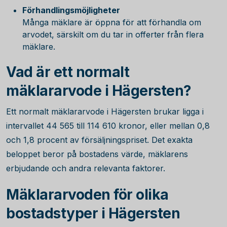
Förhandlingsmöjligheter
Många mäklare är öppna för att förhandla om
arvodet, särskilt om du tar in offerter från flera
mäklare.
Vad är ett normalt
mäklararvode i Hägersten?
Ett normalt mäklararvode i Hägersten brukar ligga i
intervallet
44 565
till
114 610
kronor, eller mellan 0,8
och 1,8 procent av försäljningspriset. Det exakta
beloppet beror på bostadens värde, mäklarens
erbjudande och andra relevanta faktorer.
Mäklararvoden för olika
bostadstyper i Hägersten