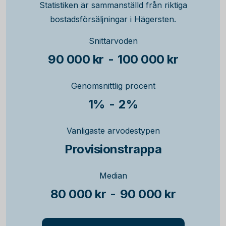
Statistiken är sammanställd från riktiga
bostadsförsäljningar i Hägersten.
Snittarvoden
90 000 kr
-
100 000 kr
Genomsnittlig procent
1%
-
2%
Vanligaste arvodestypen
Provisionstrappa
Median
80 000 kr
-
90 000 kr