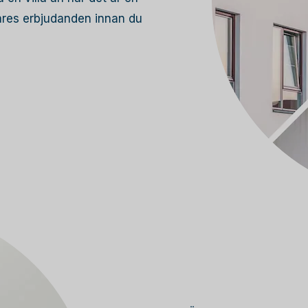
lares erbjudanden innan du