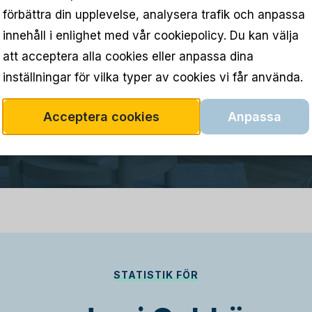
förbättra din upplevelse, analysera trafik och anpassa
innehåll i enlighet med vår cookiepolicy. Du kan välja
att acceptera alla cookies eller anpassa dina
inställningar för vilka typer av cookies vi får använda.
Acceptera cookies
Anpassa
STATISTIK FÖR