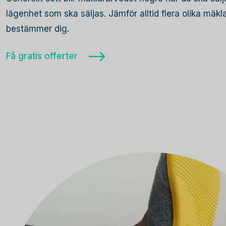
lägenhet som ska säljas. Jämför alltid flera olika mäk
bestämmer dig.
Få gratis offerter