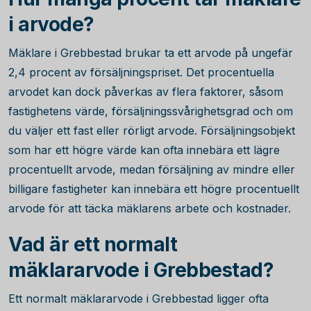
i arvode?
Mäklare i Grebbestad brukar ta ett arvode på ungefär
2,4
procent av försäljningspriset. Det procentuella
arvodet kan dock påverkas av flera faktorer, såsom
fastighetens värde, försäljningssvårighetsgrad och om
du väljer ett fast eller rörligt arvode. Försäljningsobjekt
som har ett högre värde kan ofta innebära ett lägre
procentuellt arvode, medan försäljning av mindre eller
billigare fastigheter kan innebära ett högre procentuellt
arvode för att täcka mäklarens arbete och kostnader.
Vad är ett normalt
mäklararvode i Grebbestad?
Ett normalt mäklararvode i Grebbestad ligger ofta