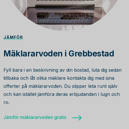
JÄMFÖR
Mäklararvoden i Grebbestad
Fyll bara i en beskrivning av din bostad, luta dig sedan
tillbaka och låt olika mäklare kontakta dig med sina
offerter på mäklararvoden. Du slipper leta runt själv
och kan istället jämföra deras erbjudanden i lugn och
ro.
Jämför mäklararvoden gratis