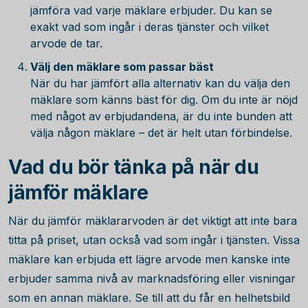
jämföra vad varje mäklare erbjuder. Du kan se
exakt vad som ingår i deras tjänster och vilket
arvode de tar.
Välj den mäklare som passar bäst
När du har jämfört alla alternativ kan du välja den
mäklare som känns bäst för dig. Om du inte är nöjd
med något av erbjudandena, är du inte bunden att
välja någon mäklare – det är helt utan förbindelse.
Vad du bör tänka på när du
jämför mäklare
När du jämför mäklararvoden är det viktigt att inte bara
titta på priset, utan också vad som ingår i tjänsten. Vissa
mäklare kan erbjuda ett lägre arvode men kanske inte
erbjuder samma nivå av marknadsföring eller visningar
som en annan mäklare. Se till att du får en helhetsbild