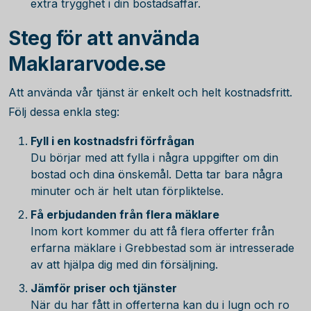
extra trygghet i din bostadsaffär.
Steg för att använda
Maklararvode.se
Att använda vår tjänst är enkelt och helt kostnadsfritt.
Följ dessa enkla steg:
Fyll i en kostnadsfri förfrågan
Du börjar med att fylla i några uppgifter om din
bostad och dina önskemål. Detta tar bara några
minuter och är helt utan förpliktelse.
Få erbjudanden från flera mäklare
Inom kort kommer du att få flera offerter från
erfarna mäklare i Grebbestad som är intresserade
av att hjälpa dig med din försäljning.
Jämför priser och tjänster
När du har fått in offerterna kan du i lugn och ro