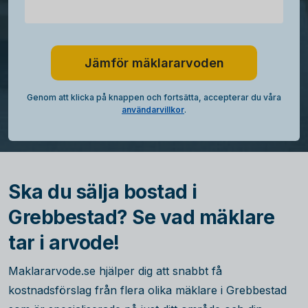
Jämför mäklararvoden
Genom att klicka på knappen och fortsätta, accepterar du våra
användarvillkor
.
Ska du sälja bostad i
Grebbestad? Se vad mäklare
tar i arvode!
Maklararvode.se hjälper dig att snabbt få
kostnadsförslag från flera olika mäklare i Grebbestad