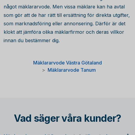
något mäklararvode. Men vissa mäklare kan ha avtal
som gör att de har rätt till ersättning för direkta utgifter,
som marknadsföring eller annonsering. Därför är det
klokt att jämföra olika mäklarfirmor och deras villkor
innan du bestämmer dig.
Mäklararvode Västra Götaland
Mäklararvode Tanum
Vad säger våra kunder?