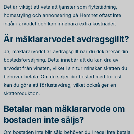
Det är viktigt att veta att tjänster som flyttstädning,
homestyling och annonsering på Hemnet oftast inte
ingår i arvodet och kan innebära extra kostnader.
Är mäklararvodet avdragsgillt?
Ja, mäklararvodet är avdragsgillt när du deklarerar din
bostadsförsäljning. Detta innebär att du kan dra av
arvodet från vinsten, vilket i sin tur minskar skatten du
behöver betala. Om du säljer din bostad med förlust
kan du göra ett förlustavdrag, vilket också ger en
skattereduktion.
Betalar man mäklararvode om
bostaden inte säljs?
Om bostaden inte blir såld behöver du i regel inte betala