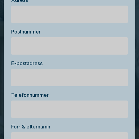
Adress
Postnummer
E-postadress
Telefonnummer
För- & efternamn