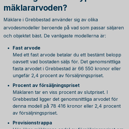
mäklararvoden?
Mäklare i Grebbestad använder sig av olika
arvodesmodeller beroende på vad som passar säljaren
och objektet bäst. De vanligaste modellerna är:
Fast arvode
Med ett fast arvode betalar du ett bestämt belopp
oavsett vad bostaden säljs för. Det genomsnittliga
fasta arvodet i Grebbestad är
66 550
kronor eller
ungefär 2,4 procent av försäljningspriset.
Procent av försäljningspriset
Mäklaren tar en viss procent av slutpriset. I
Grebbestad ligger det genomsnittliga arvodet för
denna modell på
78 416
kronor eller 2,4 procent
av försäljningspriset.
Provisionstrappa