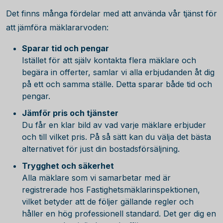
Det finns många fördelar med att använda vår tjänst för
att jämföra mäklararvoden:
Sparar tid och pengar
Istället för att själv kontakta flera mäklare och
begära in offerter, samlar vi alla erbjudanden åt dig
på ett och samma ställe. Detta sparar både tid och
pengar.
Jämför pris och tjänster
Du får en klar bild av vad varje mäklare erbjuder
och till vilket pris. På så sätt kan du välja det bästa
alternativet för just din bostadsförsäljning.
Trygghet och säkerhet
Alla mäklare som vi samarbetar med är
registrerade hos Fastighetsmäklarinspektionen,
vilket betyder att de följer gällande regler och
håller en hög professionell standard. Det ger dig en