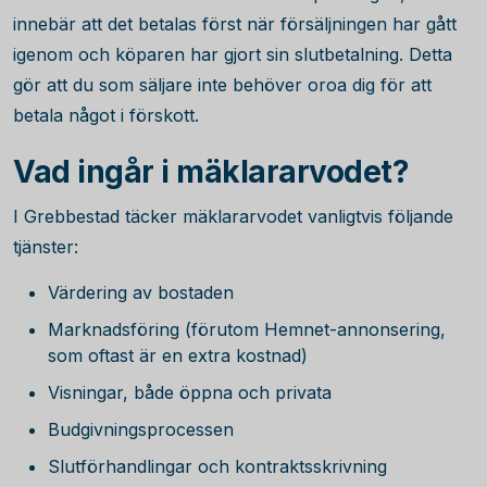
innebär att det betalas först när försäljningen har gått
igenom och köparen har gjort sin slutbetalning. Detta
gör att du som säljare inte behöver oroa dig för att
betala något i förskott.
Vad ingår i mäklararvodet?
I Grebbestad täcker mäklararvodet vanligtvis följande
tjänster:
Värdering av bostaden
Marknadsföring (förutom Hemnet-annonsering,
som oftast är en extra kostnad)
Visningar, både öppna och privata
Budgivningsprocessen
Slutförhandlingar och kontraktsskrivning