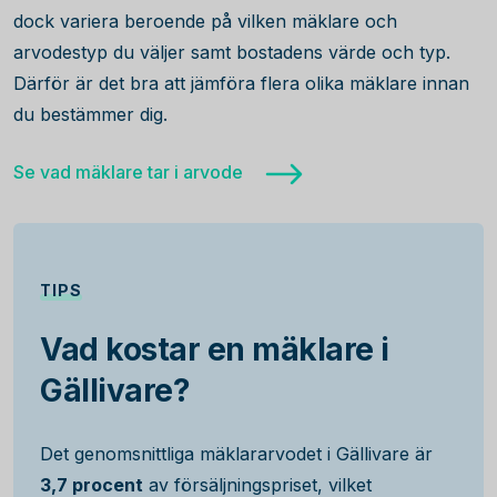
dock variera beroende på vilken mäklare och
arvodestyp du väljer samt bostadens värde och typ.
Därför är det bra att jämföra flera olika mäklare innan
du bestämmer dig.
Se vad mäklare tar i arvode
TIPS
Vad kostar en mäklare i
Gällivare?
Det genomsnittliga mäklararvodet i Gällivare är
3,7 procent
av försäljningspriset, vilket