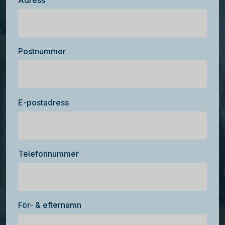
Adress
Postnummer
E-postadress
Telefonnummer
För- & efternamn