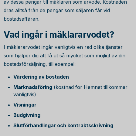
av dessa pengar till mäklaren som arvode. Kostnaden
dras alltså från de pengar som säljaren får vid
bostadsaffären.
Vad ingår i mäklararvodet?
I mäklararvodet ingår vanligtvis en rad olika tjänster
som hjälper dig att få ut så mycket som möjligt av din
bostadsförsäljning, till exempel:
Värdering av bostaden
Marknadsföring
(kostnad för Hemnet tillkommer
vanligtvis)
Visningar
Budgivning
Slutförhandlingar och kontraktsskrivning