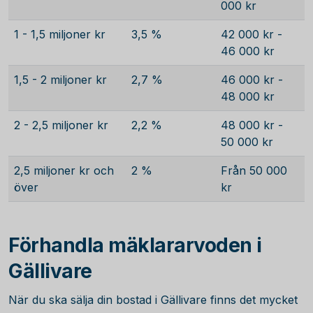
000 kr
1 - 1,5 miljoner kr
3,5 %
42 000 kr -
46 000 kr
1,5 - 2 miljoner kr
2,7 %
46 000 kr -
48 000 kr
2 - 2,5 miljoner kr
2,2 %
48 000 kr -
50 000 kr
2,5 miljoner kr och
2 %
Från 50 000
över
kr
Förhandla mäklararvoden i
Gällivare
När du ska sälja din bostad i Gällivare finns det mycket