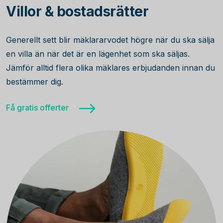
Villor & bostadsrätter
Generellt sett blir mäklararvodet högre när du ska sälja
en villa än när det är en lägenhet som ska säljas.
Jämför alltid flera olika mäklares erbjudanden innan du
bestämmer dig.
Få gratis offerter