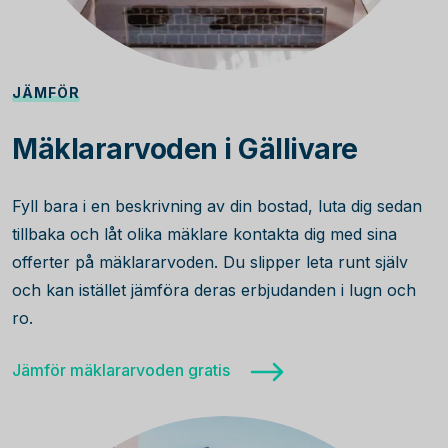
JÄMFÖR
Mäklararvoden i Gällivare
Fyll bara i en beskrivning av din bostad, luta dig sedan
tillbaka och låt olika mäklare kontakta dig med sina
offerter på mäklararvoden. Du slipper leta runt själv
och kan istället jämföra deras erbjudanden i lugn och
ro.
Jämför mäklararvoden gratis