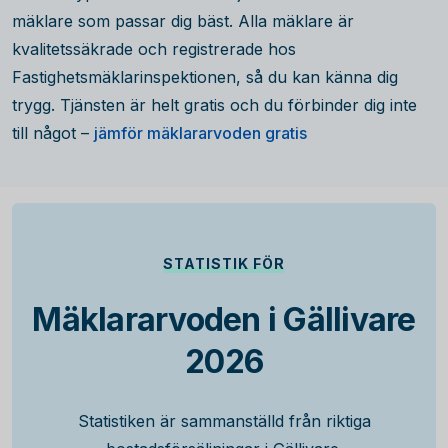
mäklare som passar dig bäst. Alla mäklare är
kvalitetssäkrade och registrerade hos
Fastighetsmäklarinspektionen, så du kan känna dig
trygg. Tjänsten är helt gratis och du förbinder dig inte
till något –
jämför mäklararvoden gratis
STATISTIK FÖR
Mäklararvoden i Gällivare
2026
Statistiken är sammanställd från riktiga