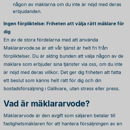
någon av mäklarna om du inte är nöjd med deras
erbjudanden.
Ingen förpliktelse: Friheten att välja rätt mäklare för
dig
En av de stora fördelarna med att använda
Maklararvode.se är att vår tjänst är helt fri från
förpliktelser. Du är aldrig bunden att välja någon av de
mäklare som erbjuder sina tjänster via oss, om du inte
är nöjd med deras villkor. Det ger dig friheten att fatta
ett beslut som känns helt rätt för dig och din
bostadsförsäljning i Gällivare, utan stress eller press.
Vad är mäklararvode?
Mäklararvode är den avgift som säljaren betalar till
fastighetsmäklaren för att hantera försäljningen av en