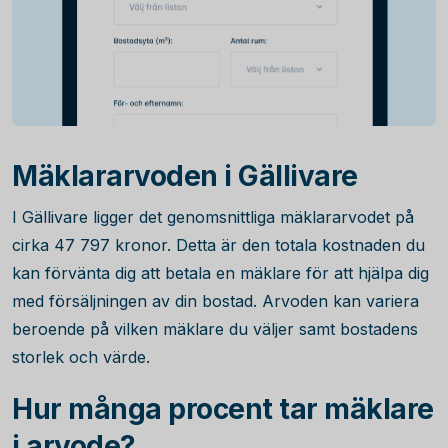
Mäklararvoden i Gällivare
I Gällivare ligger det genomsnittliga mäklararvodet på
cirka
47 797
kronor. Detta är den totala kostnaden du
kan förvänta dig att betala en mäklare för att hjälpa dig
med försäljningen av din bostad. Arvoden kan variera
beroende på vilken mäklare du väljer samt bostadens
storlek och värde.
Hur många procent tar mäklare
i arvode?