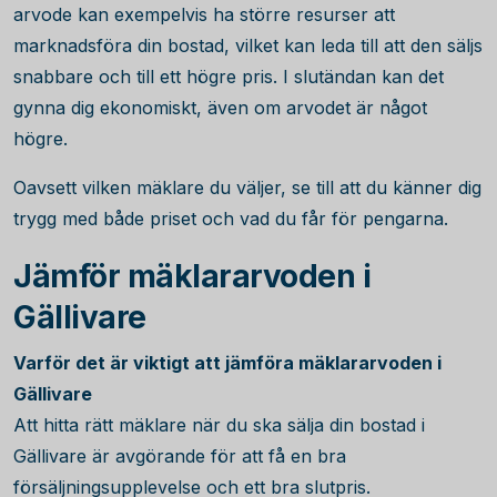
arvode kan exempelvis ha större resurser att
marknadsföra din bostad, vilket kan leda till att den säljs
snabbare och till ett högre pris. I slutändan kan det
gynna dig ekonomiskt, även om arvodet är något
högre.
Oavsett vilken mäklare du väljer, se till att du känner dig
trygg med både priset och vad du får för pengarna.
Jämför mäklararvoden i
Gällivare
Varför det är viktigt att jämföra mäklararvoden i
Gällivare
Att hitta rätt mäklare när du ska sälja din bostad i
Gällivare är avgörande för att få en bra
försäljningsupplevelse och ett bra slutpris.