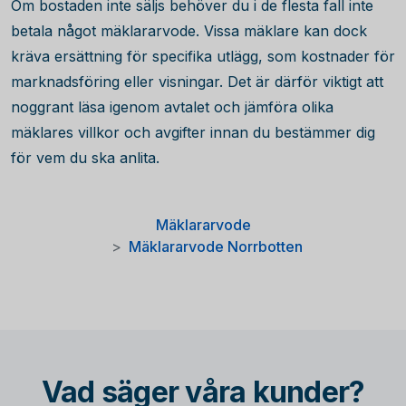
Om bostaden inte säljs behöver du i de flesta fall inte
betala något mäklararvode. Vissa mäklare kan dock
kräva ersättning för specifika utlägg, som kostnader för
marknadsföring eller visningar. Det är därför viktigt att
noggrant läsa igenom avtalet och jämföra olika
mäklares villkor och avgifter innan du bestämmer dig
för vem du ska anlita.
Mäklararvode
Mäklararvode Norrbotten
Vad säger våra kunder?