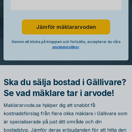
Jämför mäklararvoden
Genom att klicka på knappen och fortsätta, accepterar du våra
användarvillkor
.
Ska du sälja bostad i Gällivare?
Se vad mäklare tar i arvode!
Maklararvode.se hjälper dig att snabbt få
kostnadsförslag från flera olika mäklare i Gällivare som
är specialiserade på just ditt område och din
bostadstyp. Jämför deras erbjudanden för att hitta den