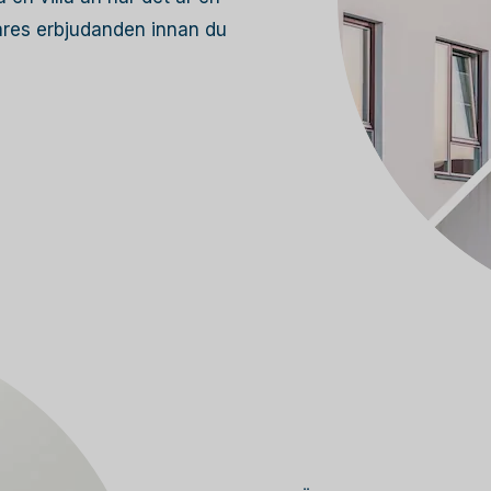
lares erbjudanden innan du