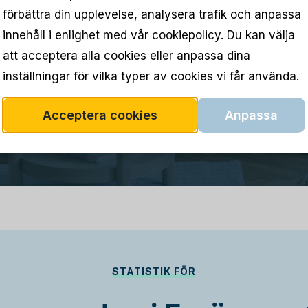
förbättra din upplevelse, analysera trafik och anpassa
innehåll i enlighet med vår cookiepolicy. Du kan välja
att acceptera alla cookies eller anpassa dina
inställningar för vilka typer av cookies vi får använda.
Acceptera cookies
Anpassa
STATISTIK FÖR