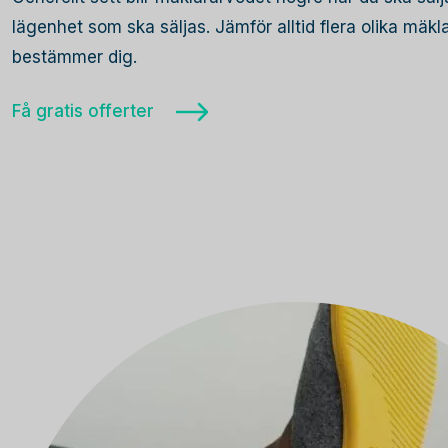
lägenhet som ska säljas. Jämför alltid flera olika mäk
bestämmer dig.
Få gratis offerter