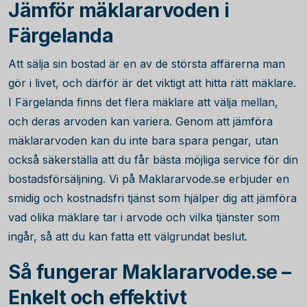
Jämför mäklararvoden i
Färgelanda
Att sälja sin bostad är en av de största affärerna man
gör i livet, och därför är det viktigt att hitta rätt mäklare.
I Färgelanda finns det flera mäklare att välja mellan,
och deras arvoden kan variera. Genom att jämföra
mäklararvoden kan du inte bara spara pengar, utan
också säkerställa att du får bästa möjliga service för din
bostadsförsäljning. Vi på Maklararvode.se erbjuder en
smidig och kostnadsfri tjänst som hjälper dig att jämföra
vad olika mäklare tar i arvode och vilka tjänster som
ingår, så att du kan fatta ett välgrundat beslut.
Så fungerar Maklararvode.se –
Enkelt och effektivt