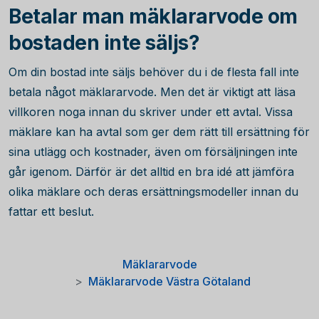
Betalar man mäklararvode om
bostaden inte säljs?
Om din bostad inte säljs behöver du i de flesta fall inte
betala något mäklararvode. Men det är viktigt att läsa
villkoren noga innan du skriver under ett avtal. Vissa
mäklare kan ha avtal som ger dem rätt till ersättning för
sina utlägg och kostnader, även om försäljningen inte
går igenom. Därför är det alltid en bra idé att jämföra
olika mäklare och deras ersättningsmodeller innan du
fattar ett beslut.
Mäklararvode
Mäklararvode Västra Götaland