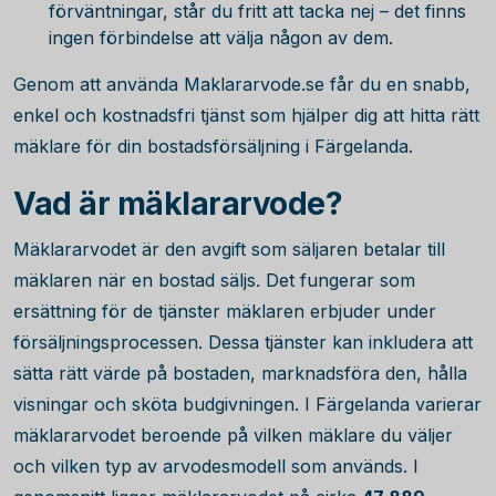
förväntningar, står du fritt att tacka nej – det finns
ingen förbindelse att välja någon av dem.
Genom att använda Maklararvode.se får du en snabb,
enkel och kostnadsfri tjänst som hjälper dig att hitta rätt
mäklare för din bostadsförsäljning i Färgelanda.
Vad är mäklararvode?
Mäklararvodet är den avgift som säljaren betalar till
mäklaren när en bostad säljs. Det fungerar som
ersättning för de tjänster mäklaren erbjuder under
försäljningsprocessen. Dessa tjänster kan inkludera att
sätta rätt värde på bostaden, marknadsföra den, hålla
visningar och sköta budgivningen. I Färgelanda varierar
mäklararvodet beroende på vilken mäklare du väljer
och vilken typ av arvodesmodell som används. I