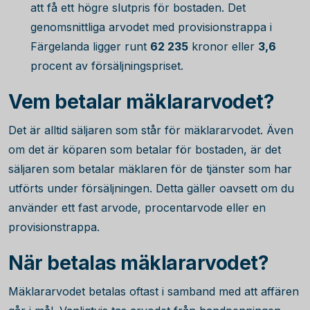
att få ett högre slutpris för bostaden. Det
genomsnittliga arvodet med provisionstrappa i
Färgelanda ligger runt
62 235
kronor eller
3,6
procent av försäljningspriset.
Vem betalar mäklararvodet?
Det är alltid säljaren som står för mäklararvodet. Även
om det är köparen som betalar för bostaden, är det
säljaren som betalar mäklaren för de tjänster som har
utförts under försäljningen. Detta gäller oavsett om du
använder ett fast arvode, procentarvode eller en
provisionstrappa.
När betalas mäklararvodet?
Mäklararvodet betalas oftast i samband med att affären