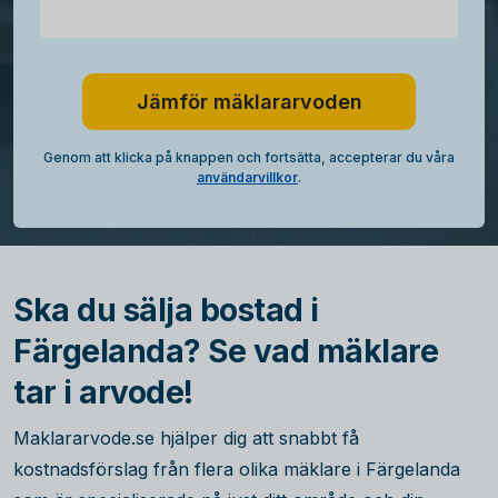
Jämför mäklararvoden
Genom att klicka på knappen och fortsätta, accepterar du våra
användarvillkor
.
Ska du sälja bostad i
Färgelanda? Se vad mäklare
tar i arvode!
Maklararvode.se hjälper dig att snabbt få
kostnadsförslag från flera olika mäklare i Färgelanda