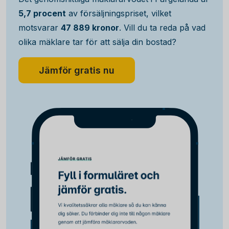
5,7 procent
av försäljningspriset, vilket
motsvarar
47 889 kronor
. Vill du ta reda på vad
olika mäklare tar för att sälja din bostad?
Jämför gratis nu