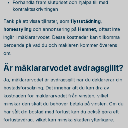
Förhandla fram slutpriset och hjälpa till med
kontraktsskrivningen
Tänk på att vissa tjänster, som
flyttstädning
,
homestyling
och annonsering på
Hemnet
, oftast inte
ingår i mäklararvodet. Dessa kostnader kan tillkomma
beroende på vad du och mäklaren kommer överens
om.
Är mäklararvodet avdragsgillt?
Ja, mäklararvodet är avdragsgillt när du deklarerar din
bostadsförsäljning. Det innebär att du kan dra av
kostnaden för mäklararvodet från vinsten, vilket
minskar den skatt du behöver betala på vinsten. Om du
har sålt din bostad med förlust kan du också göra ett
förlustavdrag, vilket kan minska skatten ytterligare.