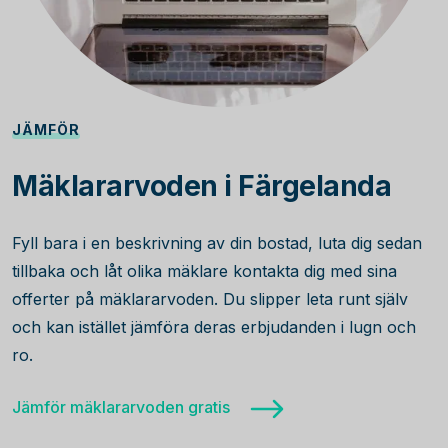
JÄMFÖR
Mäklararvoden i Färgelanda
Fyll bara i en beskrivning av din bostad, luta dig sedan
tillbaka och låt olika mäklare kontakta dig med sina
offerter på mäklararvoden. Du slipper leta runt själv
och kan istället jämföra deras erbjudanden i lugn och
ro.
Jämför mäklararvoden gratis