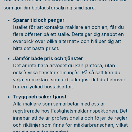
som gör din bostadsförsäljning smidigare:
Sparar tid och pengar
Istället för att kontakta mäklare en och en, får du
flera offerter på ett ställe. Detta ger dig snabbt en
överblick över olika alternativ och hjälper dig att
hitta det bästa priset.
Jämför både pris och tjänster
Det är inte bara arvodet du kan jämföra, utan
också vilka tjänster som ingår. På så sätt kan du
välja en mäklare som erbjuder just det du behöver
för en lyckad bostadsaffär.
Trygg och säker tjänst
Alla mäklare som samarbetar med oss är
registrerade hos Fastighetsmäklarinspektionen. Det
innebär att de är professionella och följer de regler
och riktlinjer som finns för mäklarbranschen, vilket