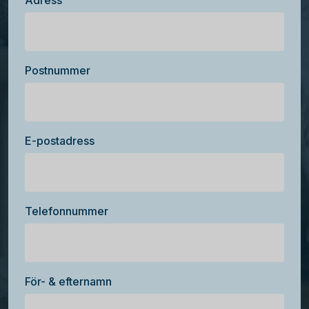
Adress
Postnummer
E-postadress
Telefonnummer
För- & efternamn