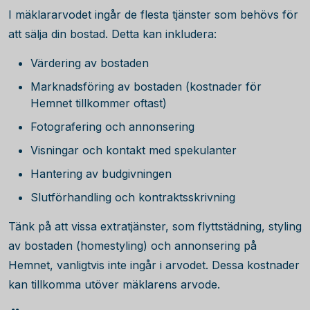
I mäklararvodet ingår de flesta tjänster som behövs för
att sälja din bostad. Detta kan inkludera:
Värdering av bostaden
Marknadsföring av bostaden (kostnader för
Hemnet tillkommer oftast)
Fotografering och annonsering
Visningar och kontakt med spekulanter
Hantering av budgivningen
Slutförhandling och kontraktsskrivning
Tänk på att vissa extratjänster, som flyttstädning, styling
av bostaden (homestyling) och annonsering på
Hemnet, vanligtvis inte ingår i arvodet. Dessa kostnader
kan tillkomma utöver mäklarens arvode.