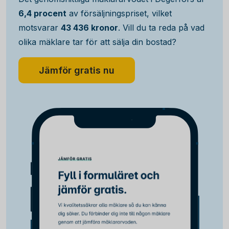
6,4 procent
av försäljningspriset, vilket
motsvarar
43 436 kronor
. Vill du ta reda på vad
olika mäklare tar för att sälja din bostad?
Jämför gratis nu