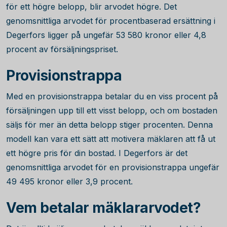
för ett högre belopp, blir arvodet högre. Det
genomsnittliga arvodet för procentbaserad ersättning i
Degerfors ligger på ungefär
53 580
kronor eller 4,8
procent av försäljningspriset.
Provisionstrappa
Med en provisionstrappa betalar du en viss procent på
försäljningen upp till ett visst belopp, och om bostaden
säljs för mer än detta belopp stiger procenten. Denna
modell kan vara ett sätt att motivera mäklaren att få ut
ett högre pris för din bostad. I Degerfors är det
genomsnittliga arvodet för en provisionstrappa ungefär
49 495
kronor eller 3,9 procent.
Vem betalar mäklararvodet?