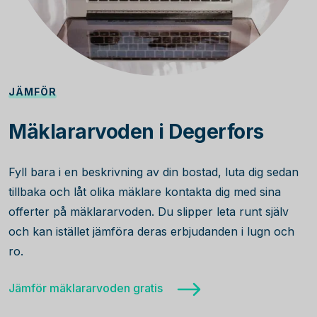
JÄMFÖR
Mäklararvoden i Degerfors
Fyll bara i en beskrivning av din bostad, luta dig sedan
tillbaka och låt olika mäklare kontakta dig med sina
offerter på mäklararvoden. Du slipper leta runt själv
och kan istället jämföra deras erbjudanden i lugn och
ro.
Jämför mäklararvoden gratis