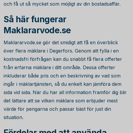
och få ut så mycket som möjligt av din bostadsaffär.
Så här fungerar
Maklararvode.se
Maklararvode.se gör det smidigt att få en överblick
över flera mäklare i Degerfors. Genom att fylla i en
kostnadsfri förfrågan kan du snabbt få flera offerter
från erfarna mäklare i ditt område. Dessa offerter
inkluderar både pris och en beskrivning av vad som
ingår i mäklartjänsten, så du enkelt kan jämföra dem
sida vid sida. När du har all information framför dig blir
det lättare att se vilken mäklare som erbjuder mest
värde för pengarna och passar bäst för just din
situation.
Fördelar med att använda