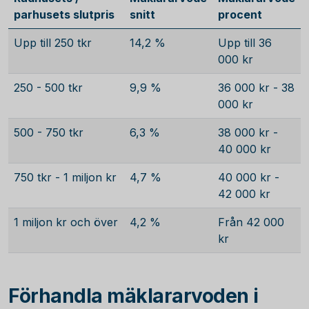
parhusets slutpris
snitt
procent
Upp till 250 tkr
14,2 %
Upp till 36
000 kr
250 - 500 tkr
9,9 %
36 000 kr - 38
000 kr
500 - 750 tkr
6,3 %
38 000 kr -
40 000 kr
750 tkr - 1 miljon kr
4,7 %
40 000 kr -
42 000 kr
1 miljon kr och över
4,2 %
Från 42 000
kr
Förhandla mäklararvoden i