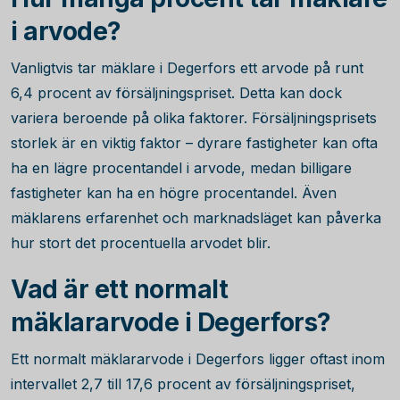
i arvode?
Vanligtvis tar mäklare i Degerfors ett arvode på runt
6,4
procent av försäljningspriset. Detta kan dock
variera beroende på olika faktorer. Försäljningsprisets
storlek är en viktig faktor – dyrare fastigheter kan ofta
ha en lägre procentandel i arvode, medan billigare
fastigheter kan ha en högre procentandel. Även
mäklarens erfarenhet och marknadsläget kan påverka
hur stort det procentuella arvodet blir.
Vad är ett normalt
mäklararvode i Degerfors?
Ett normalt mäklararvode i Degerfors ligger oftast inom
intervallet 2,7 till 17,6 procent av försäljningspriset,