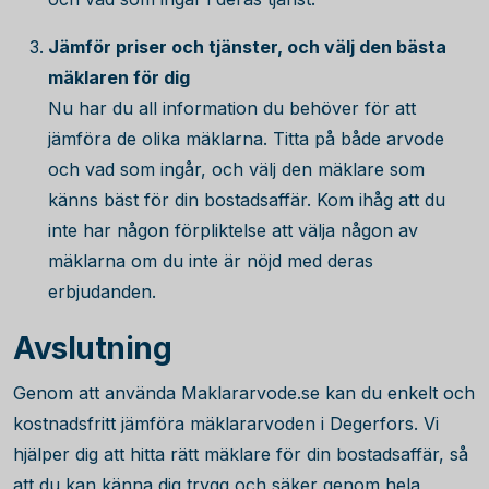
Jämför priser och tjänster, och välj den bästa
mäklaren för dig
Nu har du all information du behöver för att
jämföra de olika mäklarna. Titta på både arvode
och vad som ingår, och välj den mäklare som
känns bäst för din bostadsaffär. Kom ihåg att du
inte har någon förpliktelse att välja någon av
mäklarna om du inte är nöjd med deras
erbjudanden.
Avslutning
Genom att använda Maklararvode.se kan du enkelt och
kostnadsfritt jämföra mäklararvoden i Degerfors. Vi
hjälper dig att hitta rätt mäklare för din bostadsaffär, så
att du kan känna dig trygg och säker genom hela