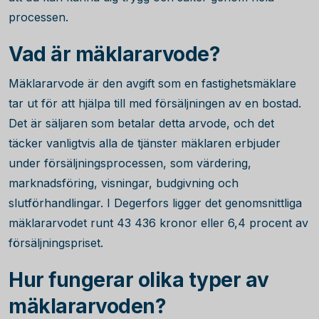
processen.
Vad är mäklararvode?
Mäklararvode är den avgift som en fastighetsmäklare
tar ut för att hjälpa till med försäljningen av en bostad.
Det är säljaren som betalar detta arvode, och det
täcker vanligtvis alla de tjänster mäklaren erbjuder
under försäljningsprocessen, som värdering,
marknadsföring, visningar, budgivning och
slutförhandlingar. I Degerfors ligger det genomsnittliga
mäklararvodet runt
43 436
kronor eller
6,4
procent av
försäljningspriset.
Hur fungerar olika typer av
mäklararvoden?