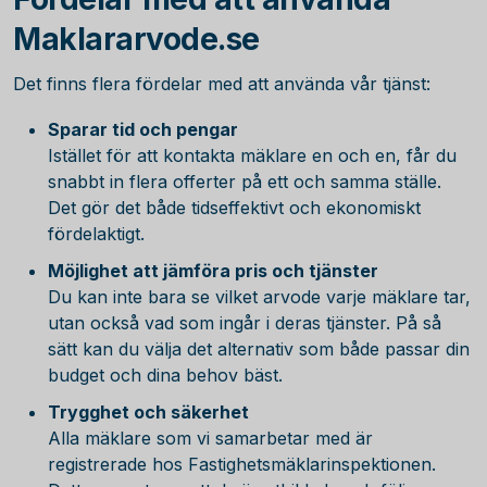
Maklararvode.se
Det finns flera fördelar med att använda vår tjänst:
Sparar tid och pengar
Istället för att kontakta mäklare en och en, får du
snabbt in flera offerter på ett och samma ställe.
Det gör det både tidseffektivt och ekonomiskt
fördelaktigt.
Möjlighet att jämföra pris och tjänster
Du kan inte bara se vilket arvode varje mäklare tar,
utan också vad som ingår i deras tjänster. På så
sätt kan du välja det alternativ som både passar din
budget och dina behov bäst.
Trygghet och säkerhet
Alla mäklare som vi samarbetar med är
registrerade hos Fastighetsmäklarinspektionen.