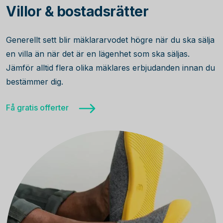
Villor & bostadsrätter
Generellt sett blir mäklararvodet högre när du ska sälja
en villa än när det är en lägenhet som ska säljas.
Jämför alltid flera olika mäklares erbjudanden innan du
bestämmer dig.
Få gratis offerter