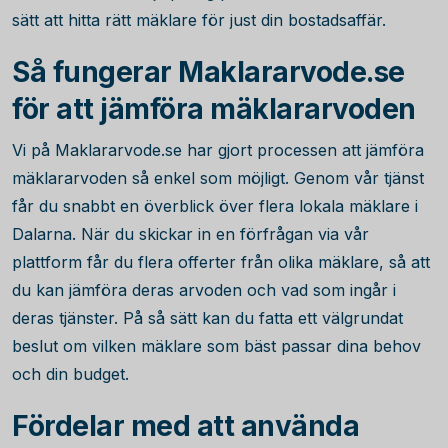
sätt att hitta rätt mäklare för just din bostadsaffär.
Så fungerar Maklararvode.se
för att jämföra mäklararvoden
Vi på Maklararvode.se har gjort processen att jämföra
mäklararvoden så enkel som möjligt. Genom vår tjänst
får du snabbt en överblick över flera lokala mäklare i
Dalarna. När du skickar in en förfrågan via vår
plattform får du flera offerter från olika mäklare, så att
du kan jämföra deras arvoden och vad som ingår i
deras tjänster. På så sätt kan du fatta ett välgrundat
beslut om vilken mäklare som bäst passar dina behov
och din budget.
Fördelar med att använda