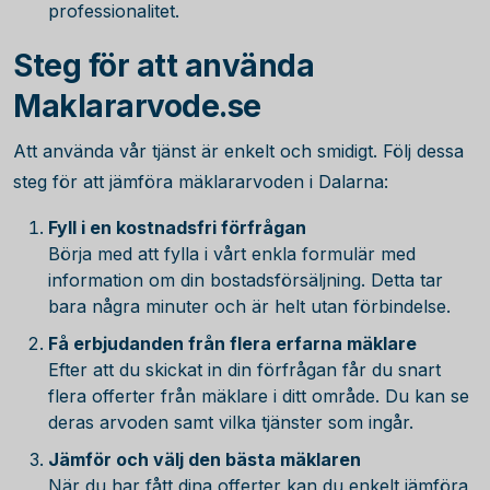
professionalitet.
Steg för att använda
Maklararvode.se
Att använda vår tjänst är enkelt och smidigt. Följ dessa
steg för att jämföra mäklararvoden i Dalarna:
Fyll i en kostnadsfri förfrågan
Börja med att fylla i vårt enkla formulär med
information om din bostadsförsäljning. Detta tar
bara några minuter och är helt utan förbindelse.
Få erbjudanden från flera erfarna mäklare
Efter att du skickat in din förfrågan får du snart
flera offerter från mäklare i ditt område. Du kan se
deras arvoden samt vilka tjänster som ingår.
Jämför och välj den bästa mäklaren
När du har fått dina offerter kan du enkelt jämföra