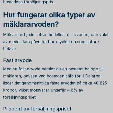
bostadens försäljningspris.
Hur fungerar olika typer av
mäklararvoden?
Mäklare erbjuder olika modeller för arvoden, och valet
av modell kan påverka hur mycket du som säljare
betalar.
Fast arvode
Med ett fast arvode betalar du ett bestämt belopp till
mäklaren, oavsett vad bostaden säljs för. I Dalarna
ligger det genomsnittliga fasta arvodet på cirka
48 825
kronor, vilket motsvarar ungefär 4,8% av
försäljningspriset.
Procent av försäljningspriset