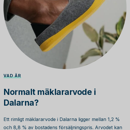
VAD ÄR
Normalt mäklararvode i
Dalarna?
Ett rimligt mäklararvode i Dalarna ligger mellan 1,2 %
och 8,8 % av bostadens försäljningspris. Arvodet kan