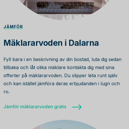
JÄMFÖR
Mäklararvoden i Dalarna
Fyll bara i en beskrivning av din bostad, luta dig sedan
tillbaka och låt olika mäklare kontakta dig med sina
offerter på mäklararvoden. Du slipper leta runt själv
och kan istället jämföra deras erbjudanden i lugn och
ro.
Jämför mäklararvoden gratis