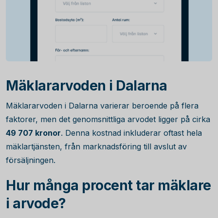
Mäklararvoden i Dalarna
Mäklararvoden i Dalarna varierar beroende på flera
faktorer, men det genomsnittliga arvodet ligger på cirka
49 707
kronor
. Denna kostnad inkluderar oftast hela
mäklartjänsten, från marknadsföring till avslut av
försäljningen.
Hur många procent tar mäklare
i arvode?