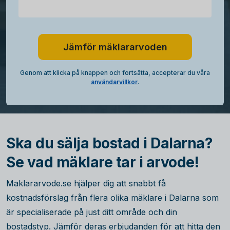
Jämför mäklararvoden
Genom att klicka på knappen och fortsätta, accepterar du våra
användarvillkor
.
Ska du sälja bostad i Dalarna?
Se vad mäklare tar i arvode!
Maklararvode.se hjälper dig att snabbt få
kostnadsförslag från flera olika mäklare i Dalarna som
är specialiserade på just ditt område och din
bostadstyp. Jämför deras erbjudanden för att hitta den