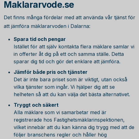
Maklararvode.se
Det finns många fördelar med att använda vår tjänst för
att jämföra mäklararvoden i Dalarna:
Spara tid och pengar
Istället för att själv kontakta flera mäklare samlar vi
in offerter åt dig på ett och samma ställe. Detta
sparar dig tid och gör det enklare att jämföra.
Jämför både pris och tjänster
Det är inte bara priset som är viktigt, utan också
vilka tjänster som ingår. Vi hjälper dig att se
helheten så att du kan välja det bästa alternativet.
Tryggt och säkert
Alla mäklare som vi samarbetar med är
registrerade hos Fastighetsmäklarinspektionen,
vilket innebär att du kan känna dig trygg med att de
följer branschens regler och håller hög