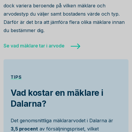
dock variera beroende på vilken mäklare och
arvodestyp du väljer samt bostadens värde och typ.
Därför är det bra att jämföra flera olika mäklare innan
du bestämmer dig.
Se vad mäklare tar i arvode
TIPS
Vad kostar en mäklare i
Dalarna?
Det genomsnittliga mäklararvodet i Dalarna är
3,5 procent
av försäljningspriset, vilket