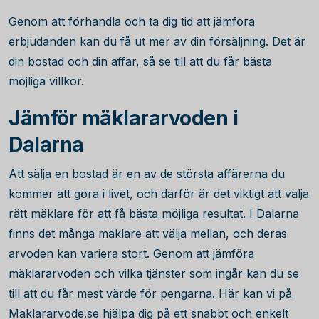
Genom att förhandla och ta dig tid att jämföra
erbjudanden kan du få ut mer av din försäljning. Det är
din bostad och din affär, så se till att du får bästa
möjliga villkor.
Jämför mäklararvoden i
Dalarna
Att sälja en bostad är en av de största affärerna du
kommer att göra i livet, och därför är det viktigt att välja
rätt mäklare för att få bästa möjliga resultat. I Dalarna
finns det många mäklare att välja mellan, och deras
arvoden kan variera stort. Genom att jämföra
mäklararvoden och vilka tjänster som ingår kan du se
till att du får mest värde för pengarna. Här kan vi på
Maklararvode.se hjälpa dig på ett snabbt och enkelt