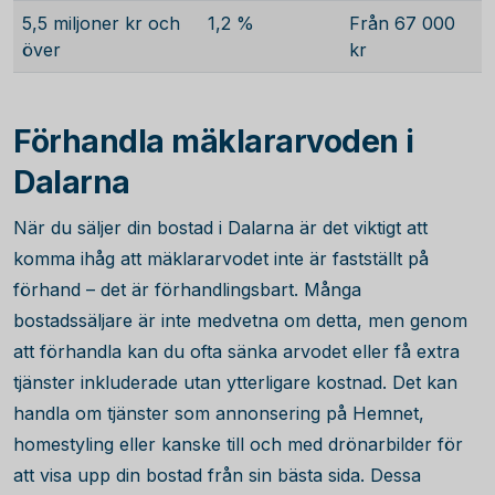
5,5 miljoner kr och
1,2 %
Från 67 000
över
kr
Förhandla mäklararvoden i
Dalarna
När du säljer din bostad i Dalarna är det viktigt att
komma ihåg att mäklararvodet inte är fastställt på
förhand – det är förhandlingsbart. Många
bostadssäljare är inte medvetna om detta, men genom
att förhandla kan du ofta sänka arvodet eller få extra
tjänster inkluderade utan ytterligare kostnad. Det kan
handla om tjänster som annonsering på Hemnet,
homestyling eller kanske till och med drönarbilder för
att visa upp din bostad från sin bästa sida. Dessa