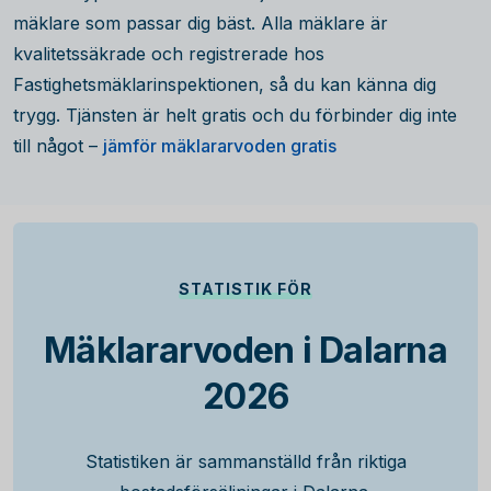
mäklare som passar dig bäst. Alla mäklare är
kvalitetssäkrade och registrerade hos
Fastighetsmäklarinspektionen, så du kan känna dig
trygg. Tjänsten är helt gratis och du förbinder dig inte
till något –
jämför mäklararvoden gratis
STATISTIK FÖR
Mäklararvoden i Dalarna
2026
Statistiken är sammanställd från riktiga