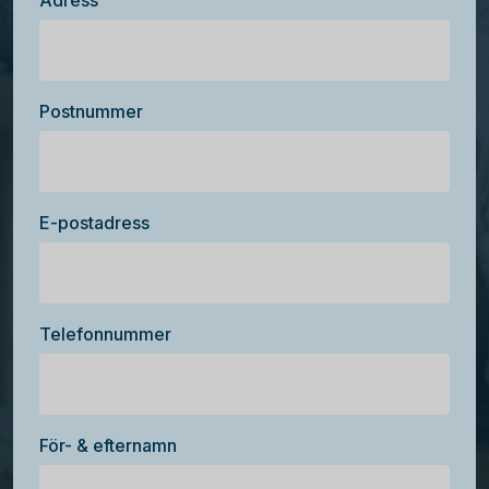
Adress
Postnummer
E-postadress
Telefonnummer
För- & efternamn