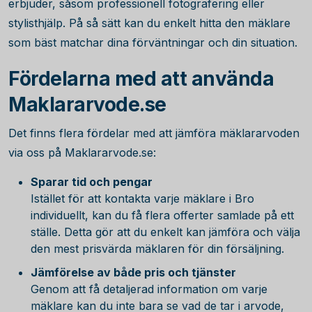
erbjuder, såsom professionell fotografering eller
stylisthjälp. På så sätt kan du enkelt hitta den mäklare
som bäst matchar dina förväntningar och din situation.
Fördelarna med att använda
Maklararvode.se
Det finns flera fördelar med att jämföra mäklararvoden
via oss på Maklararvode.se:
Sparar tid och pengar
Istället för att kontakta varje mäklare i Bro
individuellt, kan du få flera offerter samlade på ett
ställe. Detta gör att du enkelt kan jämföra och välja
den mest prisvärda mäklaren för din försäljning.
Jämförelse av både pris och tjänster
Genom att få detaljerad information om varje
mäklare kan du inte bara se vad de tar i arvode,