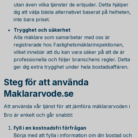
utan även vilka tjänster de erbjuder. Detta hjälper
dig att välja bästa alternativet baserat på helheten,
inte bara priset.
Trygghet och säkerhet
Alla mäklare som samarbetar med oss är
registrerade hos Fastighetsmäklarinspektionen,
vilket innebär att du kan vara säker på att de är
professionella och följer branschens regler. Detta
ger dig extra trygghet under hela bostadsaffären.
Steg för att använda
Maklararvode.se
Att använda vår tjänst för att jämföra mäklararvoden i
Bro är enkelt och går snabbt:
Fyll i en kostnadsfri förfrågan
Börja med att fylla i information om din bostad och