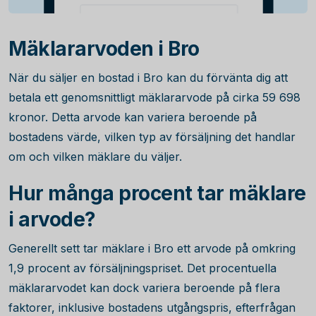
Mäklararvoden i Bro
När du säljer en bostad i Bro kan du förvänta dig att
betala ett genomsnittligt mäklararvode på cirka
59 698
kronor. Detta arvode kan variera beroende på
bostadens värde, vilken typ av försäljning det handlar
om och vilken mäklare du väljer.
Hur många procent tar mäklare
i arvode?
Generellt sett tar mäklare i Bro ett arvode på omkring
1,9
procent av försäljningspriset. Det procentuella
mäklararvodet kan dock variera beroende på flera
faktorer, inklusive bostadens utgångspris, efterfrågan