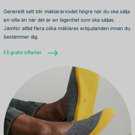
Generellt sett blir mäklararvodet högre när du ska sälja
en villa än när det är en lägenhet som ska säljas.
Jämför alltid flera olika mäklares erbjudanden innan du
bestämmer dig.
Få gratis offerter