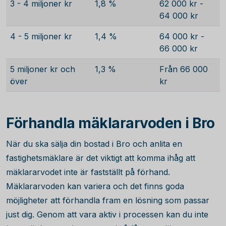
3 - 4 miljoner kr
1,8 %
62 000 kr -
64 000 kr
4 - 5 miljoner kr
1,4 %
64 000 kr -
66 000 kr
5 miljoner kr och
1,3 %
Från 66 000
över
kr
Förhandla mäklararvoden i Bro
När du ska sälja din bostad i Bro och anlita en
fastighetsmäklare är det viktigt att komma ihåg att
mäklararvodet inte är fastställt på förhand.
Mäklararvoden kan variera och det finns goda
möjligheter att förhandla fram en lösning som passar
just dig. Genom att vara aktiv i processen kan du inte