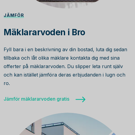
JÄMFÖR
Mäklararvoden i Bro
Fyll bara i en beskrivning av din bostad, luta dig sedan
tillbaka och låt olika mäklare kontakta dig med sina
offerter på mäklararvoden. Du slipper leta runt själv
och kan istället jämföra deras erbjudanden i lugn och
ro.
Jämför mäklararvoden gratis