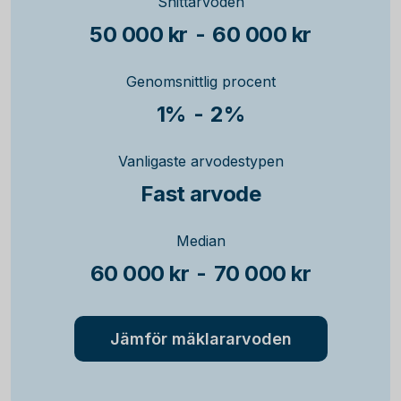
Snittarvoden
50 000 kr
-
60 000 kr
Genomsnittlig procent
1%
-
2%
Vanligaste arvodestypen
Fast arvode
Median
60 000 kr
-
70 000 kr
Jämför mäklararvoden