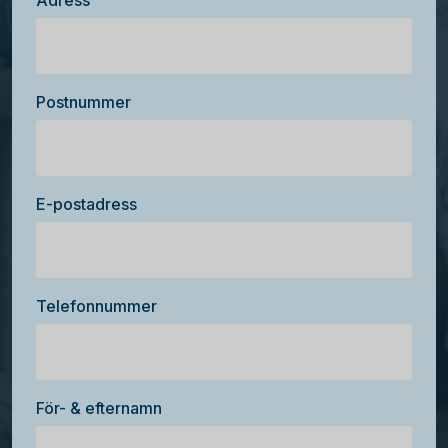
Adress
Postnummer
E-postadress
Telefonnummer
För- & efternamn