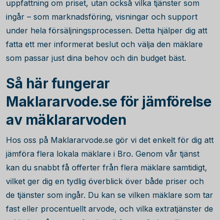
uppfattning om priset, utan också vilka tjänster som
ingår – som marknadsföring, visningar och support
under hela försäljningsprocessen. Detta hjälper dig att
fatta ett mer informerat beslut och välja den mäklare
som passar just dina behov och din budget bäst.
Så här fungerar
Maklararvode.se för jämförelse
av mäklararvoden
Hos oss på Maklararvode.se gör vi det enkelt för dig att
jämföra flera lokala mäklare i Bro. Genom vår tjänst
kan du snabbt få offerter från flera mäklare samtidigt,
vilket ger dig en tydlig överblick över både priser och
de tjänster som ingår. Du kan se vilken mäklare som tar
fast eller procentuellt arvode, och vilka extratjänster de