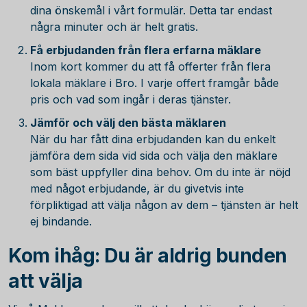
dina önskemål i vårt formulär. Detta tar endast
några minuter och är helt gratis.
Få erbjudanden från flera erfarna mäklare
Inom kort kommer du att få offerter från flera
lokala mäklare i Bro. I varje offert framgår både
pris och vad som ingår i deras tjänster.
Jämför och välj den bästa mäklaren
När du har fått dina erbjudanden kan du enkelt
jämföra dem sida vid sida och välja den mäklare
som bäst uppfyller dina behov. Om du inte är nöjd
med något erbjudande, är du givetvis inte
förpliktigad att välja någon av dem – tjänsten är helt
ej bindande.
Kom ihåg: Du är aldrig bunden
att välja