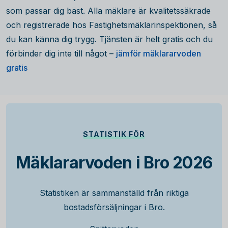
som passar dig bäst. Alla mäklare är kvalitetssäkrade
och registrerade hos Fastighetsmäklarinspektionen, så
du kan känna dig trygg. Tjänsten är helt gratis och du
förbinder dig inte till något –
jämför mäklararvoden
gratis
STATISTIK FÖR
Mäklararvoden i Bro 2026
Statistiken är sammanställd från riktiga
bostadsförsäljningar i Bro.