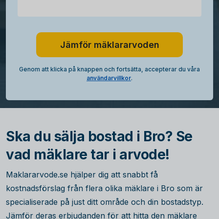
Jämför mäklararvoden
Genom att klicka på knappen och fortsätta, accepterar du våra
användarvillkor
.
Ska du sälja bostad i Bro? Se
vad mäklare tar i arvode!
Maklararvode.se hjälper dig att snabbt få
kostnadsförslag från flera olika mäklare i Bro som är
specialiserade på just ditt område och din bostadstyp.
Jämför deras erbjudanden för att hitta den mäklare