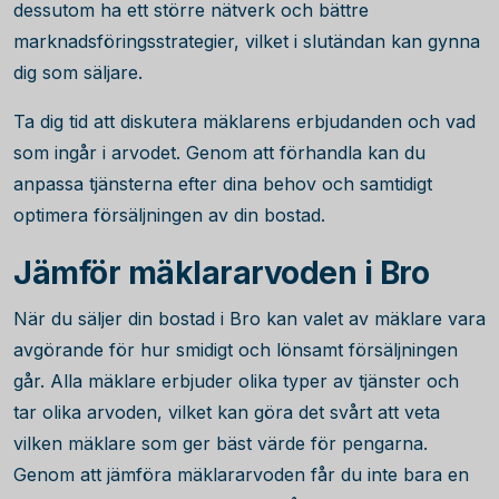
dessutom ha ett större nätverk och bättre
marknadsföringsstrategier, vilket i slutändan kan gynna
dig som säljare.
Ta dig tid att diskutera mäklarens erbjudanden och vad
som ingår i arvodet. Genom att förhandla kan du
anpassa tjänsterna efter dina behov och samtidigt
optimera försäljningen av din bostad.
Jämför mäklararvoden i Bro
När du säljer din bostad i Bro kan valet av mäklare vara
avgörande för hur smidigt och lönsamt försäljningen
går. Alla mäklare erbjuder olika typer av tjänster och
tar olika arvoden, vilket kan göra det svårt att veta
vilken mäklare som ger bäst värde för pengarna.
Genom att jämföra mäklararvoden får du inte bara en