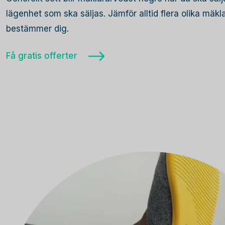
lägenhet som ska säljas. Jämför alltid flera olika mäk
bestämmer dig.
Få gratis offerter