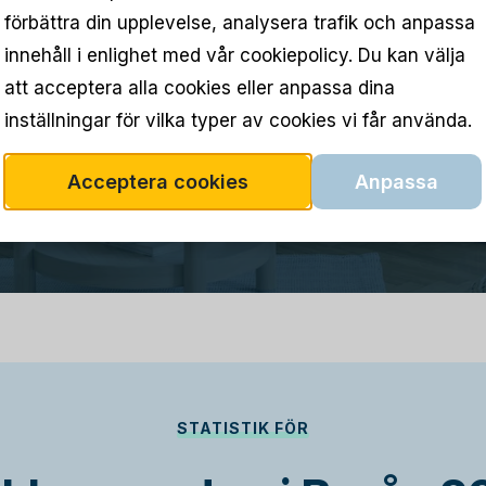
förbättra din upplevelse, analysera trafik och anpassa
innehåll i enlighet med vår cookiepolicy. Du kan välja
att acceptera alla cookies eller anpassa dina
inställningar för vilka typer av cookies vi får använda.
Acceptera cookies
Anpassa
STATISTIK FÖR