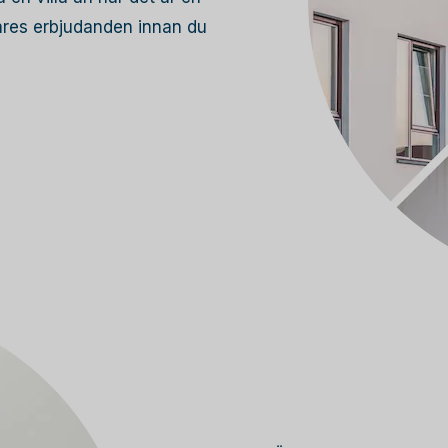
lares erbjudanden innan du