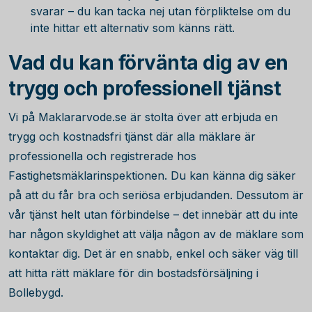
svarar – du kan tacka nej utan förpliktelse om du
inte hittar ett alternativ som känns rätt.
Vad du kan förvänta dig av en
trygg och professionell tjänst
Vi på Maklararvode.se är stolta över att erbjuda en
trygg och kostnadsfri tjänst där alla mäklare är
professionella och registrerade hos
Fastighetsmäklarinspektionen. Du kan känna dig säker
på att du får bra och seriösa erbjudanden. Dessutom är
vår tjänst helt utan förbindelse – det innebär att du inte
har någon skyldighet att välja någon av de mäklare som
kontaktar dig. Det är en snabb, enkel och säker väg till
att hitta rätt mäklare för din bostadsförsäljning i
Bollebygd.