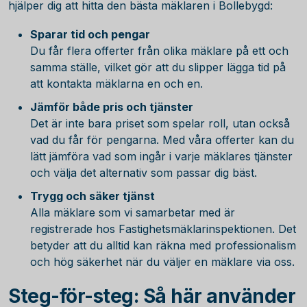
hjälper dig att hitta den bästa mäklaren i Bollebygd:
Sparar tid och pengar
Du får flera offerter från olika mäklare på ett och
samma ställe, vilket gör att du slipper lägga tid på
att kontakta mäklarna en och en.
Jämför både pris och tjänster
Det är inte bara priset som spelar roll, utan också
vad du får för pengarna. Med våra offerter kan du
lätt jämföra vad som ingår i varje mäklares tjänster
och välja det alternativ som passar dig bäst.
Trygg och säker tjänst
Alla mäklare som vi samarbetar med är
registrerade hos Fastighetsmäklarinspektionen. Det
betyder att du alltid kan räkna med professionalism
och hög säkerhet när du väljer en mäklare via oss.
Steg-för-steg: Så här använder