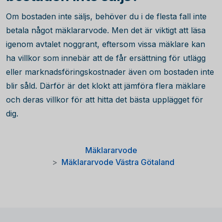
Om bostaden inte säljs, behöver du i de flesta fall inte
betala något mäklararvode. Men det är viktigt att läsa
igenom avtalet noggrant, eftersom vissa mäklare kan
ha villkor som innebär att de får ersättning för utlägg
eller marknadsföringskostnader även om bostaden inte
blir såld. Därför är det klokt att jämföra flera mäklare
och deras villkor för att hitta det bästa upplägget för
dig.
Mäklararvode
Mäklararvode Västra Götaland