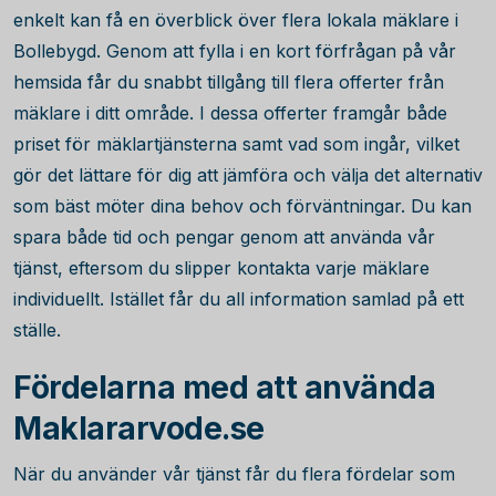
enkelt kan få en överblick över flera lokala mäklare i
Bollebygd. Genom att fylla i en kort förfrågan på vår
hemsida får du snabbt tillgång till flera offerter från
mäklare i ditt område. I dessa offerter framgår både
priset för mäklartjänsterna samt vad som ingår, vilket
gör det lättare för dig att jämföra och välja det alternativ
som bäst möter dina behov och förväntningar. Du kan
spara både tid och pengar genom att använda vår
tjänst, eftersom du slipper kontakta varje mäklare
individuellt. Istället får du all information samlad på ett
ställe.
Fördelarna med att använda
Maklararvode.se
När du använder vår tjänst får du flera fördelar som