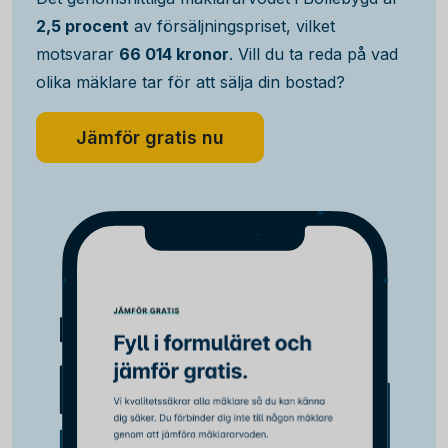
2,5 procent
av försäljningspriset, vilket
motsvarar
66 014 kronor
. Vill du ta reda på vad
olika mäklare tar för att sälja din bostad?
Jämför gratis nu