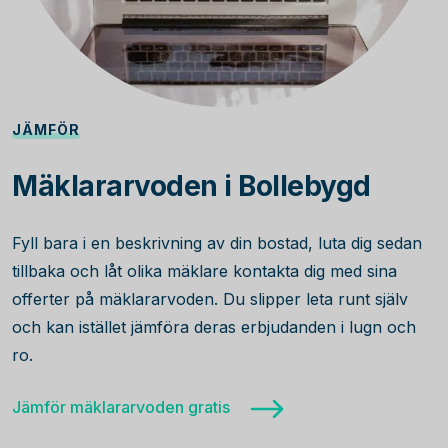
JÄMFÖR
Mäklararvoden i Bollebygd
Fyll bara i en beskrivning av din bostad, luta dig sedan
tillbaka och låt olika mäklare kontakta dig med sina
offerter på mäklararvoden. Du slipper leta runt själv
och kan istället jämföra deras erbjudanden i lugn och
ro.
Jämför mäklararvoden gratis