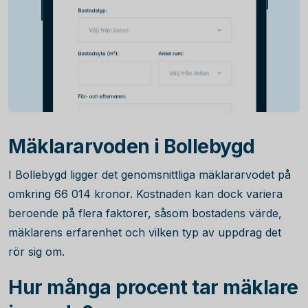
Mäklararvoden i Bollebygd
I Bollebygd ligger det genomsnittliga mäklararvodet på
omkring
66 014
kronor. Kostnaden kan dock variera
beroende på flera faktorer, såsom bostadens värde,
mäklarens erfarenhet och vilken typ av uppdrag det
rör sig om.
Hur många procent tar mäklare