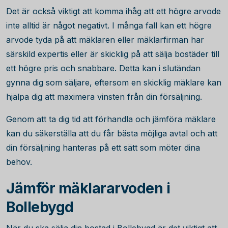
Det är också viktigt att komma ihåg att ett högre arvode
inte alltid är något negativt. I många fall kan ett högre
arvode tyda på att mäklaren eller mäklarfirman har
särskild expertis eller är skicklig på att sälja bostäder till
ett högre pris och snabbare. Detta kan i slutändan
gynna dig som säljare, eftersom en skicklig mäklare kan
hjälpa dig att maximera vinsten från din försäljning.
Genom att ta dig tid att förhandla och jämföra mäklare
kan du säkerställa att du får bästa möjliga avtal och att
din försäljning hanteras på ett sätt som möter dina
behov.
Jämför mäklararvoden i
Bollebygd