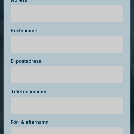
Adress
Postnummer
E-postadress
Telefonnummer
För- & efternamn