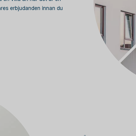
lares erbjudanden innan du