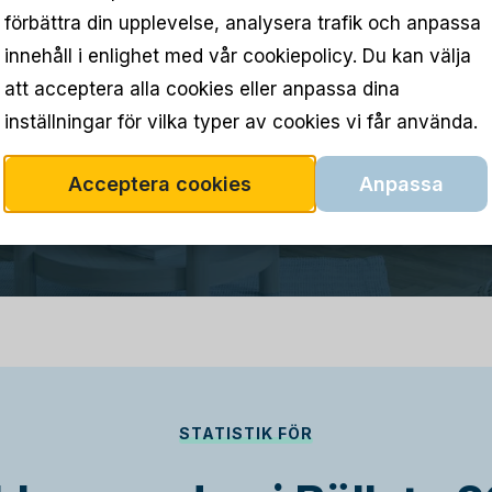
förbättra din upplevelse, analysera trafik och anpassa
innehåll i enlighet med vår cookiepolicy. Du kan välja
att acceptera alla cookies eller anpassa dina
inställningar för vilka typer av cookies vi får använda.
Acceptera cookies
Anpassa
STATISTIK FÖR