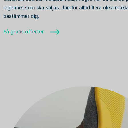
lägenhet som ska säljas. Jämför alltid flera olika mäk
bestämmer dig.
Få gratis offerter