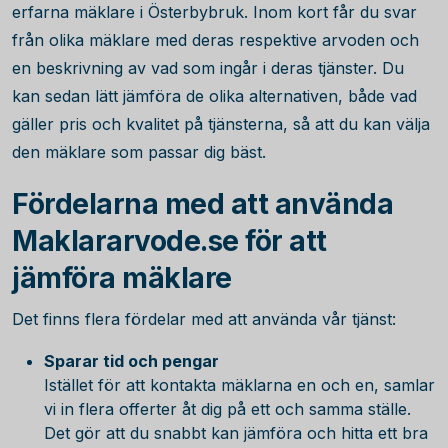
erfarna mäklare i Österbybruk. Inom kort får du svar
från olika mäklare med deras respektive arvoden och
en beskrivning av vad som ingår i deras tjänster. Du
kan sedan lätt jämföra de olika alternativen, både vad
gäller pris och kvalitet på tjänsterna, så att du kan välja
den mäklare som passar dig bäst.
Fördelarna med att använda
Maklararvode.se för att
jämföra mäklare
Det finns flera fördelar med att använda vår tjänst:
Sparar tid och pengar
Istället för att kontakta mäklarna en och en, samlar
vi in flera offerter åt dig på ett och samma ställe.
Det gör att du snabbt kan jämföra och hitta ett bra