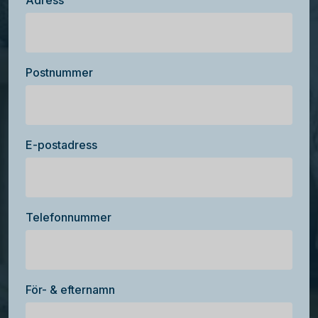
Adress
Postnummer
E-postadress
Telefonnummer
För- & efternamn