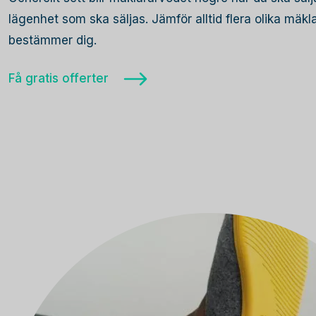
lägenhet som ska säljas. Jämför alltid flera olika mäk
bestämmer dig.
Få gratis offerter