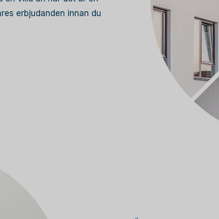
lares erbjudanden innan du