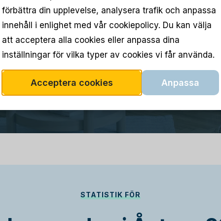
förbättra din upplevelse, analysera trafik och anpassa
innehåll i enlighet med vår cookiepolicy. Du kan välja
att acceptera alla cookies eller anpassa dina
inställningar för vilka typer av cookies vi får använda.
Acceptera cookies
Anpassa
STATISTIK FÖR