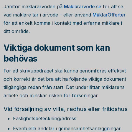
Jämför mäklararvoden på
Maklararvode.se
för att se
vad mäklare tar i arvode – eller använd
MäklarOfferter
för att enkelt komma i kontakt med erfarna mäklare i
ditt område.
Viktiga dokument som kan
behövas
För att skrivuppdraget ska kunna genomföras effektivt
och korrekt är det bra att ha följande viktiga dokument
tillgängliga redan från start. Det underlättar mäklarens
arbete och minskar risken för förseningar.
Vid försäljning av villa, radhus eller fritidshus
Fastighetsbeteckning/adress
Eventuella andelar i gemensamhetsanläggningar