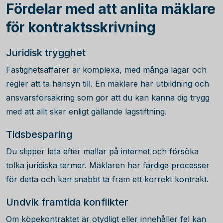
Fördelar med att anlita mäklare
för kontraktsskrivning
Juridisk trygghet
Fastighetsaffärer är komplexa, med många lagar och
regler att ta hänsyn till. En mäklare har utbildning och
ansvarsförsäkring som gör att du kan känna dig trygg
med att allt sker enligt gällande lagstiftning.
Tidsbesparing
Du slipper leta efter mallar på internet och försöka
tolka juridiska termer. Mäklaren har färdiga processer
för detta och kan snabbt ta fram ett korrekt kontrakt.
Undvik framtida konflikter
Om köpekontraktet är otydligt eller innehåller fel kan