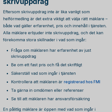
skrivuppdrag
Eftersom skrivuppdrag inte är lika vanligt som
helförmedling är det extra viktigt att välja rätt mäklare –
både vad gäller erfarenhet, pris och innehåll i tjänsten.
Alla mäklare erbjuder inte skrivuppdrag, och det kan
förekomma stora skillnader i vad som ingår:
Fråga om mäklaren har erfarenhet av just
skrivuppdrag
Be om ett fast pris och få det skriftligt
Säkerställ vad som ingår i tjänsten
Kontrollera att mäklaren är
registrerad hos FMI
Ta gärna in omdömen eller referenser
Se till att mäklaren har ansvarsförsäkring
En pålitlig mäklare är öppen med vad som ingår i