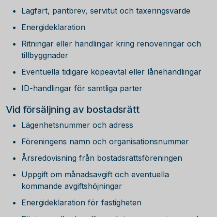
Lagfart, pantbrev, servitut och taxeringsvärde
Energideklaration
Ritningar eller handlingar kring renoveringar och
tillbyggnader
Eventuella tidigare köpeavtal eller lånehandlingar
ID-handlingar för samtliga parter
Vid försäljning av bostadsrätt
Lägenhetsnummer och adress
Föreningens namn och organisationsnummer
Årsredovisning från bostadsrättsföreningen
Uppgift om månadsavgift och eventuella
kommande avgiftshöjningar
Energideklaration för fastigheten