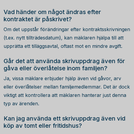
Vad händer om något ändras efter
kontraktet är påskrivet?
Om det uppstår förändringar efter kontraktsskrivningen
(t.ex. nytt tillträdesdatum), kan mäklaren hjälpa till att
upprätta ett tilläggsavtal, oftast mot en mindre avgift.
Går det att använda skrivuppdrag även för
gåva eller överlåtelse inom familjen?
Ja, vissa mäklare erbjuder hjälp även vid gåvor, arv
eller överlåtelser mellan familjemedlemmar. Det är dock
viktigt att kontrollera att mäklaren hanterar just denna
typ av ärenden.
Kan jag använda ett skrivuppdrag även vid
köp av tomt eller fritidshus?