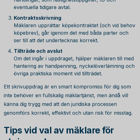
eventuella tidigare avtal.
Kontraktsskrivning
Mäklaren upprättar köpekontraktet (och vid behov
köpebrev), går igenom det med båda parter och
ser till att det undertecknas korrekt.
Tillträde och avslut
Om det ingår i uppdraget, hjälper mäklaren till med
hantering av handpenning, nyckelöverlämning och
övriga praktiska moment vid tillträdet.
Ett skrivuppdrag är en smart kompromiss för dig som
inte behöver en fullskalig mäklartjänst, men ändå vill
känna dig trygg med att den juridiska processen
genomförs korrekt, effektivt och utan risk för misstag.
Tips vid val av mäklare för