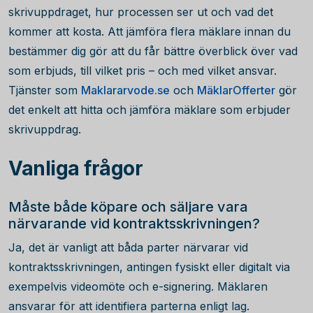
skrivuppdraget, hur processen ser ut och vad det
kommer att kosta. Att jämföra flera mäklare innan du
bestämmer dig gör att du får bättre överblick över vad
som erbjuds, till vilket pris – och med vilket ansvar.
Tjänster som
Maklararvode.se
och
MäklarOfferter
gör
det enkelt att hitta och jämföra mäklare som erbjuder
skrivuppdrag.
Vanliga frågor
Måste både köpare och säljare vara
närvarande vid kontraktsskrivningen?
Ja, det är vanligt att båda parter närvarar vid
kontraktsskrivningen, antingen fysiskt eller digitalt via
exempelvis videomöte och e-signering. Mäklaren
ansvarar för att identifiera parterna enligt lag.