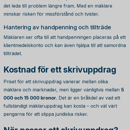
det leda till problem längre fram. Med en mäklare
minskar risken för missförstånd och tvister.
Hantering av handpenning och tillträde
Mäklaren ser ofta till att handpenningen placeras på ett
klientmedelskonto och kan även hjälpa till att samordna
tillträdet.
Kostnad för ett skrivuppdrag
Priset för ett skrivuppdrag varierar mellan olika
mäklare och marknader, men ligger vanligtvis mellan
5
000 och 15 000 kronor
. Det är en bråkdel av vad ett
fullständigt mäklaruppdrag kan kosta – och väl värt
pengarna för att slippa juridiska risker.