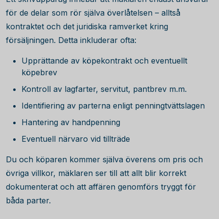
för de delar som rör själva överlåtelsen – alltså
kontraktet och det juridiska ramverket kring
försäljningen. Detta inkluderar ofta:
Upprättande av köpekontrakt och eventuellt
köpebrev
Kontroll av lagfarter, servitut, pantbrev m.m.
Identifiering av parterna enligt penningtvättslagen
Hantering av handpenning
Eventuell närvaro vid tillträde
Du och köparen kommer själva överens om pris och
övriga villkor, mäklaren ser till att allt blir korrekt
dokumenterat och att affären genomförs tryggt för
båda parter.