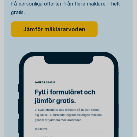
Få personliga offerter från flera mäklare – helt
gratis.
Jämför mäklararvoden